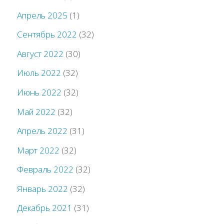
Апрель 2025
(1)
Сентябрь 2022
(32)
Август 2022
(30)
Июль 2022
(32)
Июнь 2022
(32)
Май 2022
(32)
Апрель 2022
(31)
Март 2022
(32)
Февраль 2022
(32)
Январь 2022
(32)
Декабрь 2021
(31)