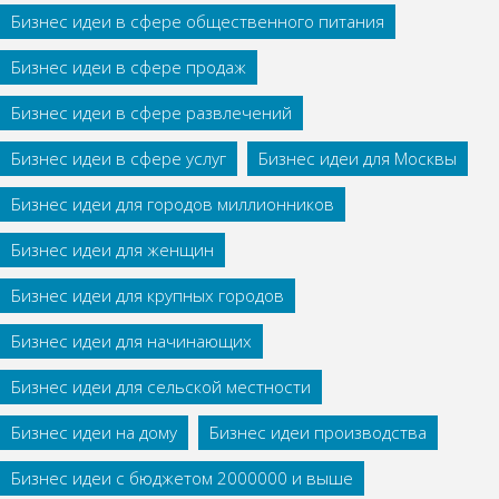
Бизнес идеи в сфере общественного питания
Бизнес идеи в сфере продаж
Бизнес идеи в сфере развлечений
Бизнес идеи в сфере услуг
Бизнес идеи для Москвы
Бизнес идеи для городов миллионников
Бизнес идеи для женщин
Бизнес идеи для крупных городов
Бизнес идеи для начинающих
Бизнес идеи для сельской местности
Бизнес идеи на дому
Бизнес идеи производства
Бизнес идеи с бюджетом 2000000 и выше