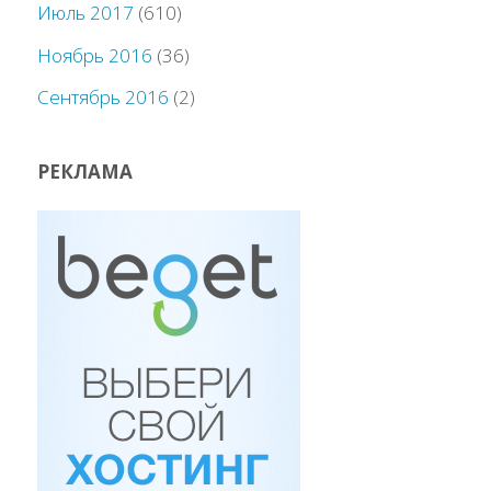
Июль 2017
(610)
Ноябрь 2016
(36)
Сентябрь 2016
(2)
РЕКЛАМА