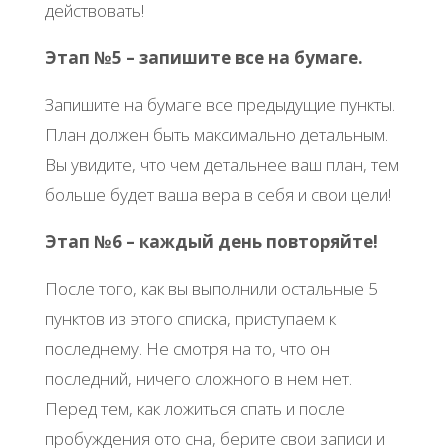
действовать!
Этап №5 – запишите все на бумаге.
Запишите на бумаге все предыдущие пункты.
План должен быть максимально детальным.
Вы увидите, что чем детальнее ваш план, тем
больше будет ваша вера в себя и свои цели!
Этап №6 – каждый день повторяйте!
После того, как вы выполнили остальные 5
пунктов из этого списка, приступаем к
последнему. Не смотря на то, что он
последний, ничего сложного в нем нет.
Перед тем, как ложиться спать и после
пробуждения ото сна, берите свои записи и