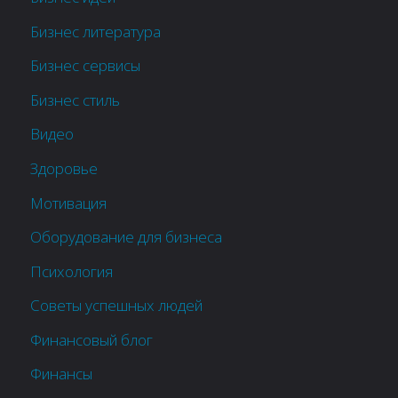
Бизнес литература
Бизнес сервисы
Бизнес стиль
Видео
Здоровье
Мотивация
Оборудование для бизнеса
Психология
Советы успешных людей
Финансовый блог
Финансы