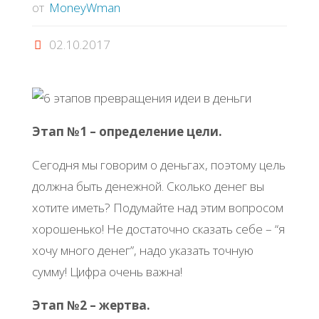
от
MoneyWman
02.10.2017
Этап №1 – определение цели.
Сегодня мы говорим о деньгах, поэтому цель
должна быть денежной. Сколько денег вы
хотите иметь? Подумайте над этим вопросом
хорошенько! Не достаточно сказать себе – “я
хочу много денег”, надо указать точную
сумму! Цифра очень важна!
Этап №2 – жертва.