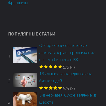
Франшизы
ПОПУЛЯРНЫЕ СТАТЬИ
Обзор сервисов, которые
автоматизируют продвижение
1
вашего бизнеса в ВК
5/5
(4)
16 лучших сайтов для поиска
2
бизнес идей
5/5
(3)
Бизнес-идея: Сухое валяние из
3
шерсти