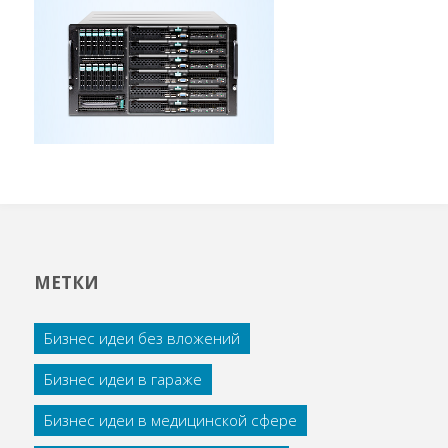
МЕТКИ
Бизнес идеи без вложений
Бизнес идеи в гараже
Бизнес идеи в медицинской сфере