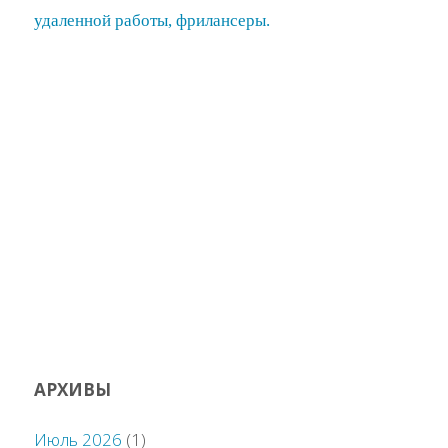
АРХИВЫ
Июль 2026
(1)