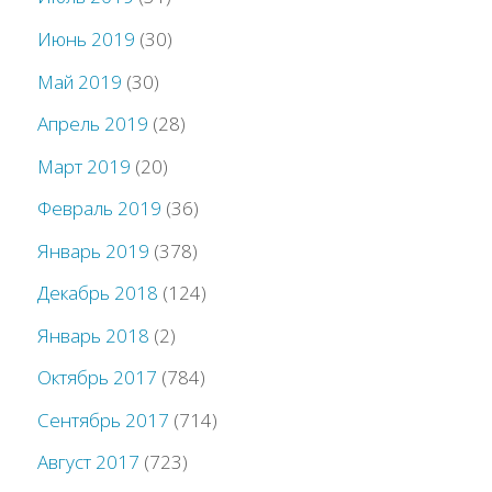
Июнь 2019
(30)
Май 2019
(30)
Апрель 2019
(28)
Март 2019
(20)
Февраль 2019
(36)
Январь 2019
(378)
Декабрь 2018
(124)
Январь 2018
(2)
Октябрь 2017
(784)
Сентябрь 2017
(714)
Август 2017
(723)