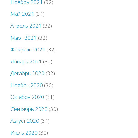
Ноябрь 2021
(32)
Май 2021
(31)
Апрель 2021
(32)
Март 2021
(32)
Февраль 2021
(32)
Январь 2021
(32)
Декабрь 2020
(32)
Ноябрь 2020
(30)
Октябрь 2020
(31)
Сентябрь 2020
(30)
Август 2020
(31)
Июль 2020
(30)