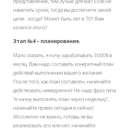
представление, тем лучше для вас! Если не
наметить сроки, тогда вы достигнете своей
цели… когда? Может быть лет в 70? Вам
хочется этого?
Этап №4 – планирование.
Мало сказать, я хочу зарабатывать 3000$ в
месяц. Вам надо составить конкретный план
действий выполнения вашего желания.
После того, как план составлен, начинайте
действовать немедленно! Не надо фраз типа
“я начну выполнять план через недельку”,
начинайте прямо сегодня и сейчас!
Абсолютно не важно, готовы ли вы
реализовать его или нет, начинайте