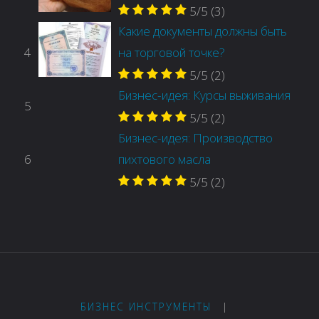
5/5
(3)
Какие документы должны быть
4
на торговой точке?
5/5
(2)
Бизнес-идея: Курсы выживания
5
5/5
(2)
Бизнес-идея: Производство
6
пихтового масла
5/5
(2)
БИЗНЕС ИНСТРУМЕНТЫ
|