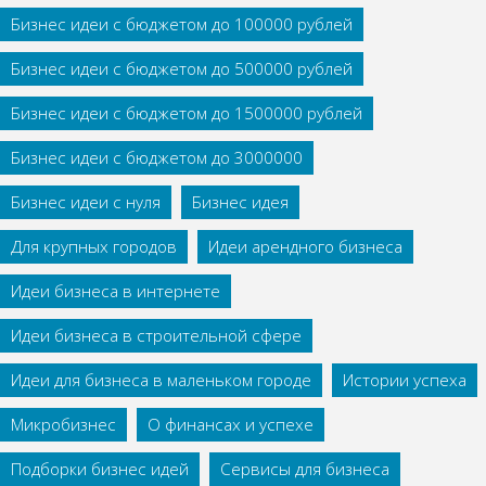
Бизнес идеи с бюджетом до 100000 рублей
Бизнес идеи с бюджетом до 500000 рублей
Бизнес идеи с бюджетом до 1500000 рублей
Бизнес идеи с бюджетом до 3000000
Бизнес идеи с нуля
Бизнес идея
Для крупных городов
Идеи арендного бизнеса
Идеи бизнеса в интернете
Идеи бизнеса в строительной сфере
Идеи для бизнеса в маленьком городе
Истории успеха
Микробизнес
О финансах и успехе
Подборки бизнес идей
Сервисы для бизнеса