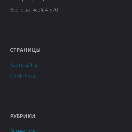
Всего записей:
4 570
СТРАНИЦЫ
Карта сайта
Партнёрки
РУБРИКИ
Бизнес идеи