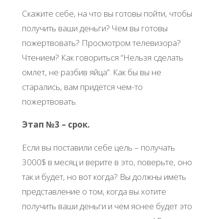
Скажите себе, на что вы готовы пойти, чтобы
получить ваши деньги? Чем вы готовы
пожертвовать? Просмотром телевизора?
Чтением? Как говориться “Нельзя сделать
омлет, не разбив яйца”. Как бы вы не
старались, вам придется чем-то
пожертвовать.
Этап №3 – срок.
Если вы поставили себе цель – получать
3000$ в месяц и верите в это, поверьте, оно
так и будет, но вот когда? Вы должны иметь
представление о том, когда вы хотите
получить ваши деньги и чем яснее будет это