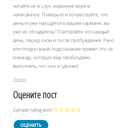
читайте их в слух, искренне веря в
написанное. Поверьте и почувствуйте, что
деньги уже находятся в вашем кармане, вы
уже их обладатель! Повторяйте это каждый
день, перед сном и после пробуждения. Рано
или поздно ваше подсознание примет это за
команду, которую ему необходимо
выполнить, что оно и сделает.
Вверх
Оцените пост
Sample rating item