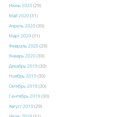
Июнь 2020
(29)
Май 2020
(31)
Апрель 2020
(30)
Март 2020
(31)
Февраль 2020
(29)
Январь 2020
(30)
Декабрь 2019
(30)
Ноябрь 2019
(30)
Октябрь 2019
(30)
Сентябрь 2019
(30)
Август 2019
(29)
Июль 2019
(31)