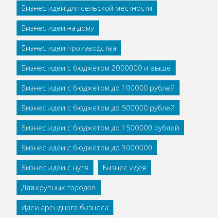
Бизнес идеи для сельской местности
Бизнес идеи на дому
Бизнес идеи производства
Бизнес идеи с бюджетом 2000000 и выше
Бизнес идеи с бюджетом до 100000 рублей
Бизнес идеи с бюджетом до 500000 рублей
Бизнес идеи с бюджетом до 1500000 рублей
Бизнес идеи с бюджетом до 3000000
Бизнес идеи с нуля
Бизнес идея
Для крупных городов
Идеи арендного бизнеса