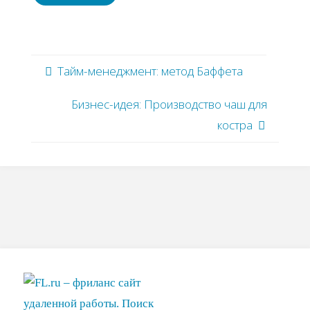
Тайм-менеджмент: метод Баффета
Бизнес-идея: Производство чаш для
костра