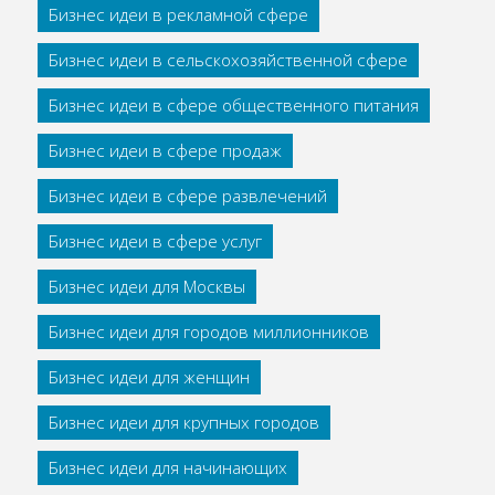
Бизнес идеи в рекламной сфере
Бизнес идеи в сельскохозяйственной сфере
Бизнес идеи в сфере общественного питания
Бизнес идеи в сфере продаж
Бизнес идеи в сфере развлечений
Бизнес идеи в сфере услуг
Бизнес идеи для Москвы
Бизнес идеи для городов миллионников
Бизнес идеи для женщин
Бизнес идеи для крупных городов
Бизнес идеи для начинающих