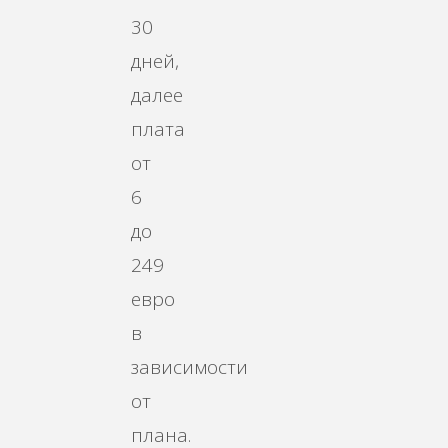
30
дней,
далее
плата
от
6
до
249
евро
в
зависимости
от
плана.