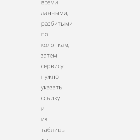
всеми
данными,
разбитыми
по
колонкам,
затем
сервису
нужно
указать
ссылку
и
из
таблицы