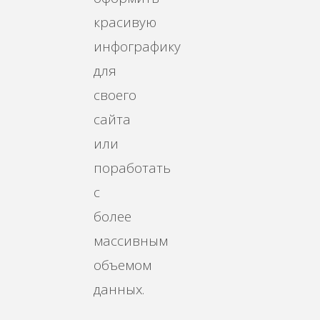
красивую
инфографику
для
своего
сайта
или
поработать
с
более
массивным
объемом
данных.