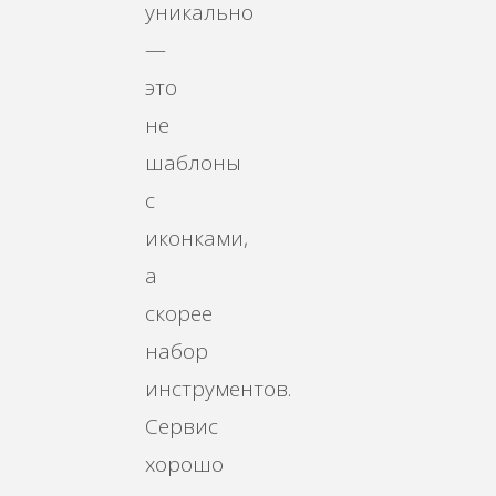
уникально
—
это
не
шаблоны
с
иконками,
а
скорее
набор
инструментов.
Сервис
хорошо