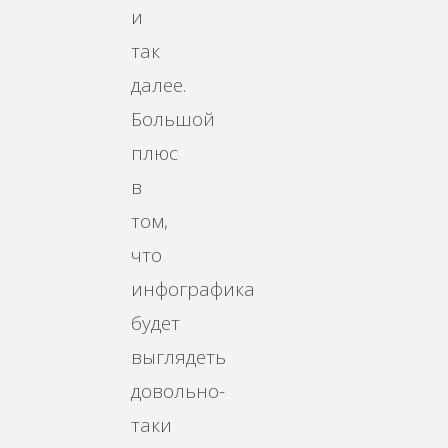
и
так
далее.
Большой
плюс
в
том,
что
инфографика
будет
выглядеть
довольно-
таки