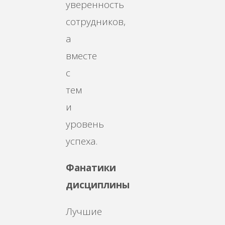
уверенность
сотрудников,
а
вместе
с
тем
и
уровень
успеха.
Фанатики
дисциплины
Лучшие