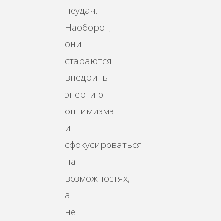
неудач.
Наоборот,
они
стараются
внедрить
энергию
оптимизма
и
сфокусироваться
на
возможностях,
а
не