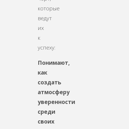
которые
ведут
их
к
успеху:
Понимают,
как
создать
атмосферу
уверенности
среди
своих