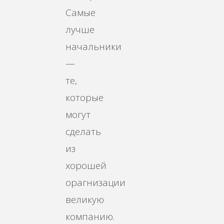
Самые
лучше
начальники
—
те,
которые
могут
сделать
из
хорошей
орагнизации
великую
компанию.