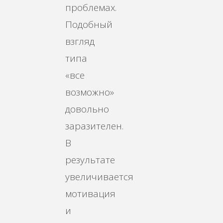
проблемах.
Подобный
взгляд
типа
«все
возможно»
довольно
заразителен.
В
результате
увеличивается
мотивация
и