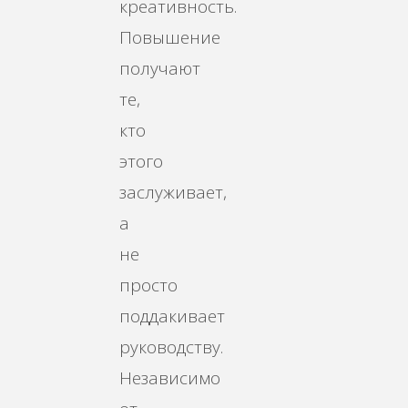
креативность.
Повышение
получают
те,
кто
этого
заслуживает,
а
не
просто
поддакивает
руководству.
Независимо