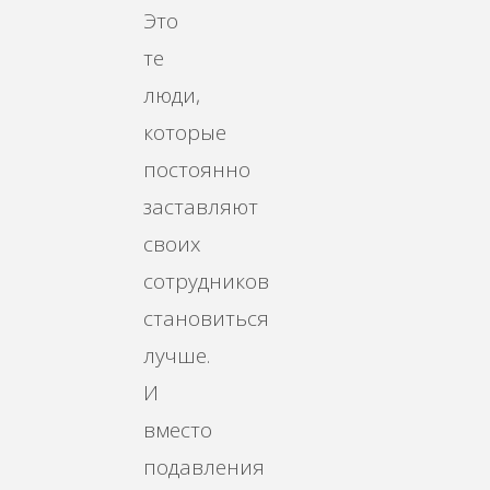
Это
те
люди,
которые
постоянно
заставляют
своих
сотрудников
становиться
лучше.
И
вместо
подавления