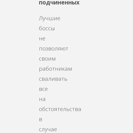
подчиненных
Лучшие
боссы
не
позволяют
своим
работникам
сваливать
все
на
обстоятельства
в
случае