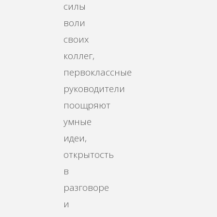
силы
воли
своих
коллег,
первоклассные
руководители
поощряют
умные
идеи,
открытость
в
разговоре
и