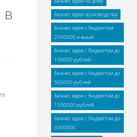
Бизнес идеи на дому
 в
Бизнес идеи производства
Бизнес идеи с бюджетом
2000000 и выше
Бизнес идеи с бюджетом до
100000 рублей
Бизнес идеи с бюджетом до
500000 рублей
Бизнес идеи с бюджетом до
1500000 рублей
Бизнес идеи с бюджетом до
3000000