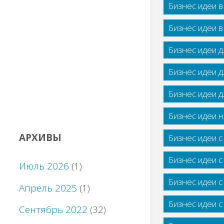
Бизнес идеи 
Бизнес идеи 
Бизнес идеи 
Бизнес идеи 
Бизнес идеи 
Бизнес идеи н
АРХИВЫ
Бизнес идеи 
Бизнес идеи 
Июль 2026
(1)
Бизнес идеи 
Апрель 2025
(1)
Бизнес идеи 
Сентябрь 2022
(32)