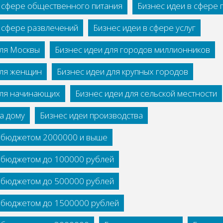
в сфере общественного питания
Бизнес идеи в сфере
в сфере развлечений
Бизнес идеи в сфере услуг
для Москвы
Бизнес идеи для городов миллионников
для женщин
Бизнес идеи для крупных городов
для начинающих
Бизнес идеи для сельской местности
а дому
Бизнес идеи производства
с бюджетом 2000000 и выше
с бюджетом до 100000 рублей
с бюджетом до 500000 рублей
с бюджетом до 1500000 рублей