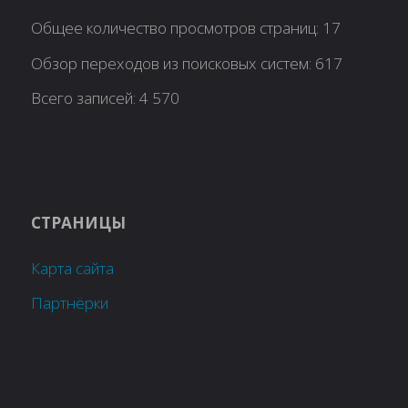
Общее количество просмотров страниц:
17
Обзор переходов из поисковых систем:
617
Всего записей:
4 570
СТРАНИЦЫ
Карта сайта
Партнёрки