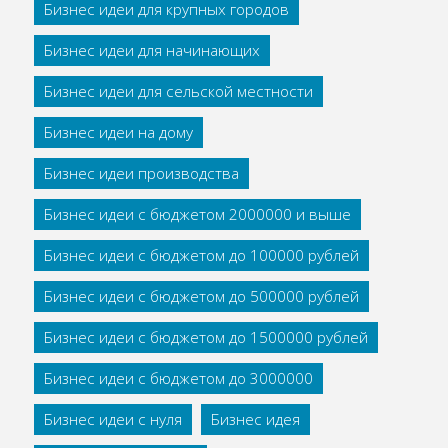
Бизнес идеи для крупных городов
Бизнес идеи для начинающих
Бизнес идеи для сельской местности
Бизнес идеи на дому
Бизнес идеи производства
Бизнес идеи с бюджетом 2000000 и выше
Бизнес идеи с бюджетом до 100000 рублей
Бизнес идеи с бюджетом до 500000 рублей
Бизнес идеи с бюджетом до 1500000 рублей
Бизнес идеи с бюджетом до 3000000
Бизнес идеи с нуля
Бизнес идея