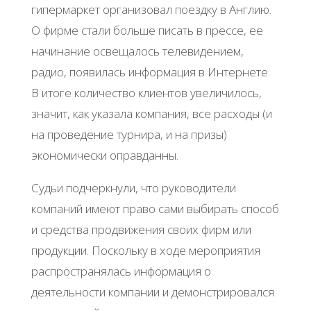
гипермаркет организовал поездку в Англию.
О фирме стали больше писать в прессе, ее
начинание освещалось телевидением,
радио, появилась информация в Интернете.
В итоге количество клиентов увеличилось,
значит, как указала компания, все расходы (и
на проведение турнира, и на призы)
экономически оправданны.
Судьи подчеркнули, что руководители
компаний имеют право сами выбирать способ
и средства продвижения своих фирм или
продукции. Поскольку в ходе мероприятия
распространялась информация о
деятельности компании и демонстрировался