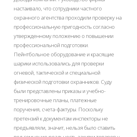
настаивало, что сотрудники частного
охранного агентства проходили проверку на
профессиональную пригодность согласно
утвержденному положению о повышении
профессиональной подготовки.
Пейнтбольное оборудование и красящие
шарики использовались для проверки
огневой, тактической и специальной
физической подготовки охранников. Суду
были представлены приказы и учебно-
тренировочные планы, платежные
поручения, счета-фактуры. Поскольку
претензий к документам инспекторы не
предъявляли, значит, нельзя было ставить
под сомнение реальность закупки товаров у