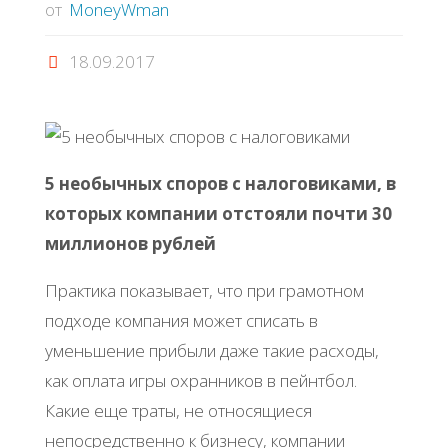
от
MoneyWman
18.09.2017
5 необычных споров с налоговиками, в
которых компании отстояли почти 30
миллионов рублей
Практика показывает, что при грамотном
подходе компания может списать в
уменьшение прибыли даже такие расходы,
как оплата игры охранников в пейнтбол.
Какие еще траты, не относящиеся
непосредственно к бизнесу, компании