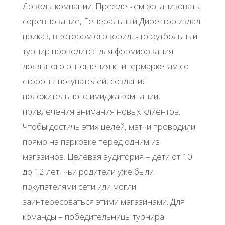
Доводы компании. Прежде чем организовать
соревнование, Генеральный Директор издал
приказ, в котором оговорил, что футбольный
турнир проводится для формирования
лояльного отношения к гипермаркетам со
стороны покупателей, создания
положительного имиджа компании,
привлечения внимания новых клиентов.
Чтобы достичь этих целей, матчи проводили
прямо на парковке перед одним из
магазинов. Целевая аудитория – дети от 10
до 12 лет, чьи родители уже были
покупателями сети или могли
заинтересоваться этими магазинами. Для
команды – победительницы турнира