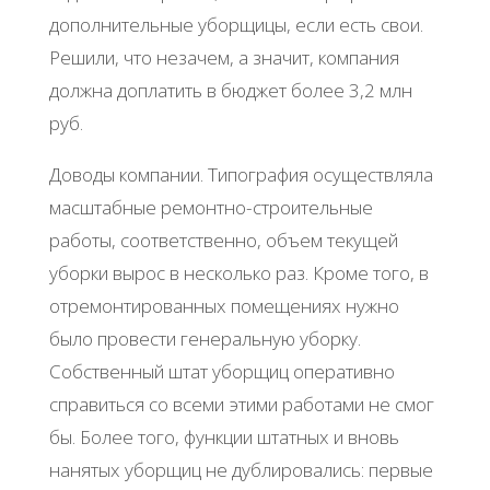
дополнительные уборщицы, если есть свои.
Решили, что незачем, а значит, компания
должна доплатить в бюджет более 3,2 млн
руб.
Доводы компании. Типография осуществляла
масштабные ремонтно-строительные
работы, соответственно, объем текущей
уборки вырос в несколько раз. Кроме того, в
отремонтированных помещениях нужно
было провести генеральную уборку.
Собственный штат уборщиц оперативно
справиться со всеми этими работами не смог
бы. Более того, функции штатных и вновь
нанятых уборщиц не дублировались: первые