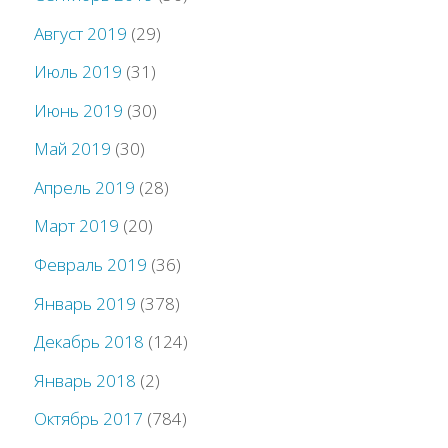
Август 2019
(29)
Июль 2019
(31)
Июнь 2019
(30)
Май 2019
(30)
Апрель 2019
(28)
Март 2019
(20)
Февраль 2019
(36)
Январь 2019
(378)
Декабрь 2018
(124)
Январь 2018
(2)
Октябрь 2017
(784)