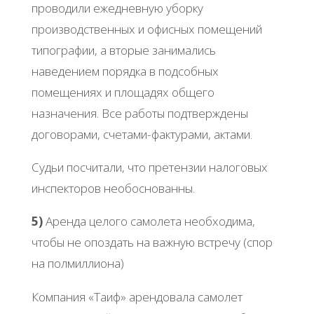
проводили ежедневную уборку
производственных и офисных помещений
типографии, а вторые занимались
наведением порядка в подсобных
помещениях и площадях общего
назначения. Все работы подтверждены
договорами, счетами-фактурами, актами.
Судьи посчитали, что претензии налоговых
инспекторов необоснованны.
5)
Аренда целого самолета необходима,
чтобы не опоздать на важную встречу (спор
на полмиллиона)
Компания «Таиф» арендовала самолет