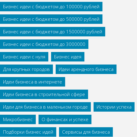
Бизнес идеи с бюджетом до 100000 рублей
Бизнес идеи с бюджетом до 500000 рублей
Бизнес идеи с бюджетом до 1500000 рублей
Бизнес идеи с бюджетом до 3000000
Бизнес идеи с нуля
Бизнес идея
Для крупных городов
Идеи арендного бизнеса
Идеи бизнеса в интернете
Идеи бизнеса в строительной сфере
Идеи для бизнеса в маленьком городе
Истории успеха
Микробизнес
О финансах и успехе
Подборки бизнес идей
Сервисы для бизнеса