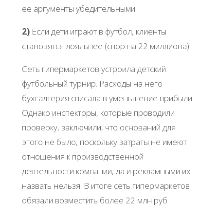
ее аргументы убедительными.
2)
Если дети играют в футбол, клиенты
становятся лояльнее (спор на 22 миллиона)
Сеть гипермаркетов устроила детский
футбольный турнир. Расходы на него
бухгалтерия списала в уменьшение прибыли.
Однако инспекторы, которые проводили
проверку, заключили, что оснований для
этого не было, поскольку затраты не имеют
отношения к производственной
деятельности компании, да и рекламными их
назвать нельзя. В итоге сеть гипермаркетов
обязали возместить более 22 млн руб.