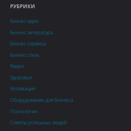
РУБРИКИ
Бизнес идеи
Бизнес литература
Бизнес сервисы
Бизнес стиль
Видео
Здоровье
Мотивация
Оборудование для бизнеса
Психология
Советы успешных людей