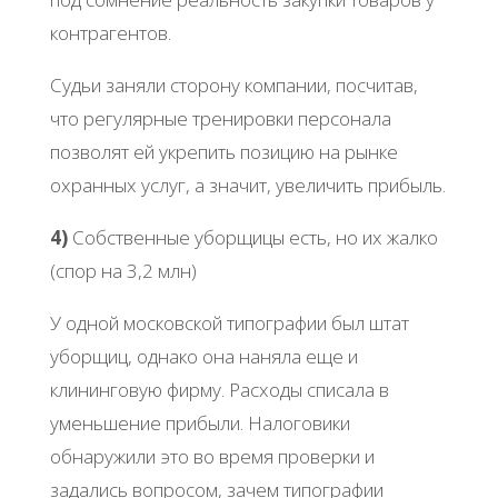
контрагентов.
Судьи заняли сторону компании, посчитав,
что регулярные тренировки персонала
позволят ей укрепить позицию на рынке
охранных услуг, а значит, увеличить прибыль.
4)
Собственные уборщицы есть, но их жалко
(спор на 3,2 млн)
У одной московской типографии был штат
уборщиц, однако она наняла еще и
клининговую фирму. Расходы списала в
уменьшение прибыли. Налоговики
обнаружили это во время проверки и
задались вопросом, зачем типографии