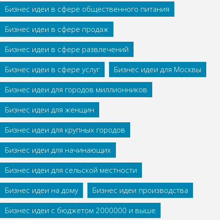
Бизнес идеи в сфере общественного питания
Бизнес идеи в сфере продаж
Бизнес идеи в сфере развлечений
Бизнес идеи в сфере услуг
Бизнес идеи для Москвы
Бизнес идеи для городов миллионников
Бизнес идеи для женщин
Бизнес идеи для крупных городов
Бизнес идеи для начинающих
Бизнес идеи для сельской местности
Бизнес идеи на дому
Бизнес идеи производства
Бизнес идеи с бюджетом 2000000 и выше