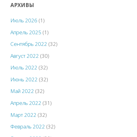
АРХИВЫ
Июль 2026
(1)
Апрель 2025
(1)
Сентябрь 2022
(32)
Август 2022
(30)
Июль 2022
(32)
Июнь 2022
(32)
Май 2022
(32)
Апрель 2022
(31)
Март 2022
(32)
Февраль 2022
(32)