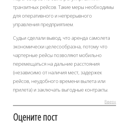
транзитных рейсов. Такие меры необходимы
для оперативного и непрерывного
управления предприятием.
Судьи сделали вывод, что аренда самолета
экономически целесообразна, потому что
чартерные рейсы позволяют мобильно
перемещаться на дальние расстояния
(независимо от наличия мест, задержек
рейсов, неудобного времени вылета или
прилета) и заключать выгодные контракты.
Вверх
Оцените пост