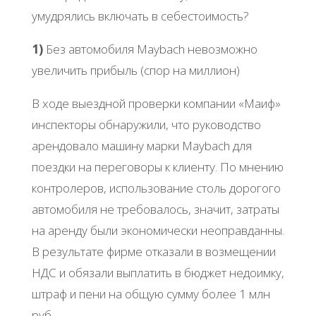
умудрялись включать в себестоимость?
1)
Без автомобиля Maybach невозможно
увеличить прибыль (спор на миллион)
В ходе выездной проверки компании «Маиф»
инспекторы обнаружили, что руководство
арендовало машину марки Maybach для
поездки на переговоры к клиенту. По мнению
контролеров, использование столь дорогого
автомобиля не требовалось, значит, затраты
на аренду были экономически неоправданны.
В результате фирме отказали в возмещении
НДС и обязали выплатить в бюджет недоимку,
штраф и пени на общую сумму более 1 млн
руб.