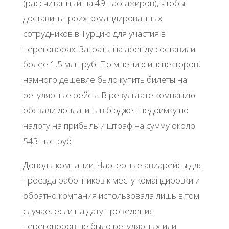
(рассчитанный на 49 пассажиров), чтобы
доставить троих командированных
сотрудников в Турцию для участия в
переговорах. Затраты на аренду составили
более 1,5 млн руб. По мнению инспекторов,
намного дешевле было купить билеты на
регулярные рейсы. В результате компанию
обязали доплатить в бюджет недоимку по
налогу на прибыль и штраф на сумму около
543 тыс. руб.
Доводы компании. Чартерные авиарейсы для
проезда работников к месту командировки и
обратно компания использовала лишь в том
случае, если на дату проведения
переговоров не было регулярных или