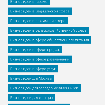
Бизнес идеи в гараже
Бизнес идеи в медицинской сфере
Бизнес идеи в рекламной сфере
Бизнес идеи в сельскохозяйственной сфере
Бизнес идеи в сфере общественного питания
Бизнес идеи в сфере продаж
Бизнес идеи в сфере развлечений
Бизнес идеи в сфере услуг
Бизнес идеи для Москвы
Бизнес идеи для городов миллионников
Бизнес идеи для женщин