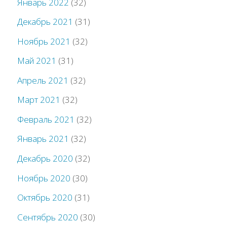
Январь 2022
(32)
Декабрь 2021
(31)
Ноябрь 2021
(32)
Май 2021
(31)
Апрель 2021
(32)
Март 2021
(32)
Февраль 2021
(32)
Январь 2021
(32)
Декабрь 2020
(32)
Ноябрь 2020
(30)
Октябрь 2020
(31)
Сентябрь 2020
(30)