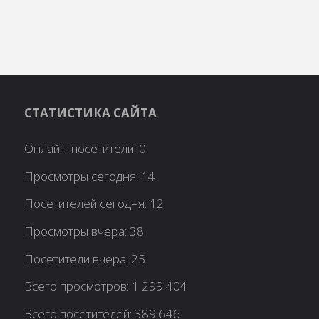
СТАТИСТИКА САЙТА
Онлайн-посетители:
0
Просмотры сегодня:
14
Посетителей сегодня:
12
Просмотры вчера:
38
Посетители вчера:
25
Всего просмотров:
1 299 404
Всего посетителей:
389 646