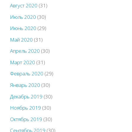
Август 2020
(31)
Июль 2020
(30)
Июнь 2020
(29)
Май 2020
(31)
Апрель 2020
(30)
Март 2020
(31)
Февраль 2020
(29)
Январь 2020
(30)
Декабрь 2019
(30)
Ноябрь 2019
(30)
Октябрь 2019
(30)
Сентябрь 2019
(30)