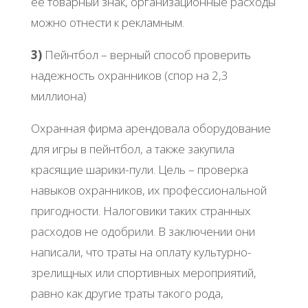
ее товарный знак, организационные расходы
можно отнести к рекламным.
3)
Пейнтбол – верный способ проверить
надежность охранников (спор на 2,3
миллиона)
Охранная фирма арендовала оборудование
для игры в пейнтбол, а также закупила
красящие шарики-пули. Цель – проверка
навыков охранников, их профессиональной
пригодности. Налоговики таких странных
расходов не одобрили. В заключении они
написали, что траты на оплату культурно-
зрелищных или спортивных мероприятий,
равно как другие траты такого рода,