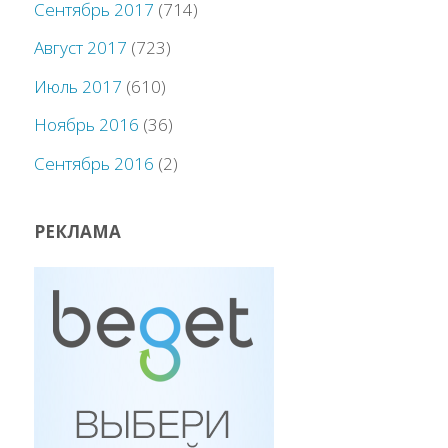
Сентябрь 2017
(714)
Август 2017
(723)
Июль 2017
(610)
Ноябрь 2016
(36)
Сентябрь 2016
(2)
РЕКЛАМА