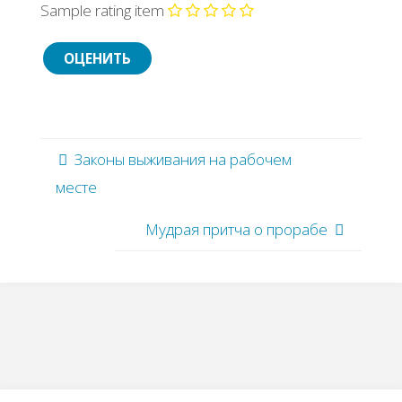
Sample rating item
Законы выживания на рабочем
месте
Мудрая притча о прорабе