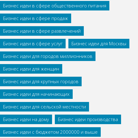
Бизнес идеи в сфере общественного питания
Бизнес идеи в сфере продаж
Бизнес идеи в сфере развлечений
Бизнес идеи в сфере услуг
Бизнес идеи для Москвы
Бизнес идеи для городов миллионников
Бизнес идеи для женщин
Бизнес идеи для крупных городов
Бизнес идеи для начинающих
Бизнес идеи для сельской местности
Бизнес идеи на дому
Бизнес идеи производства
Бизнес идеи с бюджетом 2000000 и выше