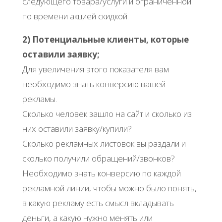
следующего товара/услуги и ограниченной
по времени акцией скидкой.
2) Потенциальные клиенты, которые
оставили заявку;
Для увеличения этого показателя вам
необходимо знать конверсию вашей
рекламы.
Сколько человек зашло на сайт и сколько из
них оставили заявку/купили?
Сколько рекламных листовок вы раздали и
сколько получили обращений/звонков?
Необходимо знать конверсию по каждой
рекламной линии, чтобы можно было понять,
в какую рекламу есть смысл вкладывать
деньги, а какую нужно менять или