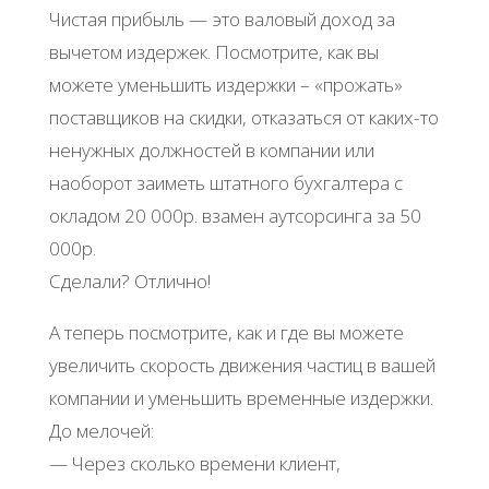
Чистая прибыль — это валовый доход за
вычетом издержек. Посмотрите, как вы
можете уменьшить издержки – «прожать»
поставщиков на скидки, отказаться от каких-то
ненужных должностей в компании или
наоборот заиметь штатного бухгалтера с
окладом 20 000р. взамен аутсорсинга за 50
000р.
Сделали? Отлично!
А теперь посмотрите, как и где вы можете
увеличить скорость движения частиц в вашей
компании и уменьшить временные издержки.
До мелочей:
— Через сколько времени клиент,