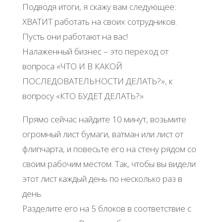
Подводя итоги, я скажу вам следующее:
ХВАТИТ работать на своих сотрудников.
Пусть они работают на вас!
Налаженный бизнес – это переход от
вопроса «ЧТО И В КАКОЙ
ПОСЛЕДОВАТЕЛЬНОСТИ ДЕЛАТЬ?», к
вопросу «КТО БУДЕТ ДЕЛАТЬ?»
Прямо сейчас найдите 10 минут, возьмите
огромный лист бумаги, ватман или лист от
флипчарта, и повесьте его на стену рядом со
своим рабочим местом. Так, чтобы вы видели
этот лист каждый день по несколько раз в
день.
Разделите его на 5 блоков в соответствие с