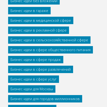
Бизнес идеи без вложений
Бизнес идеи в гараже
Бизнес идеи в медицинской сфере
Бизнес идеи в рекламной сфере
Бизнес идеи в сельскохозяйственной сфере
Бизнес идеи в сфере общественного питания
Бизнес идеи в сфере продаж
Бизнес идеи в сфере развлечений
Бизнес идеи в сфере услуг
Бизнес идеи для Москвы
Бизнес идеи для городов миллионников