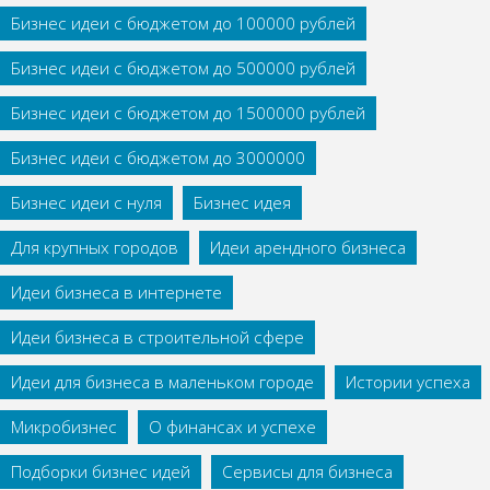
Бизнес идеи с бюджетом до 100000 рублей
Бизнес идеи с бюджетом до 500000 рублей
Бизнес идеи с бюджетом до 1500000 рублей
Бизнес идеи с бюджетом до 3000000
Бизнес идеи с нуля
Бизнес идея
Для крупных городов
Идеи арендного бизнеса
Идеи бизнеса в интернете
Идеи бизнеса в строительной сфере
Идеи для бизнеса в маленьком городе
Истории успеха
Микробизнес
О финансах и успехе
Подборки бизнес идей
Сервисы для бизнеса