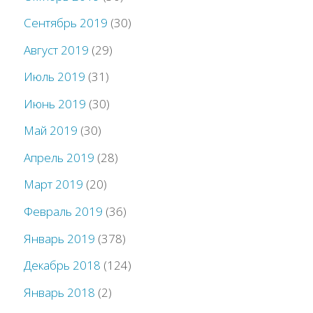
Сентябрь 2019
(30)
Август 2019
(29)
Июль 2019
(31)
Июнь 2019
(30)
Май 2019
(30)
Апрель 2019
(28)
Март 2019
(20)
Февраль 2019
(36)
Январь 2019
(378)
Декабрь 2018
(124)
Январь 2018
(2)