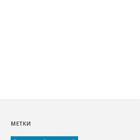
МЕТКИ