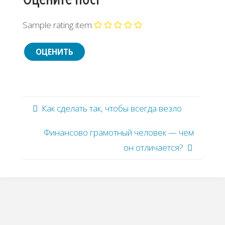
Sample rating item
Как сделать так, чтобы всегда везло
Финансово грамотный человек — чем
он отличается?