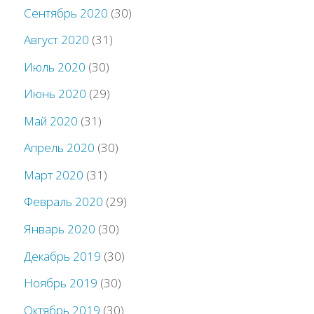
Сентябрь 2020
(30)
Август 2020
(31)
Июль 2020
(30)
Июнь 2020
(29)
Май 2020
(31)
Апрель 2020
(30)
Март 2020
(31)
Февраль 2020
(29)
Январь 2020
(30)
Декабрь 2019
(30)
Ноябрь 2019
(30)
Октябрь 2019
(30)