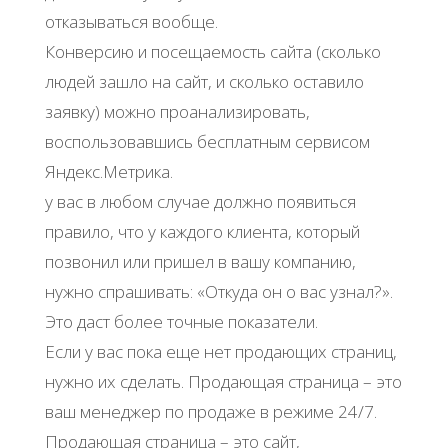
отказываться вообще.
Конверсию и посещаемость сайта (сколько
людей зашло на сайт, и сколько оставило
заявку) можно проанализировать,
воспользовавшись бесплатным сервисом
Яндекс.Метрика.
у вас в любом случае должно появиться
правило, что у каждого клиента, который
позвонил или пришел в вашу компанию,
нужно спрашивать: «Откуда он о вас узнал?».
Это даст более точные показатели.
Если у вас пока еще нет продающих страниц,
нужно их сделать. Продающая страница – это
ваш менеджер по продаже в режиме 24/7.
Продающая страница – это сайт,