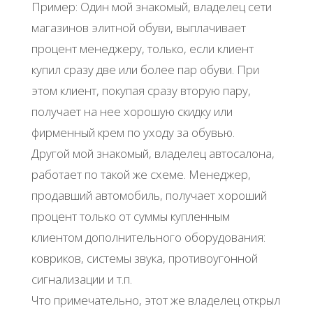
Пример: Один мой знакомый, владелец сети
магазинов элитной обуви, выплачивает
процент менеджеру, только, если клиент
купил сразу две или более пар обуви. При
этом клиент, покупая сразу вторую пару,
получает на нее хорошую скидку или
фирменный крем по уходу за обувью.
Другой мой знакомый, владелец автосалона,
работает по такой же схеме. Менеджер,
продавший автомобиль, получает хороший
процент только от суммы купленным
клиентом дополнительного оборудования:
ковриков, системы звука, противоугонной
сигнализации и т.п.
Что примечательно, этот же владелец открыл