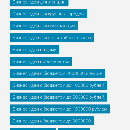
Бизнес идеи для женщин
Бизнес идеи для крупных городов
Бизнес идеи для начинающих
Бизнес идеи для сельской местности
Бизнес идеи на дому
Бизнес идеи производства
Бизнес идеи с бюджетом 2000000 и выше
Бизнес идеи с бюджетом до 100000 рублей
Бизнес идеи с бюджетом до 500000 рублей
Бизнес идеи с бюджетом до 1500000 рублей
Бизнес идеи с бюджетом до 3000000