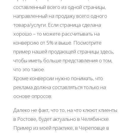
составленный всего из одной страницы,
направленный на продажу всего одного
товара/услуги. Если страница сделана
хорошо – то можете рассчитывать на
конверсию от 5% и выше. Посмотрите
пример нашей продающей страницы здесь,
чтобы иметь больше представления о том,
что это такое.
Кроме конверсии нужно понимать, что
реклама должна составляться только на
основе опросов.
Далеко не факт, что то, на что клюют клиенты
в Ростове, будет актуально в Челябинске.
Пример из моей практике, в Череповце в