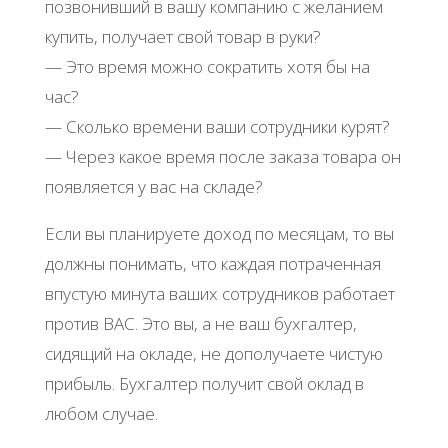
позвонивший в вашу компанию с желанием
купить, получает свой товар в руки?
— Это время можно сократить хотя бы на
час?
— Сколько времени ваши сотрудники курят?
— Через какое время после заказа товара он
появляется у вас на складе?
Если вы планируете доход по месяцам, то вы
должны понимать, что каждая потраченная
впустую минута ваших сотрудников работает
против ВАС. Это вы, а не ваш бухгалтер,
сидящий на окладе, не дополучаете чистую
прибыль. Бухгалтер получит свой оклад в
любом случае.