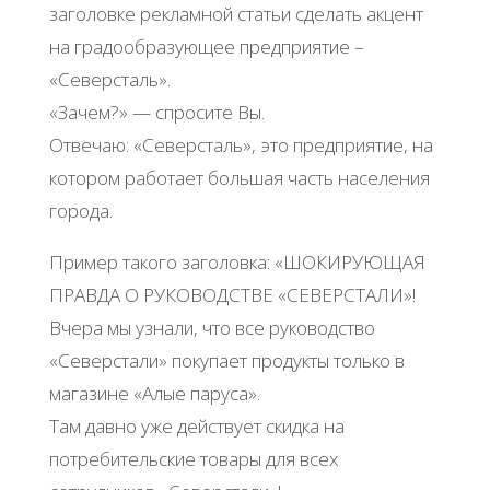
заголовке рекламной статьи сделать акцент
на градообразующее предприятие –
«Северсталь».
«Зачем?» — спросите Вы.
Отвечаю: «Северсталь», это предприятие, на
котором работает большая часть населения
города.
Пример такого заголовка: «ШОКИРУЮЩАЯ
ПРАВДА О РУКОВОДСТВЕ «СЕВЕРСТАЛИ»!
Вчера мы узнали, что все руководство
«Северстали» покупает продукты только в
магазине «Алые паруса».
Там давно уже действует скидка на
потребительские товары для всех