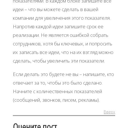
показателями. В каждом блоке запишите все
идеи – что вы можете сделать в вашей
компании для увеличения этого показателя.
Напротив каждой идеи запишите срок ее
реализации. Не является ошибкой собрать
сотрудников, хотя бы ключевых, и попросить
их записать все идеи, что на их взгляд можно
сделать, чтобы увеличить эти показатели.
Если делать это будете не вы – напишите, кто
отвечает за то, чтобы это было сделано.
Начните с количественных показателей
(сообщений, звонков, писем, рекламы).
Вверх
Оцените пост