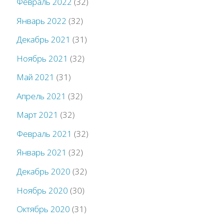
Февраль 2022
(32)
Январь 2022
(32)
Декабрь 2021
(31)
Ноябрь 2021
(32)
Май 2021
(31)
Апрель 2021
(32)
Март 2021
(32)
Февраль 2021
(32)
Январь 2021
(32)
Декабрь 2020
(32)
Ноябрь 2020
(30)
Октябрь 2020
(31)