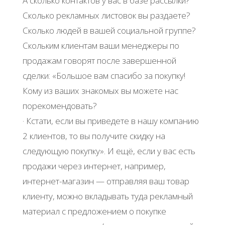
А сколько контактов у вас в базе рассылки?
Сколько рекламных листовок вы раздаете?
Сколько людей в вашей социальной группе?
Скольким клиентам ваши менеджеры по
продажам говорят после завершенной
сделки: «Большое вам спасибо за покупку!
Кому из ваших знакомых вы можете нас
порекомендовать?
· Кстати, если вы приведете в нашу компанию
2 клиентов, то вы получите скидку на
следующую покупку». И ещё, если у вас есть
продажи через интернет, например,
интернет-магазин — отправляя ваш товар
клиенту, можно вкладывать туда рекламный
материал с предложением о покупке