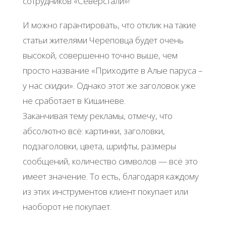
сотрудников «Северстали»!
И можно гарантировать, что отклик на такие
статьи жителями Череповца будет очень
высокой, совершенно точно выше, чем
просто название «Приходите в Алые паруса –
у нас скидки». Однако этот же заголовок уже
не сработает в Кишиневе.
Заканчивая тему рекламы, отмечу, что
абсолютно всё: картинки, заголовки,
подзаголовки, цвета, шрифты, размеры
сообщений, количество символов — всё это
имеет значение. То есть, благодаря каждому
из этих инструментов клиент покупает или
наоборот не покупает.