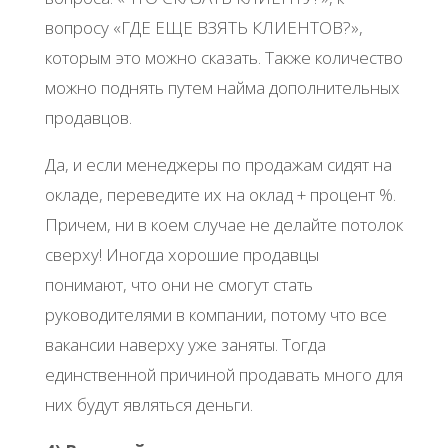
вопросу «ГДЕ ЕЩЕ ВЗЯТЬ КЛИЕНТОВ?»,
которым это можно сказать. Также количество
можно поднять путем найма дополнительных
продавцов.
Да, и если менеджеры по продажам сидят на
окладе, переведите их на оклад + процент %.
Причем, ни в коем случае не делайте потолок
сверху! Иногда хорошие продавцы
понимают, что они не смогут стать
руководителями в компании, потому что все
вакансии наверху уже заняты. Тогда
единственной причиной продавать много для
них будут являться деньги.