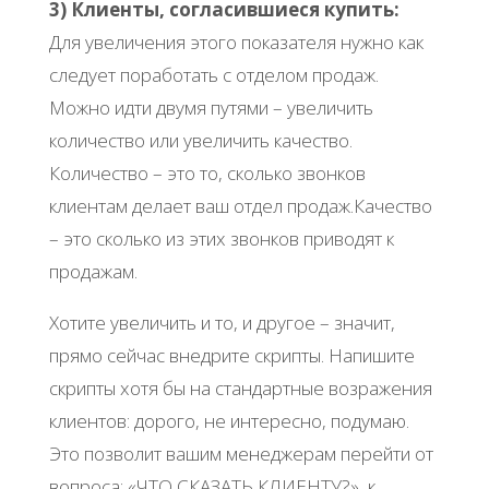
3) Клиенты, согласившиеся купить:
Для увеличения этого показателя нужно как
следует поработать с отделом продаж.
Можно идти двумя путями – увеличить
количество или увеличить качество.
Количество – это то, сколько звонков
клиентам делает ваш отдел продаж.Качество
– это сколько из этих звонков приводят к
продажам.
Хотите увеличить и то, и другое – значит,
прямо сейчас внедрите скрипты. Напишите
скрипты хотя бы на стандартные возражения
клиентов: дорого, не интересно, подумаю.
Это позволит вашим менеджерам перейти от
вопроса: «ЧТО СКАЗАТЬ КЛИЕНТУ?», к