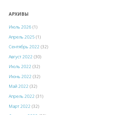
АРХИВЫ
Июль 2026
(1)
Апрель 2025
(1)
Сентябрь 2022
(32)
Август 2022
(30)
Июль 2022
(32)
Июнь 2022
(32)
Май 2022
(32)
Апрель 2022
(31)
Март 2022
(32)