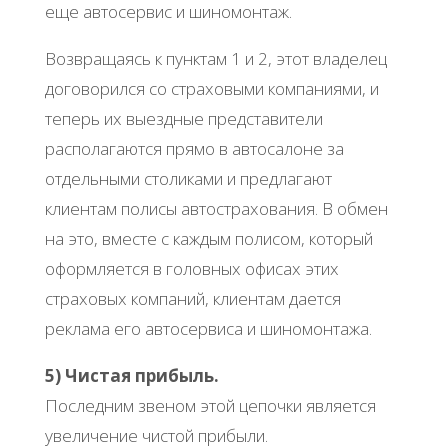
еще автосервис и шиномонтаж.
Возвращаясь к пунктам 1 и 2, этот владелец
договорился со страховыми компаниями, и
теперь их выездные представители
располагаются прямо в автосалоне за
отдельными столиками и предлагают
клиентам полисы автострахования. В обмен
на это, вместе с каждым полисом, который
оформляется в головных офисах этих
страховых компаний, клиентам дается
реклама его автосервиса и шиномонтажа.
5) Чистая прибыль.
Последним звеном этой цепочки является
увеличение чистой прибыли.