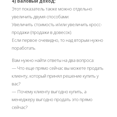
4) Валовый доход;
Этот показатель также можно отдельно
увеличить двумя способами:
Увеличить стоимость и/или увеличить кросс-
продажи (продажи в довесок).
Если первое очевидно, то над вторым нужно
поработать.
Вам нужно найти ответы на два вопроса:
— Что еще прямо сейчас вы можете продать
клиенту, который принял решение купить у
вас?
— Почему клиенту выгодно купить, а
менеджеру выгодно продать это прямо
сейчас?