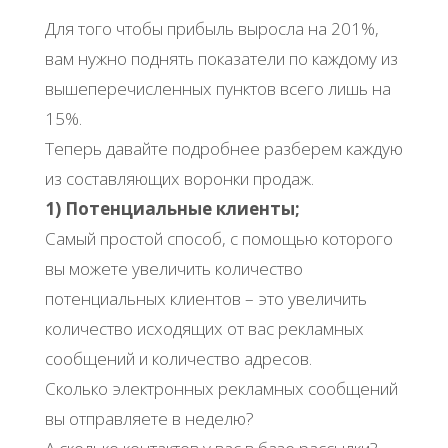
Для того чтобы прибыль выросла на 201%,
вам нужно поднять показатели по каждому из
вышеперечисленных пунктов всего лишь на
15%.
Теперь давайте подробнее разберем каждую
из составляющих воронки продаж.
1) Потенциальные клиенты;
Самый простой способ, с помощью которого
вы можете увеличить количество
потенциальных клиентов – это увеличить
количество исходящих от вас рекламных
сообщений и количество адресов.
Сколько электронных рекламных сообщений
вы отправляете в неделю?