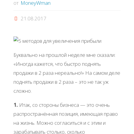
от
MoneyWman
21.08.2017
Буквально на прошлой неделе мне сказали:
«Иногда кажется, что быстро поднять
продажи в 2 раза нереально!» На самом деле
поднять продажи в 2 раза – это не так уж
сложно.
1.
Итак, со стороны бизнеса — это очень
распространённая позиция, имеющая право
на жизнь. Можно согласиться и с этим и
зарабатывать столько, сколько