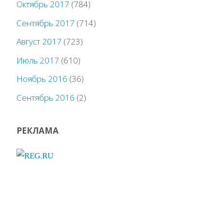
Октябрь 2017
(784)
Сентябрь 2017
(714)
Август 2017
(723)
Июль 2017
(610)
Ноябрь 2016
(36)
Сентябрь 2016
(2)
РЕКЛАМА