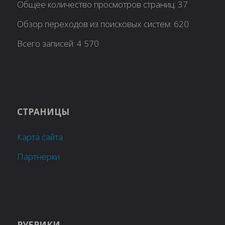
Общее количество просмотров страниц:
37
Обзор переходов из поисковых систем:
620
Всего записей:
4 570
СТРАНИЦЫ
Карта сайта
Партнёрки
РУБРИКИ