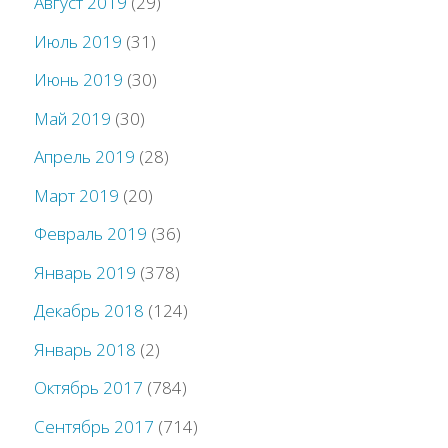
Август 2019
(29)
Июль 2019
(31)
Июнь 2019
(30)
Май 2019
(30)
Апрель 2019
(28)
Март 2019
(20)
Февраль 2019
(36)
Январь 2019
(378)
Декабрь 2018
(124)
Январь 2018
(2)
Октябрь 2017
(784)
Сентябрь 2017
(714)