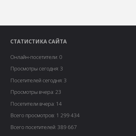
СТАТИСТИКА САЙТА
Онлайн-посетители:
0
Просмотры сегодня:
3
Посетителей сегодня:
3
Просмотры вчера:
23
Посетители вчера:
14
Всего просмотров:
1 299 434
Всего посетителей:
389 667