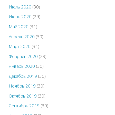
Июль 2020
(30)
Июнь 2020
(29)
Май 2020
(31)
Апрель 2020
(30)
Март 2020
(31)
Февраль 2020
(29)
Январь 2020
(30)
Декабрь 2019
(30)
Ноябрь 2019
(30)
Октябрь 2019
(30)
Сентябрь 2019
(30)