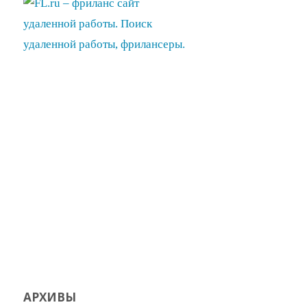
АРХИВЫ