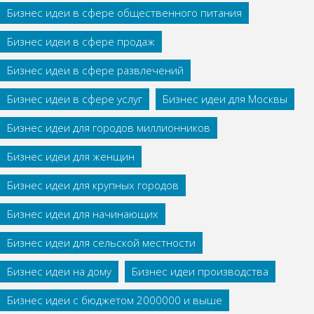
Бизнес идеи в сфере общественного питания
Бизнес идеи в сфере продаж
Бизнес идеи в сфере развлечений
Бизнес идеи в сфере услуг
Бизнес идеи для Москвы
Бизнес идеи для городов миллионников
Бизнес идеи для женщин
Бизнес идеи для крупных городов
Бизнес идеи для начинающих
Бизнес идеи для сельской местности
Бизнес идеи на дому
Бизнес идеи производства
Бизнес идеи с бюджетом 2000000 и выше