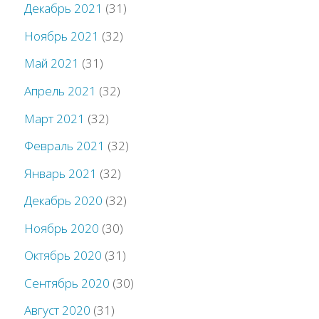
Декабрь 2021
(31)
Ноябрь 2021
(32)
Май 2021
(31)
Апрель 2021
(32)
Март 2021
(32)
Февраль 2021
(32)
Январь 2021
(32)
Декабрь 2020
(32)
Ноябрь 2020
(30)
Октябрь 2020
(31)
Сентябрь 2020
(30)
Август 2020
(31)