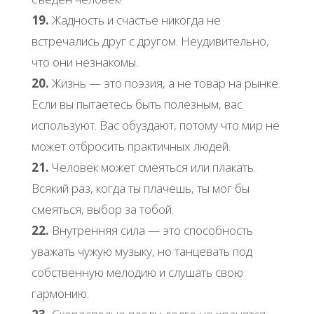
19.
Жадность и счастье никогда не
встречались друг с другом. Неудивительно,
что они незнакомы.
20.
Жизнь — это поэзия, а не товар на рынке.
Если вы пытаетесь быть полезным, вас
используют. Вас обуздают, потому что мир не
может отбросить практичных людей.
21.
Человек может смеяться или плакать.
Всякий раз, когда ты плачешь, ты мог бы
смеяться, выбор за тобой.
22.
Внутренняя сила — это способность
уважать чужую музыку, но танцевать под
собственную мелодию и слушать свою
гармонию.