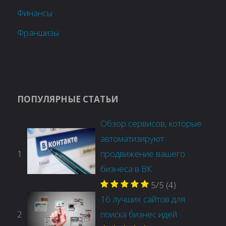
Финансы
Франшизы
ПОПУЛЯРНЫЕ СТАТЬИ
Обзор сервисов, которые
автоматизируют
1
продвижение вашего
бизнеса в ВК
5/5
(4)
16 лучших сайтов для
2
поиска бизнес идей