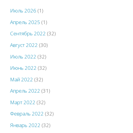
Июль 2026
(1)
Апрель 2025
(1)
Сентябрь 2022
(32)
Август 2022
(30)
Июль 2022
(32)
Июнь 2022
(32)
Май 2022
(32)
Апрель 2022
(31)
Март 2022
(32)
Февраль 2022
(32)
Январь 2022
(32)