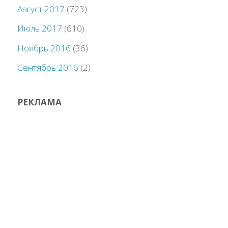
Август 2017
(723)
Июль 2017
(610)
Ноябрь 2016
(36)
Сентябрь 2016
(2)
РЕКЛАМА