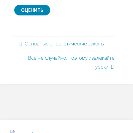
Основные энергетические законы
Все не случайно, поэтому извлекайте
уроки