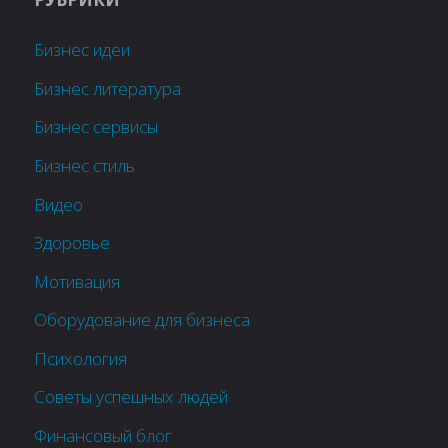
Бизнес идеи
Бизнес литература
Бизнес сервисы
Бизнес стиль
Видео
Здоровье
Мотивация
Оборудование для бизнеса
Психология
Советы успешных людей
Финансовый блог