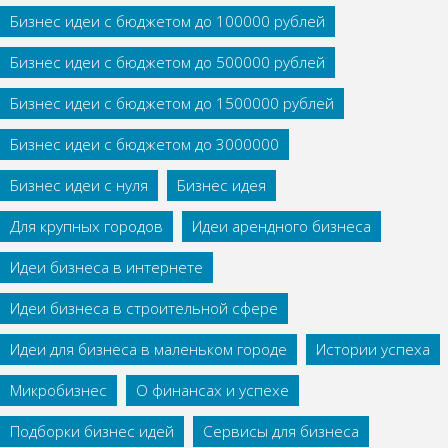
Бизнес идеи с бюджетом до 100000 рублей
Бизнес идеи с бюджетом до 500000 рублей
Бизнес идеи с бюджетом до 1500000 рублей
Бизнес идеи с бюджетом до 3000000
Бизнес идеи с нуля
Бизнес идея
Для крупных городов
Идеи арендного бизнеса
Идеи бизнеса в интернете
Идеи бизнеса в строительной сфере
Идеи для бизнеса в маленьком городе
Истории успеха
Микробизнес
О финансах и успехе
Подборки бизнес идей
Сервисы для бизнеса