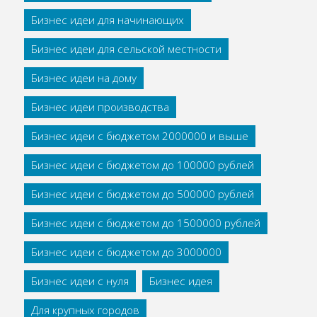
Бизнес идеи для начинающих
Бизнес идеи для сельской местности
Бизнес идеи на дому
Бизнес идеи производства
Бизнес идеи с бюджетом 2000000 и выше
Бизнес идеи с бюджетом до 100000 рублей
Бизнес идеи с бюджетом до 500000 рублей
Бизнес идеи с бюджетом до 1500000 рублей
Бизнес идеи с бюджетом до 3000000
Бизнес идеи с нуля
Бизнес идея
Для крупных городов