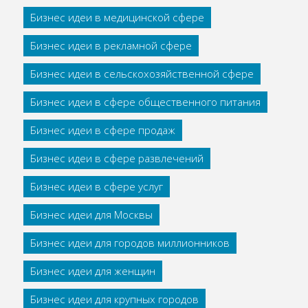
Бизнес идеи в медицинской сфере
Бизнес идеи в рекламной сфере
Бизнес идеи в сельскохозяйственной сфере
Бизнес идеи в сфере общественного питания
Бизнес идеи в сфере продаж
Бизнес идеи в сфере развлечений
Бизнес идеи в сфере услуг
Бизнес идеи для Москвы
Бизнес идеи для городов миллионников
Бизнес идеи для женщин
Бизнес идеи для крупных городов