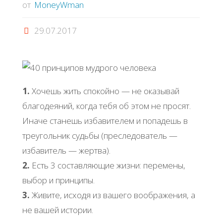
от
MoneyWman
29.07.2017
1.
Хочешь жить спокойно — не оказывай
благодеяний, когда тебя об этом не просят.
Иначе станешь избавителем и попадешь в
треугольник судьбы (преследователь —
избавитель — жертва).
2.
Есть 3 составляющие жизни: перемены,
выбор и принципы.
3.
Живите, исходя из вашего воображения, а
не вашей истории.