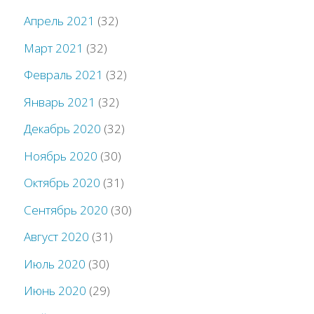
Апрель 2021
(32)
Март 2021
(32)
Февраль 2021
(32)
Январь 2021
(32)
Декабрь 2020
(32)
Ноябрь 2020
(30)
Октябрь 2020
(31)
Сентябрь 2020
(30)
Август 2020
(31)
Июль 2020
(30)
Июнь 2020
(29)