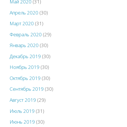
Май 2020
(31)
Апрель 2020
(30)
Март 2020
(31)
Февраль 2020
(29)
Январь 2020
(30)
Декабрь 2019
(30)
Ноябрь 2019
(30)
Октябрь 2019
(30)
Сентябрь 2019
(30)
Август 2019
(29)
Июль 2019
(31)
Июнь 2019
(30)