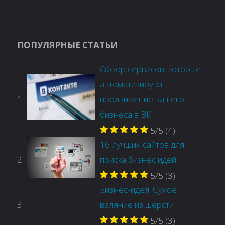
ПОПУЛЯРНЫЕ СТАТЬИ
Обзор сервисов, которые
автоматизируют
1
продвижение вашего
бизнеса в ВК
5/5
(4)
16 лучших сайтов для
2
поиска бизнес идей
5/5
(3)
Бизнес-идея: Сухое
3
валяние из шерсти
5/5
(3)