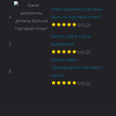
Какие документы должны
4
быть на торговой точке?
5/5
(2)
Бизнес-идея: Курсы
5
выживания
5/5
(2)
Бизнес-идея:
Производство пихтового
6
масла
5/5
(2)