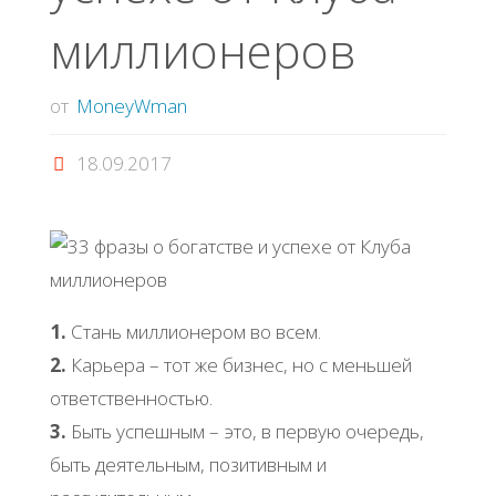
миллионеров
от
MoneyWman
18.09.2017
1.
Стань миллионером во всем.
2.
Карьера – тот же бизнес, но с меньшей
ответственностью.
3.
Быть успешным – это, в первую очередь,
быть деятельным, позитивным и