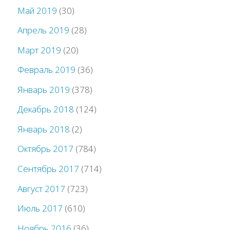
Май 2019
(30)
Апрель 2019
(28)
Март 2019
(20)
Февраль 2019
(36)
Январь 2019
(378)
Декабрь 2018
(124)
Январь 2018
(2)
Октябрь 2017
(784)
Сентябрь 2017
(714)
Август 2017
(723)
Июль 2017
(610)
Ноябрь 2016
(36)