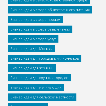
Бизнес идеи в сельскохозяйственной сфере
Бизнес идеи в сфере общественного питания
Бизнес идеи в сфере продаж
Бизнес идеи в сфере развлечений
Бизнес идеи в сфере услуг
Бизнес идеи для Москвы
Бизнес идеи для городов миллионников
Бизнес идеи для женщин
Бизнес идеи для крупных городов
Бизнес идеи для начинающих
Бизнес идеи для сельской местности