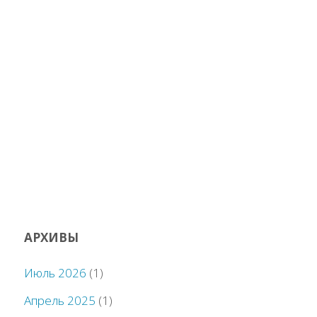
АРХИВЫ
Июль 2026
(1)
Апрель 2025
(1)