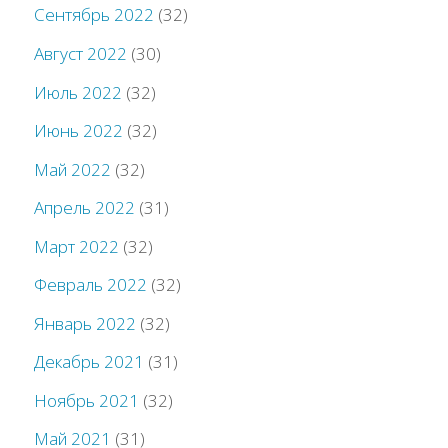
Сентябрь 2022
(32)
Август 2022
(30)
Июль 2022
(32)
Июнь 2022
(32)
Май 2022
(32)
Апрель 2022
(31)
Март 2022
(32)
Февраль 2022
(32)
Январь 2022
(32)
Декабрь 2021
(31)
Ноябрь 2021
(32)
Май 2021
(31)