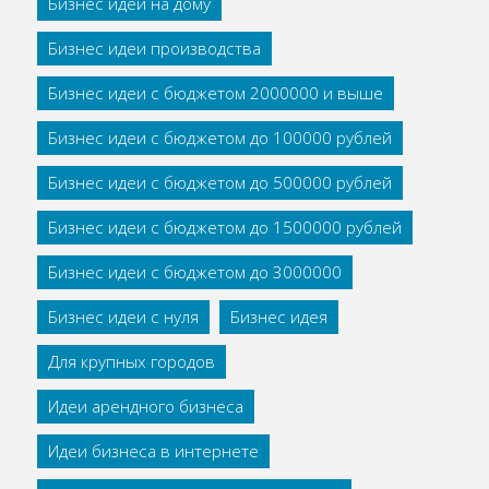
Бизнес идеи на дому
Бизнес идеи производства
Бизнес идеи с бюджетом 2000000 и выше
Бизнес идеи с бюджетом до 100000 рублей
Бизнес идеи с бюджетом до 500000 рублей
Бизнес идеи с бюджетом до 1500000 рублей
Бизнес идеи с бюджетом до 3000000
Бизнес идеи с нуля
Бизнес идея
Для крупных городов
Идеи арендного бизнеса
Идеи бизнеса в интернете