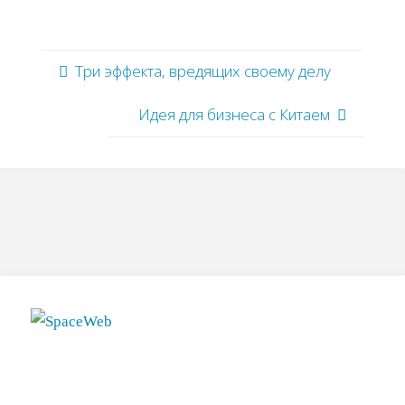
Три эффекта, вредящих своему делу
Идея для бизнеса с Китаем