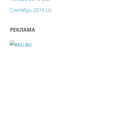
Сентябрь 2016
(2)
РЕКЛАМА