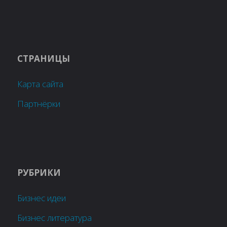
СТРАНИЦЫ
Карта сайта
Партнёрки
РУБРИКИ
Бизнес идеи
Бизнес литература