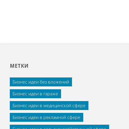
МЕТКИ
Бизнес идеи без вложений
Бизнес идеи в гараже
Бизнес идеи в медицинской сфере
Бизнес идеи в рекламной сфере