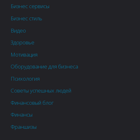
Бизнес сервисы
Бизнес стиль
Видео
Здоровье
Мотивация
Оборудование для бизнеса
Психология
Советы успешных людей
Финансовый блог
Финансы
Франшизы