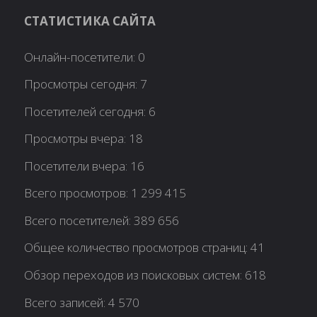
СТАТИСТИКА САЙТА
Онлайн-посетители:
0
Просмотры сегодня:
7
Посетителей сегодня:
6
Просмотры вчера:
18
Посетители вчера:
16
Всего просмотров:
1 299 415
Всего посетителей:
389 656
Общее количество просмотров страниц:
41
Обзор переходов из поисковых систем:
618
Всего записей:
4 570