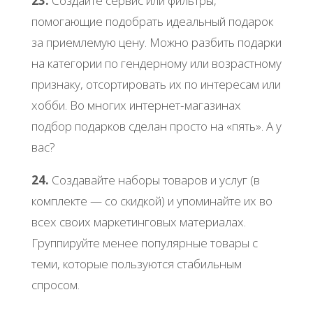
23.
Создайте сервис или фильтры,
помогающие подобрать идеальный подарок
за приемлемую цену. Можно разбить подарки
на категории по гендерному или возрастному
признаку, отсортировать их по интересам или
хобби. Во многих интернет-магазинах
подбор подарков сделан просто на «пять». А у
вас?
24.
Создавайте наборы товаров и услуг (в
комплекте — со скидкой) и упоминайте их во
всех своих маркетинговых материалах.
Группируйте менее популярные товары с
теми, которые пользуются стабильным
спросом.