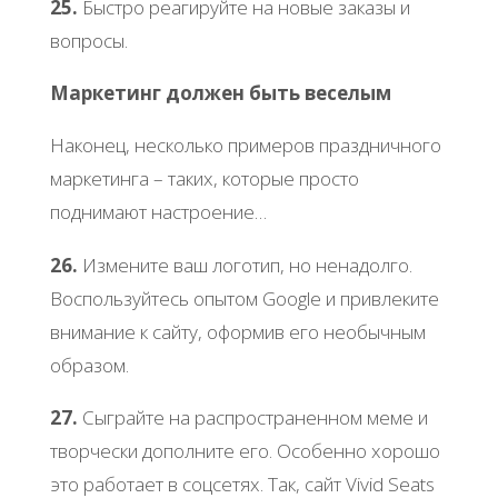
25.
Быстро реагируйте на новые заказы и
вопросы.
Маркетинг должен быть веселым
Наконец, несколько примеров праздничного
маркетинга – таких, которые просто
поднимают настроение…
26.
Измените ваш логотип, но ненадолго.
Воспользуйтесь опытом Google и привлеките
внимание к сайту, оформив его необычным
образом.
27.
Сыграйте на распространенном меме и
творчески дополните его. Особенно хорошо
это работает в соцсетях. Так, сайт Vivid Seats