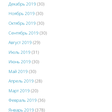
Декабрь 2019
(30)
Ноябрь 2019
(30)
Октябрь 2019
(30)
Сентябрь 2019
(30)
Август 2019
(29)
Июль 2019
(31)
Июнь 2019
(30)
Май 2019
(30)
Апрель 2019
(28)
Март 2019
(20)
Февраль 2019
(36)
Январь 2019
(378)