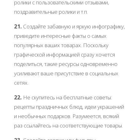
ролики с пользовательскими отзывами,
поздравительные ролики и т.п.
21.
Создайте забавную и яркую инфографику,
приведите интересные факты о самых
популярных ваших товарах. Поскольку
графической информацией сразу хочется
поделиться, такие ресурсы одновременно
усиливают ваше присутствие в социальных
сетях.
22.
Не скупитесь на бесплатные советы:
рецепты праздничных блюд, идеи украшений
и необычных подарков. Разумеется, всякий
раз ссылайтесь на соответствующие товары.