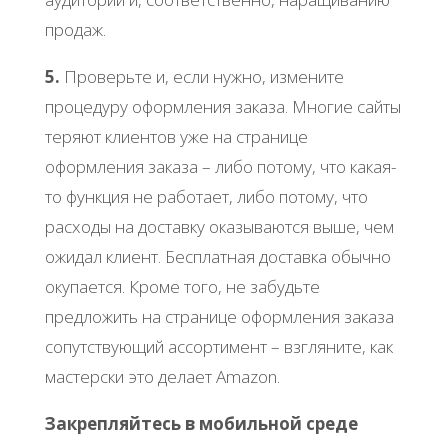
продаж.
5.
Проверьте и, если нужно, измените
процедуру оформления заказа. Многие сайты
теряют клиентов уже на странице
оформления заказа – либо потому, что какая-
то функция не работает, либо потому, что
расходы на доставку оказываются выше, чем
ожидал клиент. Бесплатная доставка обычно
окупается. Кроме того, не забудьте
предложить на странице оформления заказа
сопутствующий ассортимент – взгляните, как
мастерски это делает Amazon.
Закрепляйтесь в мобильной среде