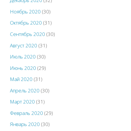
Декабрь 2020
(32)
Ноябрь 2020
(30)
Октябрь 2020
(31)
Сентябрь 2020
(30)
Август 2020
(31)
Июль 2020
(30)
Июнь 2020
(29)
Май 2020
(31)
Апрель 2020
(30)
Март 2020
(31)
Февраль 2020
(29)
Январь 2020
(30)