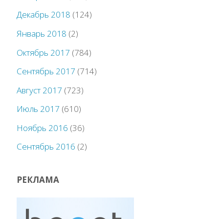
Декабрь 2018
(124)
Январь 2018
(2)
Октябрь 2017
(784)
Сентябрь 2017
(714)
Август 2017
(723)
Июль 2017
(610)
Ноябрь 2016
(36)
Сентябрь 2016
(2)
РЕКЛАМА