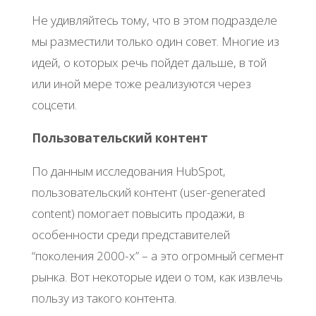
Не удивляйтесь тому, что в этом подразделе
мы разместили только один совет. Многие из
идей, о которых речь пойдет дальше, в той
или иной мере тоже реализуются через
соцсети.
Пользовательский контент
По данным исследования HubSpot,
пользовательский контент (user-generated
content) помогает повысить продажи, в
особенности среди представителей
“поколения 2000-х” – а это огромный сегмент
рынка. Вот некоторые идеи о том, как извлечь
пользу из такого контента.