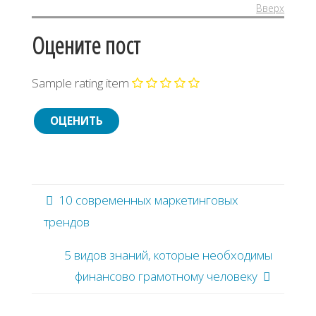
Вверх
Оцените пост
Sample rating item
10 современных маркетинговых
трендов
5 видов знаний, которые необходимы
финансово грамотному человеку