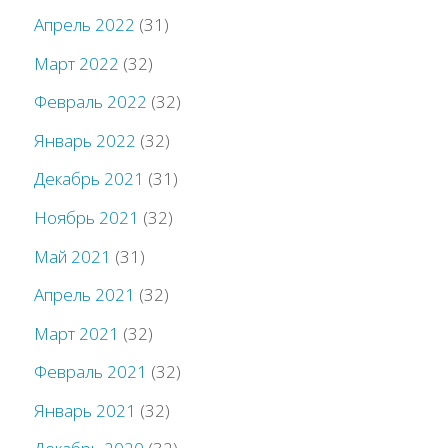
Апрель 2022
(31)
Март 2022
(32)
Февраль 2022
(32)
Январь 2022
(32)
Декабрь 2021
(31)
Ноябрь 2021
(32)
Май 2021
(31)
Апрель 2021
(32)
Март 2021
(32)
Февраль 2021
(32)
Январь 2021
(32)