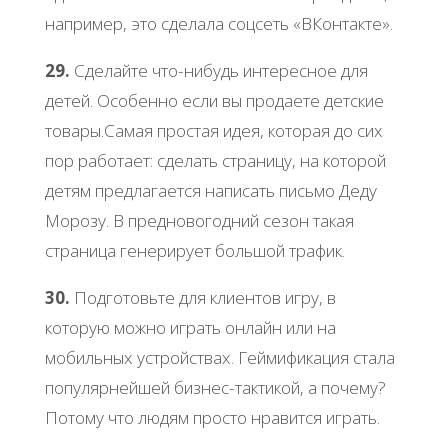
например, это сделала соцсеть «ВКонтакте».
29.
Сделайте что-нибудь интересное для
детей. Особенно если вы продаете детские
товары.Самая простая идея, которая до сих
пор работает: сделать страницу, на которой
детям предлагается написать письмо Деду
Морозу. В предновогодний сезон такая
страница генерирует большой трафик.
30.
Подготовьте для клиентов игру, в
которую можно играть онлайн или на
мобильных устройствах. Геймификация стала
популярнейшей бизнес-тактикой, а почему?
Потому что людям просто нравится играть.