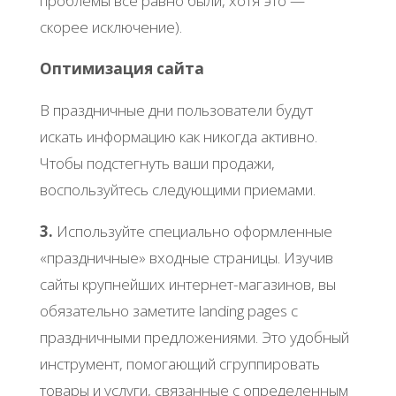
проблемы все равно были, хотя это —
скорее исключение).
Оптимизация сайта
В праздничные дни пользователи будут
искать информацию как никогда активно.
Чтобы подстегнуть ваши продажи,
воспользуйтесь следующими приемами.
3.
Используйте специально оформленные
«праздничные» входные страницы. Изучив
сайты крупнейших интернет-магазинов, вы
обязательно заметите landing pages с
праздничными предложениями. Это удобный
инструмент, помогающий сгруппировать
товары и услуги, связанные с определенным