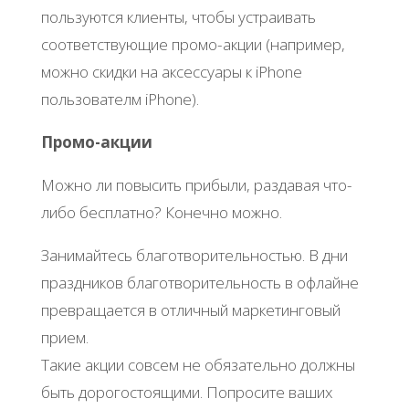
пользуются клиенты, чтобы устраивать
соответствующие промо-акции (например,
можно скидки на аксессуары к iPhone
пользователм iPhone).
Промо-акции
Можно ли повысить прибыли, раздавая что-
либо бесплатно? Конечно можно.
Занимайтесь благотворительностью. В дни
праздников благотворительность в офлайне
превращается в отличный маркетинговый
прием.
Такие акции совсем не обязательно должны
быть дорогостоящими. Попросите ваших