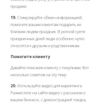
продажи.
19.
Стимулируйте обмен информацией,
помогите вашим клиентам подарить их
близким людям праздник. В уютной суете
праздничных дней люди особенно чутко
относятся к друзьям и родственникам.
Помогите клиенту
Давайте поможем клиенту с покупками. Вот
несколько советов на эту тему.
20.
Используйте видео для маркетинга.
Разместите на сайте видео с рассказом о
вашем бизнесе, с демонстрацией товара,