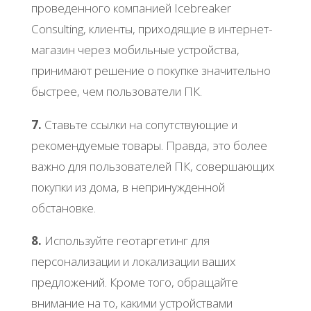
проведенного компанией Icebreaker
Consulting, клиенты, приходящие в интернет-
магазин через мобильные устройства,
принимают решение о покупке значительно
быстрее, чем пользователи ПК.
7.
Ставьте ссылки на сопутствующие и
рекомендуемые товары. Правда, это более
важно для пользователей ПК, совершающих
покупки из дома, в непринужденной
обстановке.
8.
Используйте геотаргетинг для
персонализации и локализации ваших
предложений. Кроме того, обращайте
внимание на то, какими устройствами