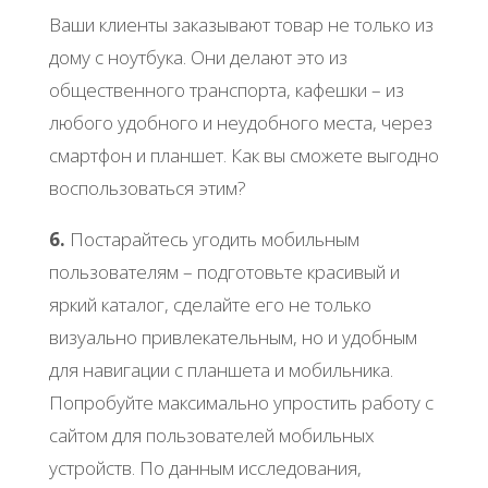
Ваши клиенты заказывают товар не только из
дому с ноутбука. Они делают это из
общественного транспорта, кафешки – из
любого удобного и неудобного места, через
смартфон и планшет. Как вы сможете выгодно
воспользоваться этим?
6.
Постарайтесь угодить мобильным
пользователям – подготовьте красивый и
яркий каталог, сделайте его не только
визуально привлекательным, но и удобным
для навигации с планшета и мобильника.
Попробуйте максимально упростить работу с
сайтом для пользователей мобильных
устройств. По данным исследования,