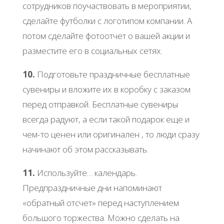
сотрудников поучаствовать в мероприятии,
сделайте футболки с логотипом компании. А
потом сделайте фотоотчет о вашей акции и
разместите его в социальных сетях.
10.
Подготовьте праздничные бесплатные
сувениры и вложите их в коробку с заказом
перед отправкой. Бесплатные сувениры
всегда радуют, а если такой подарок еще и
чем-то ценен или оригинален , то люди сразу
начинают об этом рассказывать.
11.
Используйте… календарь.
Предпраздничные дни напоминают
«обратный отсчет» перед наступлением
большого торжества. Можно сделать на