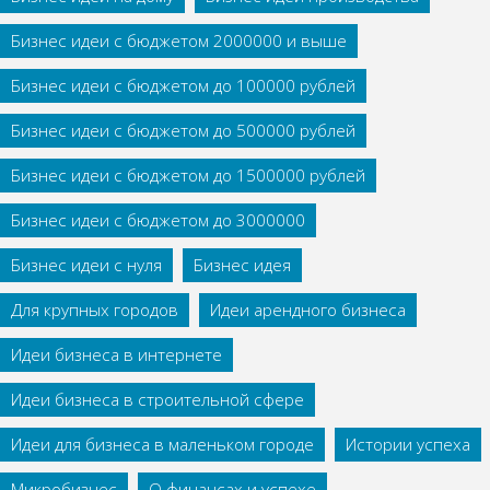
Бизнес идеи с бюджетом 2000000 и выше
Бизнес идеи с бюджетом до 100000 рублей
Бизнес идеи с бюджетом до 500000 рублей
Бизнес идеи с бюджетом до 1500000 рублей
Бизнес идеи с бюджетом до 3000000
Бизнес идеи с нуля
Бизнес идея
Для крупных городов
Идеи арендного бизнеса
Идеи бизнеса в интернете
Идеи бизнеса в строительной сфере
Идеи для бизнеса в маленьком городе
Истории успеха
Микробизнес
О финансах и успехе