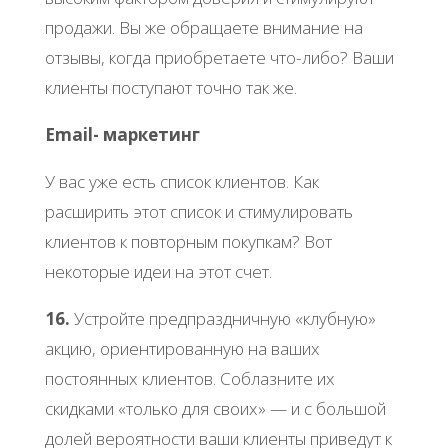
продажи. Вы же обращаете внимание на
отзывы, когда приобретаете что-либо? Ваши
клиенты поступают точно так же.
Email- маркетинг
У вас уже есть список клиентов. Как
расширить этот список и стимулировать
клиентов к повторным покупкам? Вот
некоторые идеи на этот счет.
16.
Устройте предпраздничную «клубную»
акцию, ориентированную на ваших
постоянных клиентов. Соблазните их
скидками «только для своих» — и с большой
долей вероятности ваши клиенты приведут к