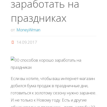
заработать на
праздниках
от
MoneyWman
14.09.2017
Если вы хотите, чтобы ваш интернет-магазин
добился бума продаж в праздничные дни,
готовиться к золотому сезону нужно заранее.
И не только к Новому году. Есть и другие