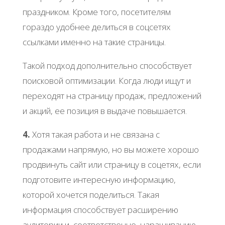
праздником. Кроме того, посетителям
гораздо удобнее делиться в соцсетях
ссылками именно на такие страницы.
Такой подход дополнительно способствует
поисковой оптимизации. Когда люди ищут и
переходят на страницу продаж, предложений
и акций, ее позиция в выдаче повышается.
4.
Хотя такая работа и не связана с
продажами напрямую, но вы можете хорошо
продвинуть сайт или страницу в соцетях, если
подготовите интересную информацию,
которой хочется поделиться. Такая
информация способствует расширению
аудитории и, соответственно, наращиванию