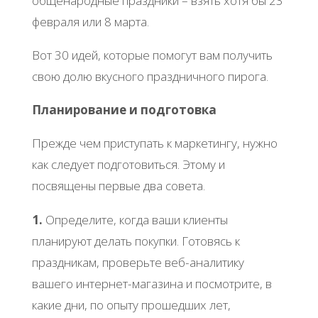
общенародные праздники – взять хотя бы 23
февраля или 8 марта.
Вот 30 идей, которые помогут вам получить
свою долю вкусного праздничного пирога.
Планирование и подготовка
Прежде чем приступать к маркетингу, нужно
как следует подготовиться. Этому и
посвящены первые два совета.
1.
Определите, когда ваши клиенты
планируют делать покупки. Готовясь к
праздникам, проверьте веб-аналитику
вашего интернет-магазина и посмотрите, в
какие дни, по опыту прошедших лет,