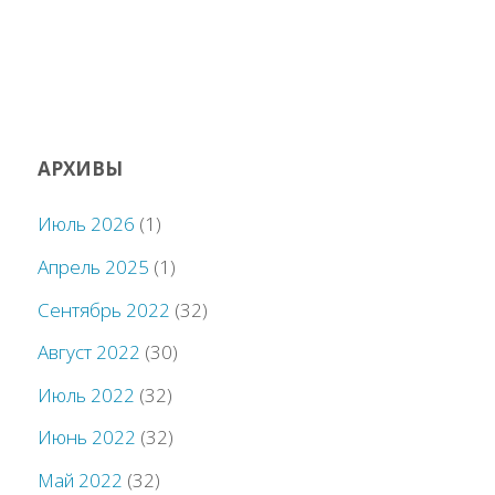
АРХИВЫ
Июль 2026
(1)
Апрель 2025
(1)
Сентябрь 2022
(32)
Август 2022
(30)
Июль 2022
(32)
Июнь 2022
(32)
Май 2022
(32)