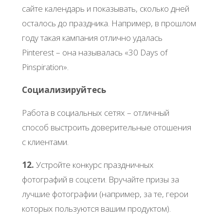
сайте календарь и показывать, сколько дней
осталось до праздника. Например, в прошлом
году такая кампания отлично удалась
Pinterest – она называлась «30 Days of
Pinspiration».
Социализируйтесь
Работа в социальных сетях – отличный
способ выстроить доверительные отошения
с клиентами.
12.
Устройте конкурс праздничных
фотографий в соцсети. Вручайте призы за
лучшие фотографии (например, за те, герои
которых пользуются вашим продуктом).