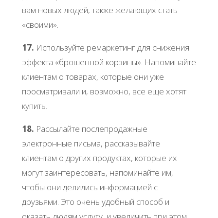
вам новых людей, также желающих стать
«своими».
17.
Используйте ремаркетинг для снижения
эффекта «брошенной корзины». Напоминайте
клиентам о товарах, которые они уже
просматривали и, возможно, все еще хотят
купить.
18.
Рассылайте послепродажные
электронные письма, рассказывайте
клиентам о других продуктах, которые их
могут заинтересовать, напоминайте им,
чтобы они делились информацией с
друзьями. Это очень удобный способ и
оказать людям услугу, и увеличить при этом