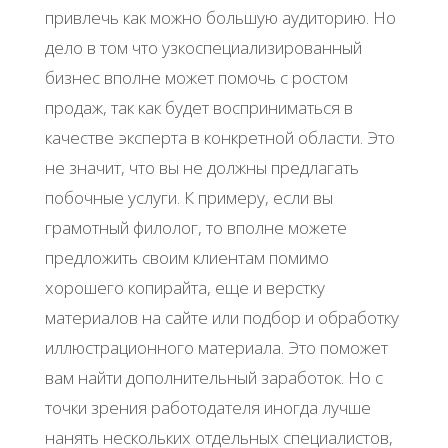
привлечь как можно большую аудиторию. Но
дело в том что узкоспециализированный
бизнес вполне может помочь с ростом
продаж, так как будет восприниматься в
качестве эксперта в конкретной области. Это
не значит, что вы не должны предлагать
побочные услуги. К примеру, если вы
грамотный филолог, то вполне можете
предложить своим клиентам помимо
хорошего копирайта, еще и верстку
материалов на сайте или подбор и обработку
иллюстрационного материала. Это поможет
вам найти дополнительный заработок. Но с
точки зрения работодателя иногда лучше
нанять нескольких отдельных специалистов,