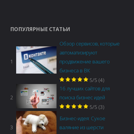
ПОПУЛЯРНЫЕ СТАТЬИ
Обзор сервисов, которые
автоматизируют
1
продвижение вашего
бизнеса в ВК
5/5
(4)
16 лучших сайтов для
2
поиска бизнес идей
5/5
(3)
Бизнес-идея: Сухое
3
валяние из шерсти