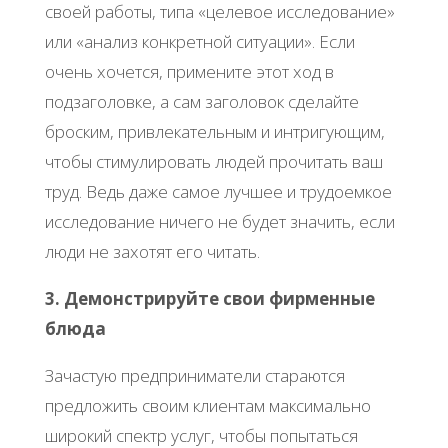
своей работы, типа «целевое исследование»
или «анализ конкретной ситуации». Если
очень хочется, примените этот ход в
подзаголовке, а сам заголовок сделайте
броским, привлекательным и интригующим,
чтобы стимулировать людей прочитать ваш
труд. Ведь даже самое лучшее и трудоемкое
исследование ничего не будет значить, если
люди не захотят его читать.
3. Демонстрируйте свои фирменные
блюда
Зачастую предприниматели стараются
предложить своим клиентам максимально
широкий спектр услуг, чтобы попытаться