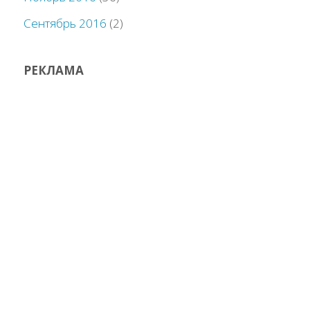
Сентябрь 2016
(2)
РЕКЛАМА