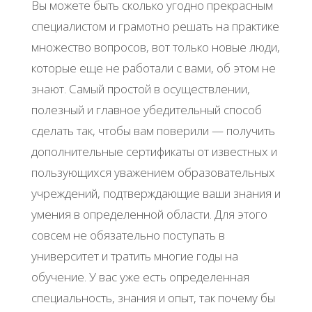
Вы можете быть сколько угодно прекрасным
специалистом и грамотно решать на практике
множество вопросов, вот только новые люди,
которые еще не работали с вами, об этом не
знают. Самый простой в осуществлении,
полезный и главное убедительный способ
сделать так, чтобы вам поверили — получить
дополнительные сертификаты от известных и
пользующихся уважением образовательных
учреждений, подтверждающие ваши знания и
умения в определенной области. Для этого
совсем не обязательно поступать в
университет и тратить многие годы на
обучение. У вас уже есть определенная
специальность, знания и опыт, так почему бы