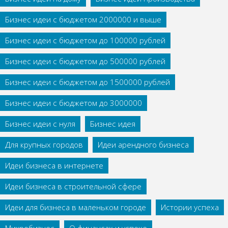
Бизнес идеи с бюджетом 2000000 и выше
Бизнес идеи с бюджетом до 100000 рублей
Бизнес идеи с бюджетом до 500000 рублей
Бизнес идеи с бюджетом до 1500000 рублей
Бизнес идеи с бюджетом до 3000000
Бизнес идеи с нуля
Бизнес идея
Для крупных городов
Идеи арендного бизнеса
Идеи бизнеса в интернете
Идеи бизнеса в строительной сфере
Идеи для бизнеса в маленьком городе
Истории успеха