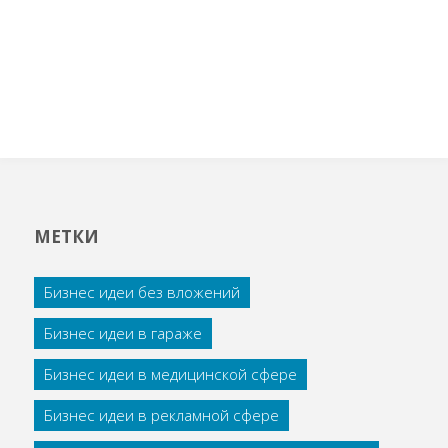
МЕТКИ
Бизнес идеи без вложений
Бизнес идеи в гараже
Бизнес идеи в медицинской сфере
Бизнес идеи в рекламной сфере