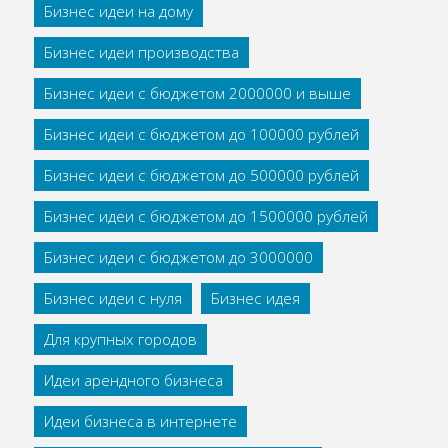
Бизнес идеи на дому
Бизнес идеи производства
Бизнес идеи с бюджетом 2000000 и выше
Бизнес идеи с бюджетом до 100000 рублей
Бизнес идеи с бюджетом до 500000 рублей
Бизнес идеи с бюджетом до 1500000 рублей
Бизнес идеи с бюджетом до 3000000
Бизнес идеи с нуля
Бизнес идея
Для крупных городов
Идеи арендного бизнеса
Идеи бизнеса в интернете