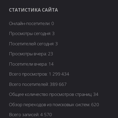
СТАТИСТИКА САЙТА
Онлайн-посетители:
0
Просмотры сегодня:
3
Посетителей сегодня:
3
Просмотры вчера:
23
Посетители вчера:
14
Всего просмотров:
1 299 434
Всего посетителей:
389 667
Общее количество просмотров страниц:
34
Обзор переходов из поисковых систем:
620
Всего записей:
4 570