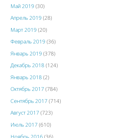
Май 2019
(30)
Апрель 2019
(28)
Март 2019
(20)
Февраль 2019
(36)
Январь 2019
(378)
Декабрь 2018
(124)
Январь 2018
(2)
Октябрь 2017
(784)
Сентябрь 2017
(714)
Август 2017
(723)
Июль 2017
(610)
Ноябрь 2016
(36)