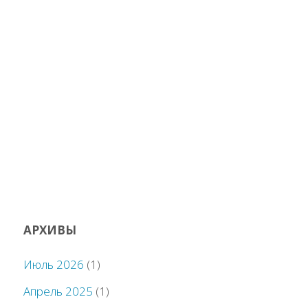
АРХИВЫ
Июль 2026
(1)
Апрель 2025
(1)