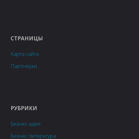
СТРАНИЦЫ
Карта сайта
Партнёрки
РУБРИКИ
Бизнес идеи
Бизнес литература