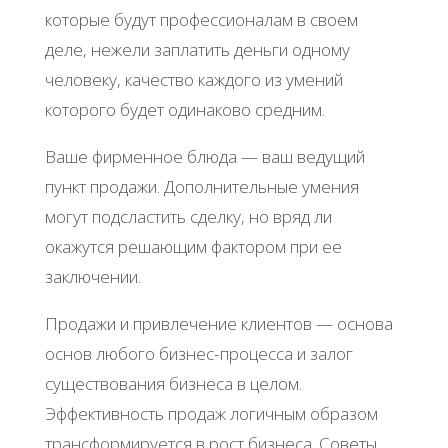
которые будут профессионалам в своем
деле, нежели заплатить деньги одному
человеку, качество каждого из умений
которого будет одинаково средним.
Ваше фирменное блюда — ваш ведущий
пункт продажи. Дополнительные умения
могут подсластить сделку, но вряд ли
окажутся решающим фактором при ее
заключении.
Продажи и привлечение клиентов — основа
основ любого бизнес-процесса и залог
существования бизнеса в целом.
Эффективность продаж логичным образом
трансформируется в рост бизнеса. Советы,