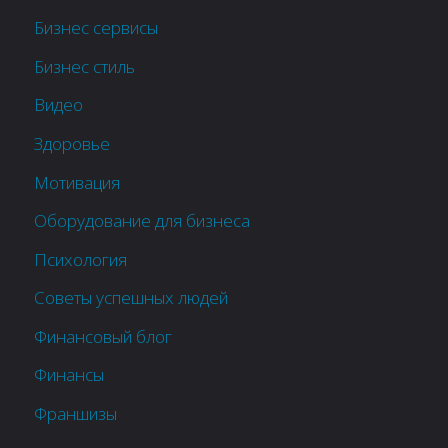
Бизнес сервисы
Бизнес стиль
Видео
Здоровье
Мотивация
Оборудование для бизнеса
Психология
Советы успешных людей
Финансовый блог
Финансы
Франшизы