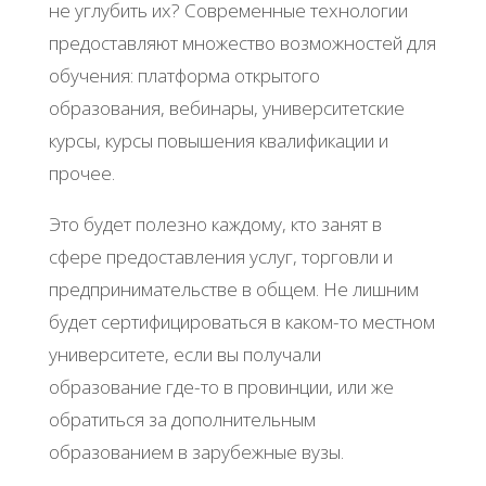
не углубить их? Современные технологии
предоставляют множество возможностей для
обучения: платформа открытого
образования, вебинары, университетские
курсы, курсы повышения квалификации и
прочее.
Это будет полезно каждому, кто занят в
сфере предоставления услуг, торговли и
предпринимательстве в общем. Не лишним
будет сертифицироваться в каком-то местном
университете, если вы получали
образование где-то в провинции, или же
обратиться за дополнительным
образованием в зарубежные вузы.