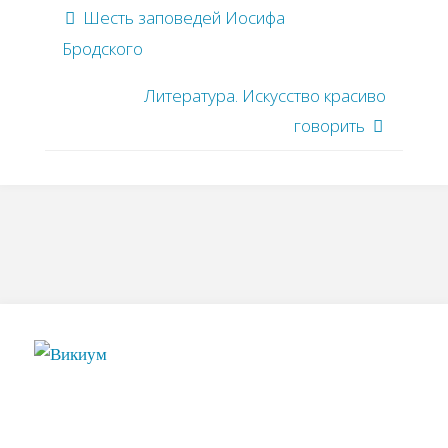
Шесть заповедей Иосифа
Бродского
Литература. Искусство красиво
говорить