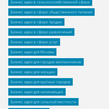
Бизнес идеи в сельскохозяйственной сфере
Бизнес идеи в сфере общественного питания
Бизнес идеи в сфере продаж
Бизнес идеи в сфере развлечений
Бизнес идеи в сфере услуг
Бизнес идеи для Москвы
Бизнес идеи для городов миллионников
Бизнес идеи для женщин
Бизнес идеи для крупных городов
Бизнес идеи для начинающих
Бизнес идеи для сельской местности