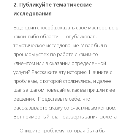
2. Публикуйте тематические
исследования
Еще один способ доказать свое мастерство в
какой-либо области — опубликовать
тематическое исследование. У вас был в
прошлом успех по работе с каким-то
клиентом или в оказании определенной
услуги? Расскажите эту историю! Начните с
проблемы, с которой столкнулись, и далее
шаг за шагом поведайте, как вы пришли к ее
решению. Представьте себе, что
рассказываете сказку со счастливым концом.
Вот примерный план развертывания сюжета:
— Опишите проблему, которая была бы