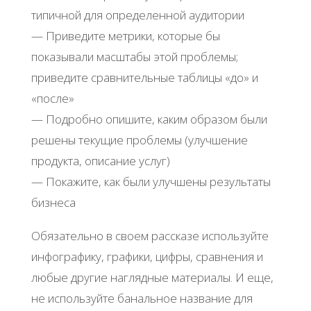
типичной для определенной аудитории
— Приведите метрики, которые бы
показывали масштабы этой проблемы;
приведите сравнительные таблицы «до» и
«после»
— Подробно опишите, каким образом были
решены текущие проблемы (улучшение
продукта, описание услуг)
— Покажите, как были улучшены результаты
бизнеса
Обязательно в своем рассказе используйте
инфографику, графики, цифры, сравнения и
любые другие наглядные материалы. И еще,
не используйте банальное название для