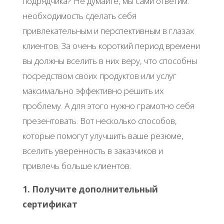
подрядчика? Не думайте, мы сами ответим:
необходимость сделать себя
привлекательным и перспективным в глазах
клиентов. За очень короткий период времени
вы должны вселить в них веру, что способны
посредством своих продуктов или услуг
максимально эффективно решить их
проблему. А для этого нужно грамотно себя
презентовать. Вот несколько способов,
которые помогут улучшить ваше резюме,
вселить уверенность в заказчиков и
привлечь больше клиентов.
1. Получите дополнительный
сертификат