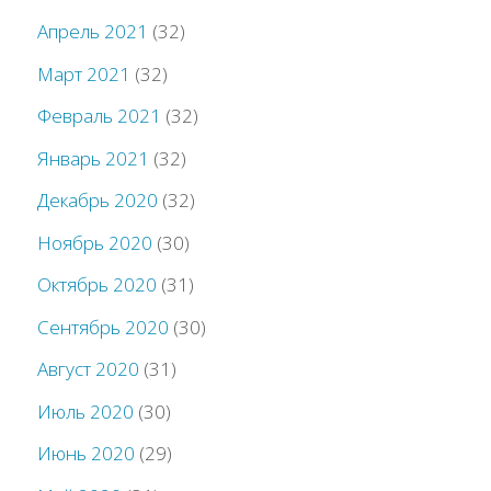
Апрель 2021
(32)
Март 2021
(32)
Февраль 2021
(32)
Январь 2021
(32)
Декабрь 2020
(32)
Ноябрь 2020
(30)
Октябрь 2020
(31)
Сентябрь 2020
(30)
Август 2020
(31)
Июль 2020
(30)
Июнь 2020
(29)