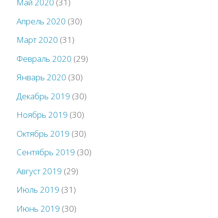
Май 2020
(31)
Апрель 2020
(30)
Март 2020
(31)
Февраль 2020
(29)
Январь 2020
(30)
Декабрь 2019
(30)
Ноябрь 2019
(30)
Октябрь 2019
(30)
Сентябрь 2019
(30)
Август 2019
(29)
Июль 2019
(31)
Июнь 2019
(30)