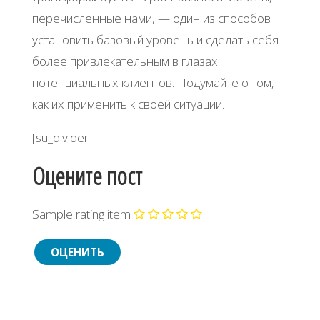
перечисленные нами, — один из способов
установить базовый уровень и сделать себя
более привлекательным в глазах
потенциальных клиентов. Подумайте о том,
как их применить к своей ситуации.
[su_divider
Оцените пост
Sample rating item