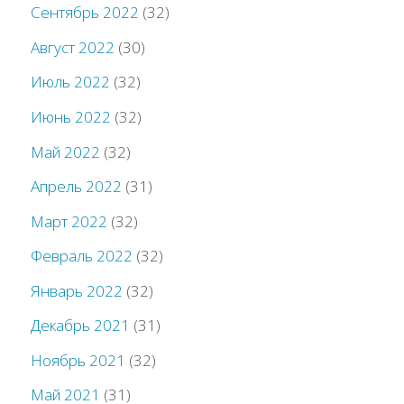
Сентябрь 2022
(32)
Август 2022
(30)
Июль 2022
(32)
Июнь 2022
(32)
Май 2022
(32)
Апрель 2022
(31)
Март 2022
(32)
Февраль 2022
(32)
Январь 2022
(32)
Декабрь 2021
(31)
Ноябрь 2021
(32)
Май 2021
(31)