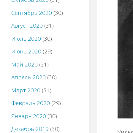
Сентябрь 2020
(30)
Август 2020
(31)
Июль 2020
(30)
Июнь 2020
(29)
Май 2020
(31)
Апрель 2020
(30)
Март 2020
(31)
Февраль 2020
(29)
Январь 2020
(30)
Декабрь 2019
(30)
Уиль