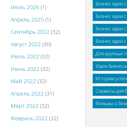
Бизнес идеи 
Июль 2026
(1)
Бизнес идеи 
Апрель 2025
(1)
Бизнес идеи 
Сентябрь 2022
(32)
Бизнес идеи 
Август 2022
(30)
Для крупных 
Июль 2022
(32)
Идеи бизнеса
Июнь 2022
(32)
Истории успе
Май 2022
(32)
Сервисы для 
Апрель 2022
(31)
Фильмы о бизн
Март 2022
(32)
Февраль 2022
(32)