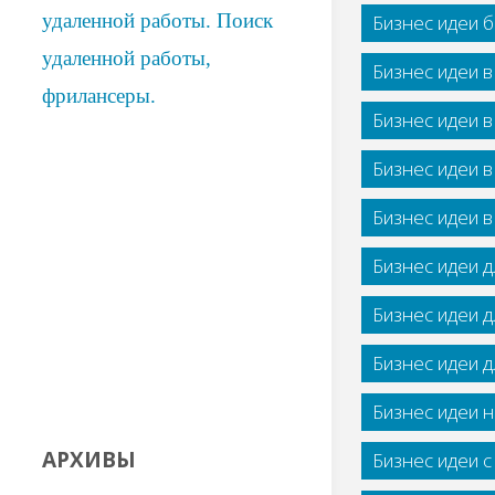
Бизнес идеи 
Бизнес идеи 
Бизнес идеи 
Бизнес идеи 
Бизнес идеи 
Бизнес идеи 
Бизнес идеи 
Бизнес идеи 
Бизнес идеи н
АРХИВЫ
Бизнес идеи 