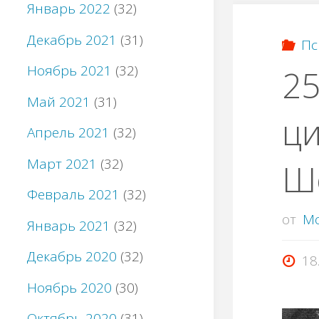
Январь 2022
(32)
Декабрь 2021
(31)
Пс
Ноябрь 2021
(32)
25
Май 2021
(31)
ци
Апрель 2021
(32)
Март 2021
(32)
Ш
Февраль 2021
(32)
от
M
Январь 2021
(32)
Декабрь 2020
(32)
18
Ноябрь 2020
(30)
Октябрь 2020
(31)