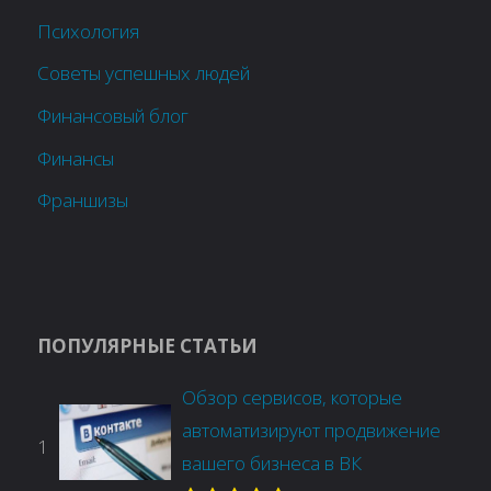
Психология
Советы успешных людей
Финансовый блог
Финансы
Франшизы
ПОПУЛЯРНЫЕ СТАТЬИ
Обзор сервисов, которые
автоматизируют продвижение
1
вашего бизнеса в ВК