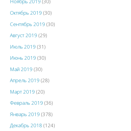
Ноябрь 2019
(30)
Октябрь 2019
(30)
Сентябрь 2019
(30)
Август 2019
(29)
Июль 2019
(31)
Июнь 2019
(30)
Май 2019
(30)
Апрель 2019
(28)
Март 2019
(20)
Февраль 2019
(36)
Январь 2019
(378)
Декабрь 2018
(124)