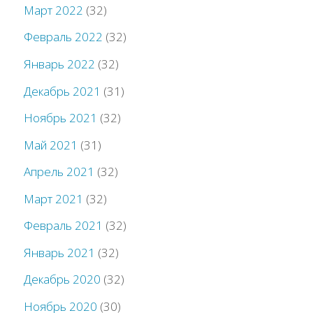
Март 2022
(32)
Февраль 2022
(32)
Январь 2022
(32)
Декабрь 2021
(31)
Ноябрь 2021
(32)
Май 2021
(31)
Апрель 2021
(32)
Март 2021
(32)
Февраль 2021
(32)
Январь 2021
(32)
Декабрь 2020
(32)
Ноябрь 2020
(30)