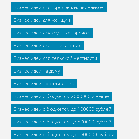
Бизнес идеи для городов миллионников
Бизнес идеи для женщин
Бизнес идеи для крупных городов
Бизнес идеи для начинающих
Бизнес идеи для сельской местности
Бизнес идеи на дому
Бизнес идеи производства
Бизнес идеи с бюджетом 2000000 и выше
Бизнес идеи с бюджетом до 100000 рублей
Бизнес идеи с бюджетом до 500000 рублей
Бизнес идеи с бюджетом до 1500000 рублей