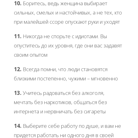
10.
Боритесь, ведь женщина выбирает
сильных, смелых и настойчивых, а не тех, кто
при малейшей ссоре опускают руки и уходят
11.
Никогда не спорьте с идиотами. Вы
опуститесь до их уровня, где они вас задавят
своим опытом
12.
Всегда помни, что люди становятся
близкими постепенно, чужими – мгновенно
13.
Учитесь радоваться без алкоголя,
мечтать без наркотиков, общаться без
интернета и нервничать без сигареты
14.
Выберите себе работу по душе, и вам не
придется работать ни одного дня в своей