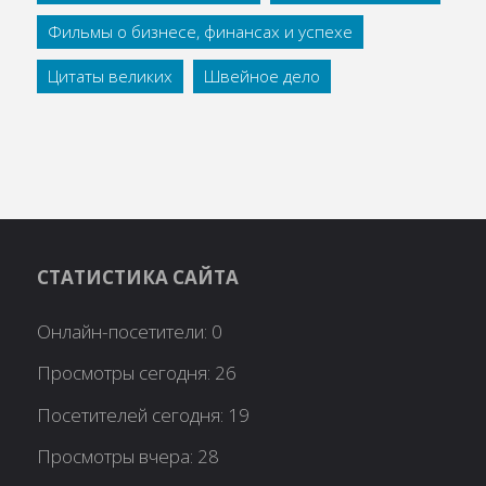
Фильмы о бизнесе, финансах и успехе
Цитаты великих
Швейное дело
СТАТИСТИКА САЙТА
Онлайн-посетители:
0
Просмотры сегодня:
26
Посетителей сегодня:
19
Просмотры вчера:
28