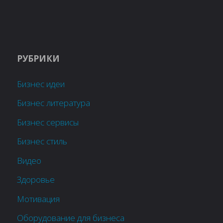
РУБРИКИ
Бизнес идеи
Бизнес литература
Бизнес сервисы
Бизнес стиль
Видео
Здоровье
Мотивация
Оборудование для бизнеса