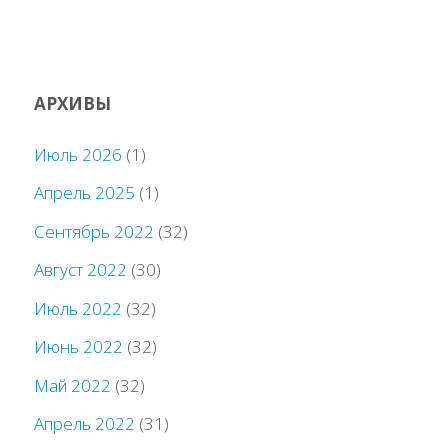
АРХИВЫ
Июль 2026
(1)
Апрель 2025
(1)
Сентябрь 2022
(32)
Август 2022
(30)
Июль 2022
(32)
Июнь 2022
(32)
Май 2022
(32)
Апрель 2022
(31)