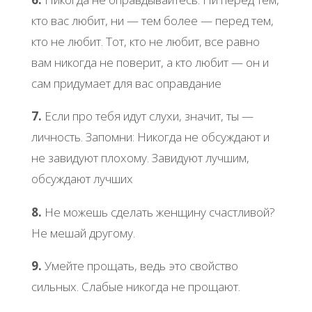
кто вас любит, ни — тем более — перед тем,
кто не любит. Тот, кто не любит, все равно
вам никогда не поверит, а кто любит — он и
сам придумает для вас оправдание
7.
Если про тебя идут слухи, значит, ты —
личность. Запомни: Никогда не обсуждают и
не завидуют плохому. Завидуют лучшим,
обсуждают лучших
8.
Не можешь сделать женщину счастливой?
Не мешай другому.
9.
Умейте прощать, ведь это свойство
сильных. Слабые никогда не прощают.