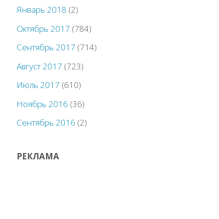
Январь 2018
(2)
Октябрь 2017
(784)
Сентябрь 2017
(714)
Август 2017
(723)
Июль 2017
(610)
Ноябрь 2016
(36)
Сентябрь 2016
(2)
РЕКЛАМА