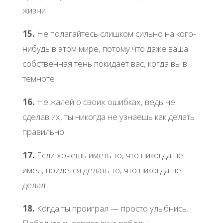
жизни
15.
Не полагайтесь слишком сильно на кого-
нибудь в этом мире, потому что даже ваша
собственная тень покидает вас, когда вы в
темноте
16.
Не жалей о своих ошибках, ведь не
сделав их, ты никогда не узнаешь как делать
правильно
17.
Если хочешь иметь то, что никогда не
имел, придется делать то, что никогда не
делал.
18.
Когда ты проиграл — просто улыбнись.