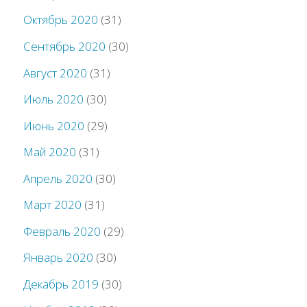
Октябрь 2020
(31)
Сентябрь 2020
(30)
Август 2020
(31)
Июль 2020
(30)
Июнь 2020
(29)
Май 2020
(31)
Апрель 2020
(30)
Март 2020
(31)
Февраль 2020
(29)
Январь 2020
(30)
Декабрь 2019
(30)