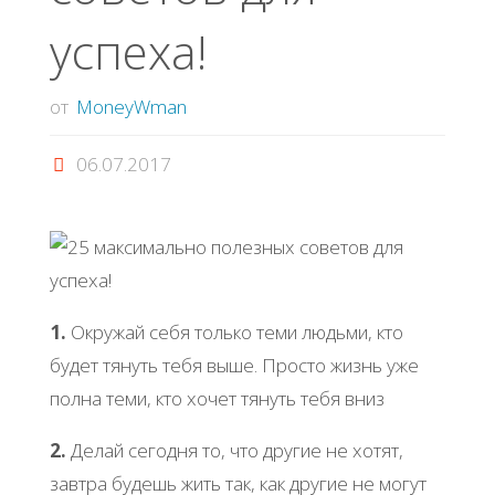
успеха!
от
MoneyWman
06.07.2017
1.
Окружай себя только теми людьми, кто
будет тянуть тебя выше. Просто жизнь уже
полна теми, кто хочет тянуть тебя вниз
2.
Делай сегодня то, что другие не хотят,
завтра будешь жить так, как другие не могут