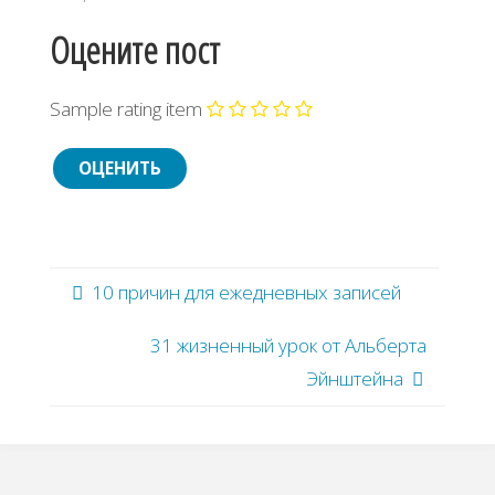
Оцените пост
Sample rating item
10 причин для ежедневных записей
31 жизненный урок от Альберта
Эйнштейна