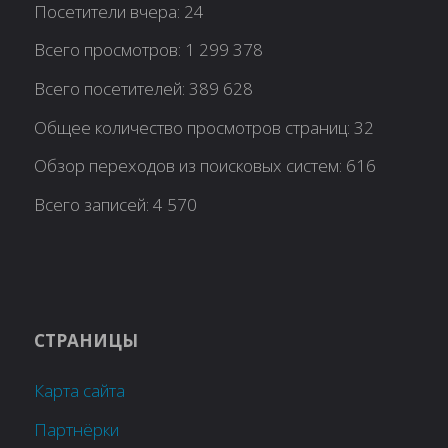
Посетители вчера:
24
Всего просмотров:
1 299 378
Всего посетителей:
389 628
Общее количество просмотров страниц:
32
Обзор переходов из поисковых систем:
616
Всего записей:
4 570
СТРАНИЦЫ
Карта сайта
Партнёрки