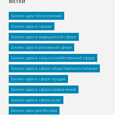
МЕТКИ
Бизнес идеи без вложений
Бизнес идеи в гараже
Бизнес идеи в медицинской сфере
Бизнес идеи в рекламной сфере
Бизнес идеи в сельскохозяйственной сфере
Бизнес идеи в сфере общественного питания
Бизнес идеи в сфере продаж
Бизнес идеи в сфере развлечений
Бизнес идеи в сфере услуг
Бизнес идеи для Москвы