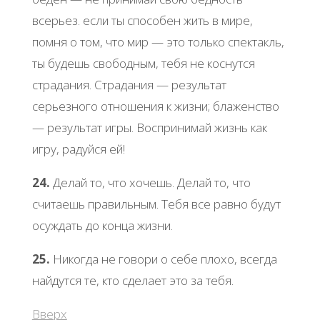
всерьез. если ты способен жить в мире,
помня о том, что мир — это только спектакль,
ты будешь свободным, тебя не коснутся
страдания. Страдания — результат
серьезного отношения к жизни; блаженство
— результат игры. Воспринимай жизнь как
игру, радуйся ей!
24.
Делай то, что хочешь. Делай то, что
считаешь правильным. Тебя все равно будут
осуждать до конца жизни.
25.
Никогда не говори о себе плохо, всегда
найдутся те, кто сделает это за тебя.
Вверх