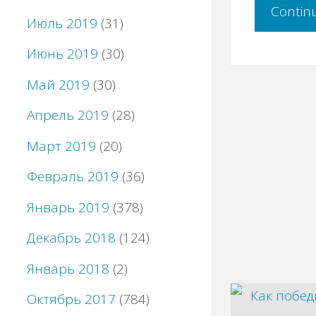
Contin
Июль 2019
(31)
Июнь 2019
(30)
Май 2019
(30)
Апрель 2019
(28)
Март 2019
(20)
Февраль 2019
(36)
Январь 2019
(378)
Декабрь 2018
(124)
Январь 2018
(2)
Октябрь 2017
(784)