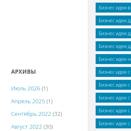
Бизнес идеи 
Бизнес идеи 
Бизнес идеи 
Бизнес идеи 
Бизнес идеи н
АРХИВЫ
Бизнес идеи 
Бизнес идеи 
Июль 2026
(1)
Бизнес идеи 
Апрель 2025
(1)
Бизнес идеи 
Сентябрь 2022
(32)
Бизнес идеи 
Август 2022
(30)