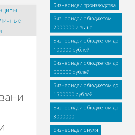
Бизнес идеи производства
Бизнес идеи с бюджетом
2000000 и выше
Бизнес идеи с бюджетом до
100000 рублей
Бизнес идеи с бюджетом до
500000 рублей
Бизнес идеи с бюджетом до
вани
1500000 рублей
Бизнес идеи с бюджетом до
3000000
и
Бизнес идеи с нуля