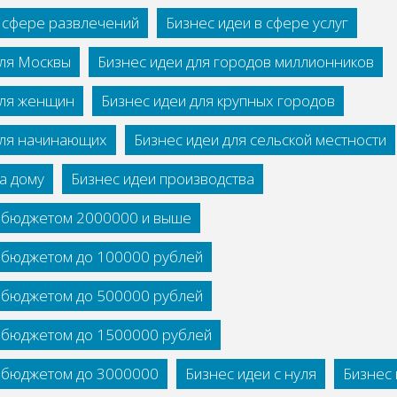
в сфере развлечений
Бизнес идеи в сфере услуг
для Москвы
Бизнес идеи для городов миллионников
для женщин
Бизнес идеи для крупных городов
для начинающих
Бизнес идеи для сельской местности
а дому
Бизнес идеи производства
с бюджетом 2000000 и выше
с бюджетом до 100000 рублей
с бюджетом до 500000 рублей
с бюджетом до 1500000 рублей
с бюджетом до 3000000
Бизнес идеи с нуля
Бизнес 