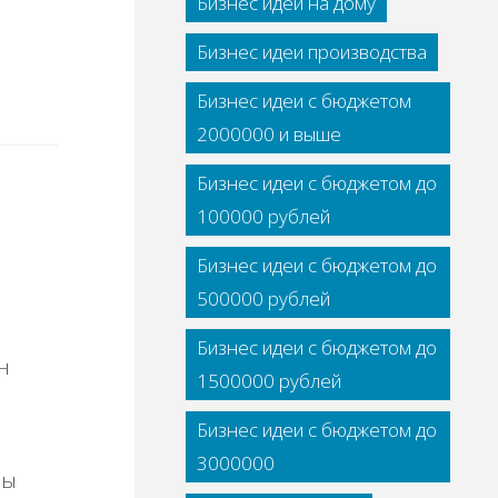
Бизнес идеи на дому
Бизнес идеи производства
Бизнес идеи с бюджетом
2000000 и выше
Бизнес идеи с бюджетом до
100000 рублей
Бизнес идеи с бюджетом до
500000 рублей
Бизнес идеи с бюджетом до
н
1500000 рублей
Бизнес идеи с бюджетом до
3000000
вы