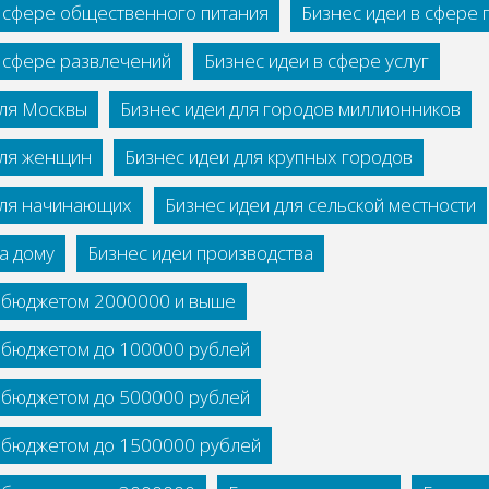
в сфере общественного питания
Бизнес идеи в сфере
в сфере развлечений
Бизнес идеи в сфере услуг
для Москвы
Бизнес идеи для городов миллионников
для женщин
Бизнес идеи для крупных городов
для начинающих
Бизнес идеи для сельской местности
а дому
Бизнес идеи производства
с бюджетом 2000000 и выше
с бюджетом до 100000 рублей
с бюджетом до 500000 рублей
с бюджетом до 1500000 рублей