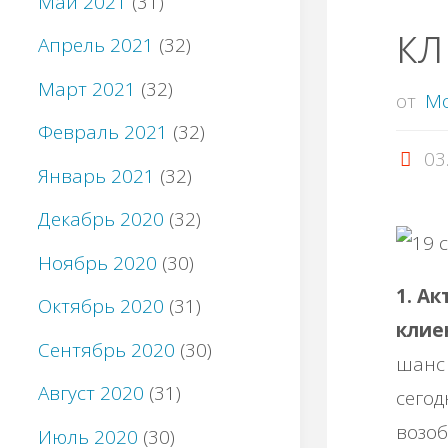
Май 2021
(31)
кл
Апрель 2021
(32)
Март 2021
(32)
от
M
Февраль 2021
(32)
03
Январь 2021
(32)
Декабрь 2020
(32)
Ноябрь 2020
(30)
1. А
Октябрь 2020
(31)
клие
Сентябрь 2020
(30)
шанс 
Август 2020
(31)
сегод
возоб
Июль 2020
(30)