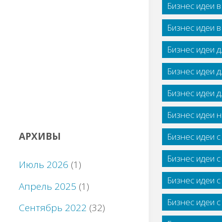
Бизнес идеи 
Бизнес идеи 
Бизнес идеи 
Бизнес идеи 
Бизнес идеи 
Бизнес идеи н
АРХИВЫ
Бизнес идеи 
Бизнес идеи 
Июль 2026
(1)
Бизнес идеи 
Апрель 2025
(1)
Бизнес идеи 
Сентябрь 2022
(32)