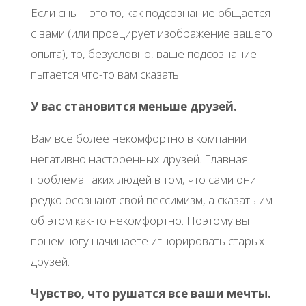
Если сны – это то, как подсознание общается
с вами (или проецирует изображение вашего
опыта), то, безусловно, ваше подсознание
пытается что-то вам сказать.
У вас становится меньше друзей.
Вам все более некомфортно в компании
негативно настроенных друзей. Главная
проблема таких людей в том, что сами они
редко осознают свой пессимизм, а сказать им
об этом как-то некомфортно. Поэтому вы
понемногу начинаете игнорировать старых
друзей.
Чувство, что рушатся все ваши мечты.