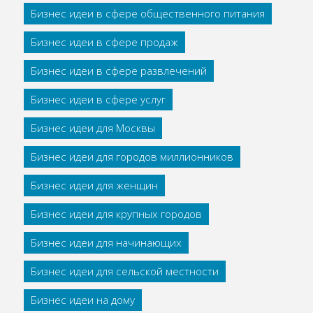
Бизнес идеи в сфере общественного питания
Бизнес идеи в сфере продаж
Бизнес идеи в сфере развлечений
Бизнес идеи в сфере услуг
Бизнес идеи для Москвы
Бизнес идеи для городов миллионников
Бизнес идеи для женщин
Бизнес идеи для крупных городов
Бизнес идеи для начинающих
Бизнес идеи для сельской местности
Бизнес идеи на дому