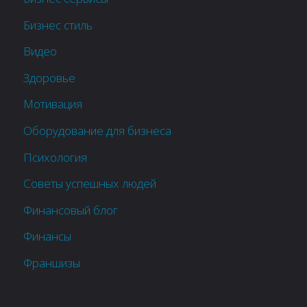
Бизнес стиль
Видео
Здоровье
Мотивация
Оборудование для бизнеса
Психология
Советы успешных людей
Финансовый блог
Финансы
Франшизы