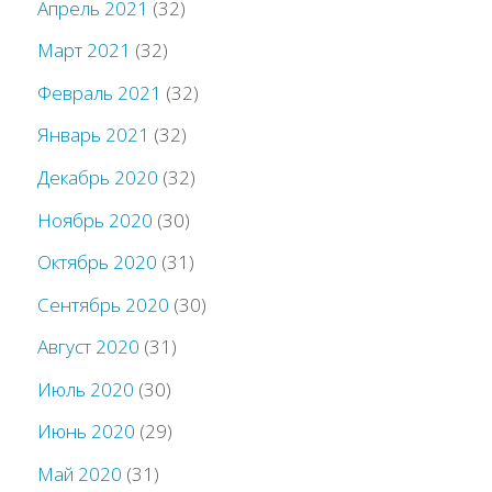
Апрель 2021
(32)
Март 2021
(32)
Февраль 2021
(32)
Январь 2021
(32)
Декабрь 2020
(32)
Ноябрь 2020
(30)
Октябрь 2020
(31)
Сентябрь 2020
(30)
Август 2020
(31)
Июль 2020
(30)
Июнь 2020
(29)
Май 2020
(31)