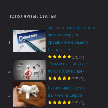
ПОПУЛЯРНЫЕ СТАТЬИ
Обзор сервисов, которые
автоматизируют
1
продвижение вашего
бизнеса в ВК
5/5
(4)
16 лучших сайтов для
2
поиска бизнес идей
5/5
(3)
Бизнес-идея: Сухое
3
валяние из шерсти
5/5
(3)