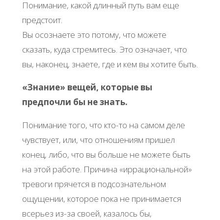
Понимание, какой длинный путь вам еще
предстоит.
Вы осознаете это потому, что можете
сказать, куда стремитесь. Это означает, что
вы, наконец, знаете, где и кем вы хотите быть.
«Знание» вещей, которые вы
предпочли бы не знать.
Понимание того, что кто-то на самом деле
чувствует, или, что отношениям пришел
конец, либо, что вы больше не можете быть
на этой работе. Причина «иррациональной»
тревоги прячется в подсознательном
ощущении, которое пока не принимается
всерьез из-за своей, казалось бы,