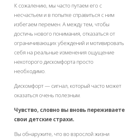
К сожалению, мы часто путаем его с
несчастьем и в попытке справиться с ним
избегаем перемен. А между тем, чтобы
достичь нового понимания, отказаться от
ограничивающих убеждений и мотивировать
себя на реальные изменения ощущение
некоторого дискомфорта просто
необходимо.
Дискомфорт — сигнал, который часто может
оказаться очень полезным.
Чувство, словно вы вновь переживаете
свои детские страхи.
Вы обнаружите, что во взрослой жизни