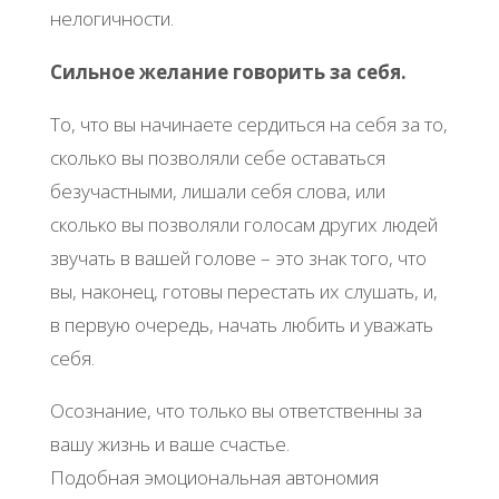
нелогичности.
Сильное желание говорить за себя.
То, что вы начинаете сердиться на себя за то,
сколько вы позволяли себе оставаться
безучастными, лишали себя слова, или
сколько вы позволяли голосам других людей
звучать в вашей голове – это знак того, что
вы, наконец, готовы перестать их слушать, и,
в первую очередь, начать любить и уважать
себя.
Осознание, что только вы ответственны за
вашу жизнь и ваше счастье.
Подобная эмоциональная автономия