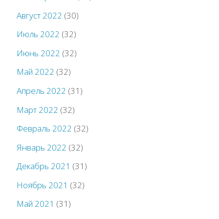
Август 2022
(30)
Июль 2022
(32)
Июнь 2022
(32)
Май 2022
(32)
Апрель 2022
(31)
Март 2022
(32)
Февраль 2022
(32)
Январь 2022
(32)
Декабрь 2021
(31)
Ноябрь 2021
(32)
Май 2021
(31)