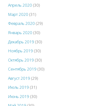
Апрель 2020
(30)
Март 2020
(31)
Февраль 2020
(29)
Январь 2020
(30)
Декабрь 2019
(30)
Ноябрь 2019
(30)
Октябрь 2019
(30)
Сентябрь 2019
(30)
Август 2019
(29)
Июль 2019
(31)
Июнь 2019
(30)
Май 2019
(30)