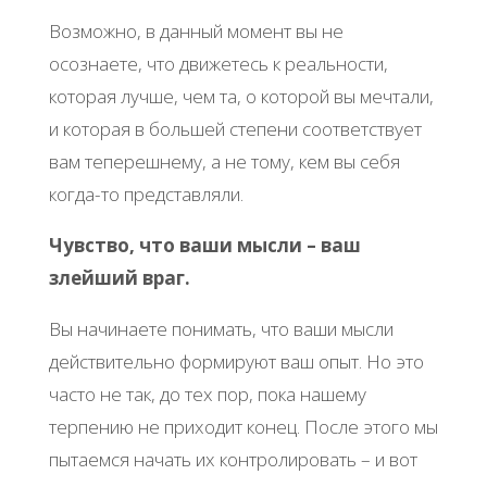
Возможно, в данный момент вы не
осознаете, что движетесь к реальности,
которая лучше, чем та, о которой вы мечтали,
и которая в большей степени соответствует
вам теперешнему, а не тому, кем вы себя
когда-то представляли.
Чувство, что ваши мысли – ваш
злейший враг.
Вы начинаете понимать, что ваши мысли
действительно формируют ваш опыт. Но это
часто не так, до тех пор, пока нашему
терпению не приходит конец. После этого мы
пытаемся начать их контролировать – и вот