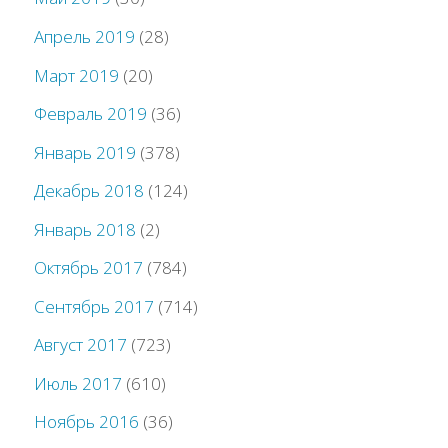
Апрель 2019
(28)
Март 2019
(20)
Февраль 2019
(36)
Январь 2019
(378)
Декабрь 2018
(124)
Январь 2018
(2)
Октябрь 2017
(784)
Сентябрь 2017
(714)
Август 2017
(723)
Июль 2017
(610)
Ноябрь 2016
(36)