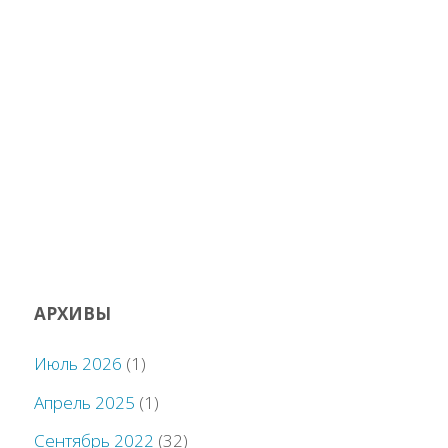
АРХИВЫ
Июль 2026
(1)
Апрель 2025
(1)
Сентябрь 2022
(32)