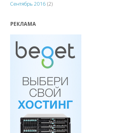
Сентябрь 2016
(2)
РЕКЛАМА