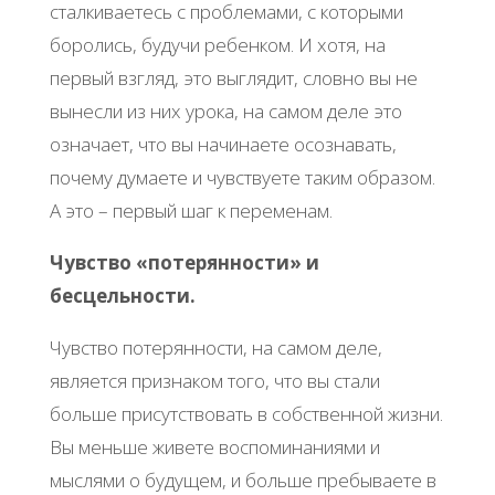
сталкиваетесь с проблемами, с которыми
боролись, будучи ребенком. И хотя, на
первый взгляд, это выглядит, словно вы не
вынесли из них урока, на самом деле это
означает, что вы начинаете осознавать,
почему думаете и чувствуете таким образом.
А это – первый шаг к переменам.
Чувство «потерянности» и
бесцельности.
Чувство потерянности, на самом деле,
является признаком того, что вы стали
больше присутствовать в собственной жизни.
Вы меньше живете воспоминаниями и
мыслями о будущем, и больше пребываете в