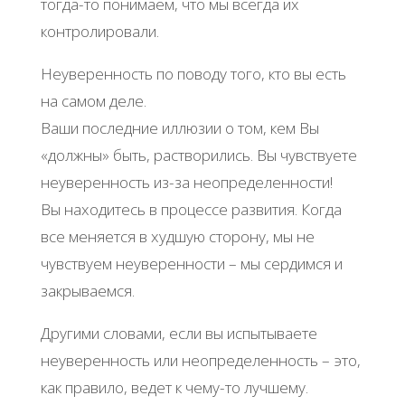
тогда-то понимаем, что мы всегда их
контролировали.
Неуверенность по поводу того, кто вы есть
на самом деле.
Ваши последние иллюзии о том, кем Вы
«должны» быть, растворились. Вы чувствуете
неуверенность из-за неопределенности!
Вы находитесь в процессе развития. Когда
все меняется в худшую сторону, мы не
чувствуем неуверенности – мы сердимся и
закрываемся.
Другими словами, если вы испытываете
неуверенность или неопределенность – это,
как правило, ведет к чему-то лучшему.