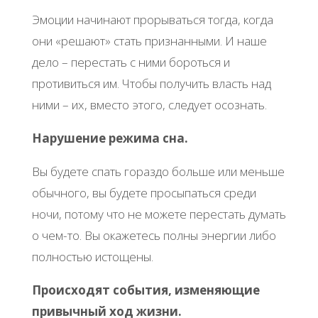
Эмоции начинают прорываться тогда, когда
они «решают» стать признанными. И наше
дело – перестать с ними бороться и
противиться им. Чтобы получить власть над
ними – их, вместо этого, следует осознать.
Нарушение режима сна.
Вы будете спать гораздо больше или меньше
обычного, вы будете просыпаться среди
ночи, потому что не можете перестать думать
о чем-то. Вы окажетесь полны энергии либо
полностью истощены.
Происходят события, изменяющие
привычный ход жизни.