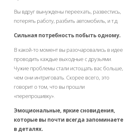
Вы вдруг вынуждены переехать, развестись,
потерять работу, разбить автомобиль, и т.д.
Сильная потребность побыть одному.
В какой-то момент вы разочаровались в идее
проводить каждые выходные с друзьями.
Чужие проблемы стали истощать вас больше,
чем они интриговать. Скорее всего, это
говорит о том, что вы прошли
«перепрошивку».
Эмоциональные, яркие сновидения,
которые вы почти всегда запоминаете
в деталях.