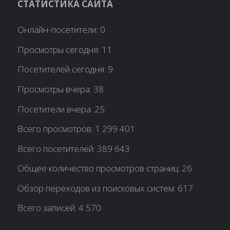
СТАТИСТИКА САЙТА
Онлайн-посетители:
0
Просмотры сегодня:
11
Посетителей сегодня:
9
Просмотры вчера:
38
Посетители вчера:
25
Всего просмотров:
1 299 401
Всего посетителей:
389 643
Общее количество просмотров страниц:
26
Обзор переходов из поисковых систем:
617
Всего записей:
4 570