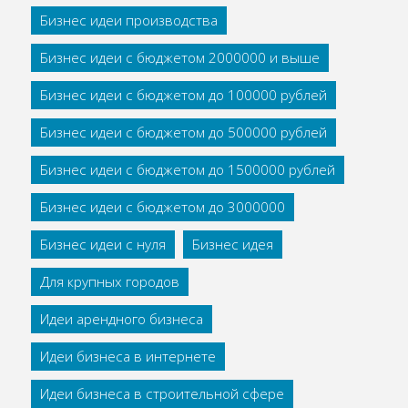
Бизнес идеи производства
Бизнес идеи с бюджетом 2000000 и выше
Бизнес идеи с бюджетом до 100000 рублей
Бизнес идеи с бюджетом до 500000 рублей
Бизнес идеи с бюджетом до 1500000 рублей
Бизнес идеи с бюджетом до 3000000
Бизнес идеи с нуля
Бизнес идея
Для крупных городов
Идеи арендного бизнеса
Идеи бизнеса в интернете
Идеи бизнеса в строительной сфере