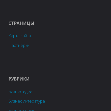
СТРАНИЦЫ
Карта сайта
Партнёрки
РУБРИКИ
Бизнес идеи
Бизнес литература
Бизнес сервисы