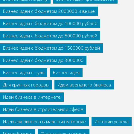
Бизнес идеи с бюджетом 2000000 и выше
Бизнес идеи с бюджетом до 100000 рублей
Бизнес идеи с бюджетом до 500000 рублей
Бизнес идеи с бюджетом до 1500000 рублей
Бизнес идеи с бюджетом до 3000000
Бизнес идеи с нуля
Бизнес идея
Для крупных городов
Идеи арендного бизнеса
Идеи бизнеса в интернете
Идеи бизнеса в строительной сфере
Идеи для бизнеса в маленьком городе
Истории успеха
Микробизнес
О финансах и успехе