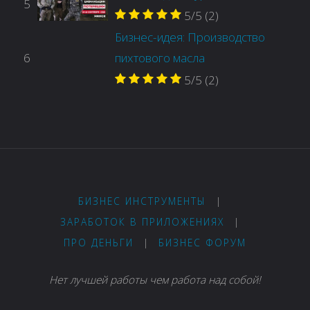
5
5/5
(2)
Бизнес-идея: Производство
6
пихтового масла
5/5
(2)
БИЗНЕС ИНСТРУМЕНТЫ
|
ЗАРАБОТОК В ПРИЛОЖЕНИЯХ
|
ПРО ДЕНЬГИ
|
БИЗНЕС ФОРУМ
Нет лучшей работы чем работа над собой!