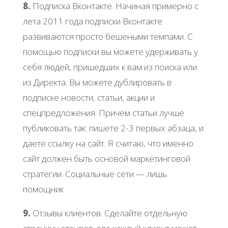
8.
Подписка Вконтакте. Начиная примерно с
лета 2011 года подписки Вконтакте
развиваются просто бешеными темпами. С
помощью подписки вы можете удерживать у
себя людей, пришедших к вам из поиска или
из Директа. Вы можете дублировать в
подписке новости, статьи, акции и
спецпредложения. Причем статьи лучше
публиковать так: пишете 2-3 первых абзаца, и
даете ссылку на сайт. Я считаю, что именно
сайт должен быть основой маркетинговой
стратегии. Социальные сети — лишь
помощник.
9.
Отзывы клиентов. Сделайте отдельную