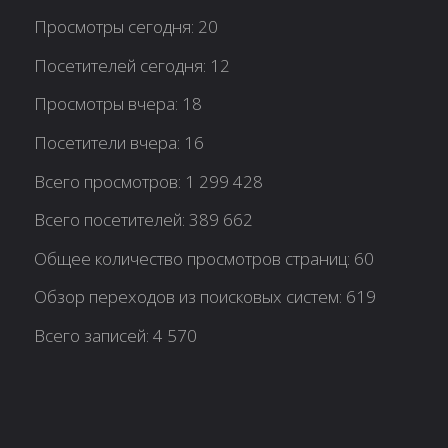
Просмотры сегодня:
20
Посетителей сегодня:
12
Просмотры вчера:
18
Посетители вчера:
16
Всего просмотров:
1 299 428
Всего посетителей:
389 662
Общее количество просмотров страниц:
60
Обзор переходов из поисковых систем:
619
Всего записей:
4 570