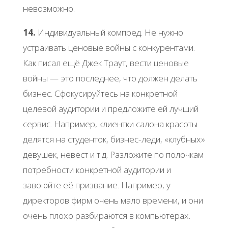
невозможно.
14.
Индивидуальный компред. Не нужно
устраивать ценовые войны с конкурентами.
Как писал ещё Джек Траут, вести ценовые
войны — это последнее, что должен делать
бизнес. Сфокусируйтесь на конкретной
целевой аудитории и предложите ей лучший
сервис. Например, клиентки салона красоты
делятся на студенток, бизнес-леди, «клубных»
девушек, невест и т.д. Разложите по полочкам
потребности конкретной аудитории и
завоюйте её призвание. Например, у
директоров фирм очень мало времени, и они
очень плохо разбираются в компьютерах.