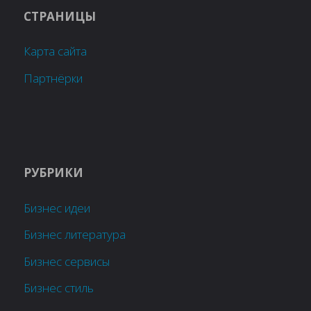
СТРАНИЦЫ
Карта сайта
Партнёрки
РУБРИКИ
Бизнес идеи
Бизнес литература
Бизнес сервисы
Бизнес стиль