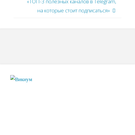
«ТОП-3 полезных каналов в Telegram,
на которые стоит подписаться»