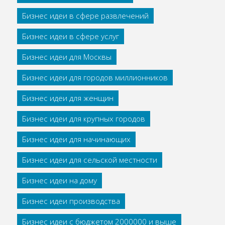
Бизнес идеи в сфере развлечений
Бизнес идеи в сфере услуг
Бизнес идеи для Москвы
Бизнес идеи для городов миллионников
Бизнес идеи для женщин
Бизнес идеи для крупных городов
Бизнес идеи для начинающих
Бизнес идеи для сельской местности
Бизнес идеи на дому
Бизнес идеи производства
Бизнес идеи с бюджетом 2000000 и выше