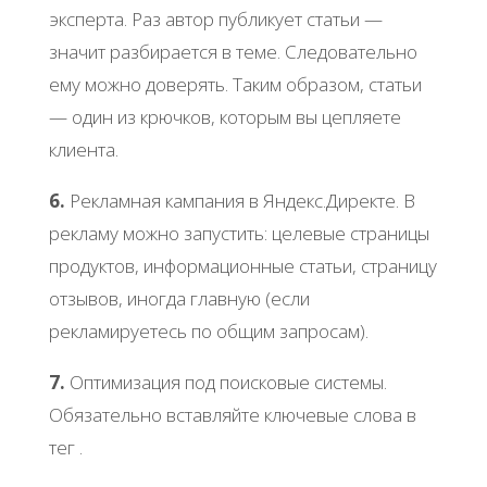
эксперта. Раз автор публикует статьи —
значит разбирается в теме. Следовательно
ему можно доверять. Таким образом, статьи
— один из крючков, которым вы цепляете
клиента.
6.
Рекламная кампания в Яндекс.Директе. В
рекламу можно запустить: целевые страницы
продуктов, информационные статьи, страницу
отзывов, иногда главную (если
рекламируетесь по общим запросам).
7.
Оптимизация под поисковые системы.
Обязательно вставляйте ключевые слова в
тег .