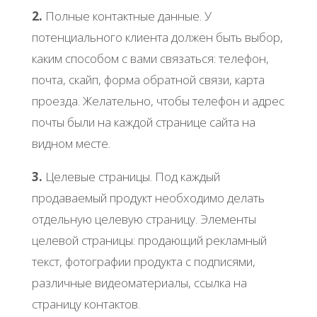
2.
Полные контактные данные. У
потенциального клиента должен быть выбор,
каким способом с вами связаться: телефон,
почта, скайп, форма обратной связи, карта
проезда. Желательно, чтобы телефон и адрес
почты были на каждой странице сайта на
видном месте.
3.
Целевые страницы. Под каждый
продаваемый продукт необходимо делать
отдельную целевую страницу. Элементы
целевой страницы: продающий рекламный
текст, фотографии продукта с подписями,
различные видеоматериалы, ссылка на
страницу контактов.