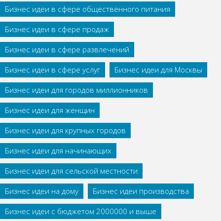
Бизнес идеи в сфере общественного питания
Бизнес идеи в сфере продаж
Бизнес идеи в сфере развлечений
Бизнес идеи в сфере услуг
Бизнес идеи для Москвы
Бизнес идеи для городов миллионников
Бизнес идеи для женщин
Бизнес идеи для крупных городов
Бизнес идеи для начинающих
Бизнес идеи для сельской местности
Бизнес идеи на дому
Бизнес идеи производства
Бизнес идеи с бюджетом 2000000 и выше