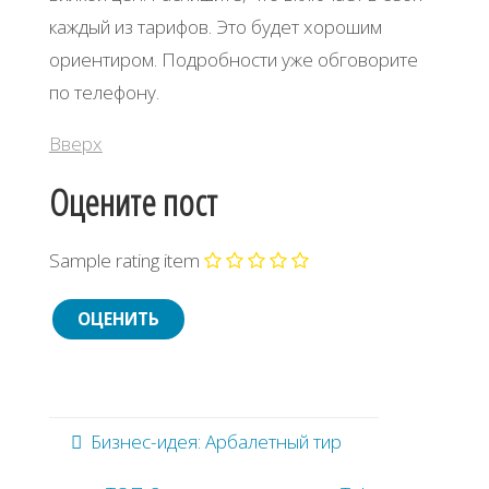
каждый из тарифов. Это будет хорошим
ориентиром. Подробности уже обговорите
по телефону.
Вверх
Оцените пост
Sample rating item
Бизнес-идея: Арбалетный тир