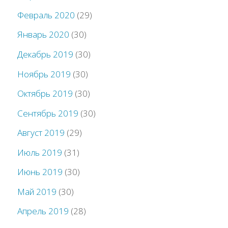
Февраль 2020
(29)
Январь 2020
(30)
Декабрь 2019
(30)
Ноябрь 2019
(30)
Октябрь 2019
(30)
Сентябрь 2019
(30)
Август 2019
(29)
Июль 2019
(31)
Июнь 2019
(30)
Май 2019
(30)
Апрель 2019
(28)