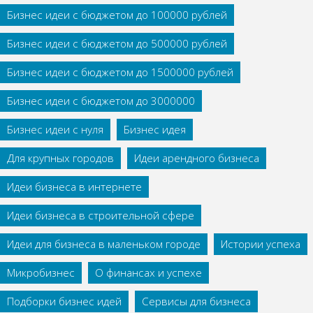
Бизнес идеи с бюджетом до 100000 рублей
Бизнес идеи с бюджетом до 500000 рублей
Бизнес идеи с бюджетом до 1500000 рублей
Бизнес идеи с бюджетом до 3000000
Бизнес идеи с нуля
Бизнес идея
Для крупных городов
Идеи арендного бизнеса
Идеи бизнеса в интернете
Идеи бизнеса в строительной сфере
Идеи для бизнеса в маленьком городе
Истории успеха
Микробизнес
О финансах и успехе
Подборки бизнес идей
Сервисы для бизнеса