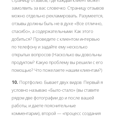
страницу отзывов, где каждый клиент может
замолвить за вас словечко. Страницу отзывов
можно отдельно рекламировать. Разумеется,
отзывы должны быть не в духе «Все отлично,
спасибо», а содержательными. Как этого
добиться? Проведите с клиентом интервью
по телефону и задайте ему несколько
открытых вопросов (Насколько вы довольны
продуктом? Какую проблему вы решили с его
помощью? Что пожелаете нашим клиентам?)
10.
Портфолио. Бывает двух видов. Первый я
условно называю «Было-стало» (вы ставите
рядом две фотографии до и после вашей
работы, и даете пояснительные
комментарии), второй — «процесс создания