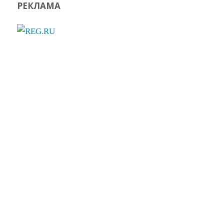
РЕКЛАМА