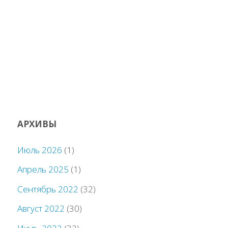
АРХИВЫ
Июль 2026
(1)
Апрель 2025
(1)
Сентябрь 2022
(32)
Август 2022
(30)