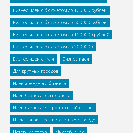
Бизнес идеи с бюджетом до 100000 рублей
Бизнес идеи с бюджетом до 500000 рублей
Бизнес идеи с бюджетом до 1500000 рублей
Бизнес идеи с бюджетом до 3000000
Бизнес идеи с нуля
Бизнес идея
Для крупных городов
Идеи арендного бизнеса
Идеи бизнеса в интернете
Идеи бизнеса в строительной сфере
Идеи для бизнеса в маленьком городе
Истории успеха
Микробизнес