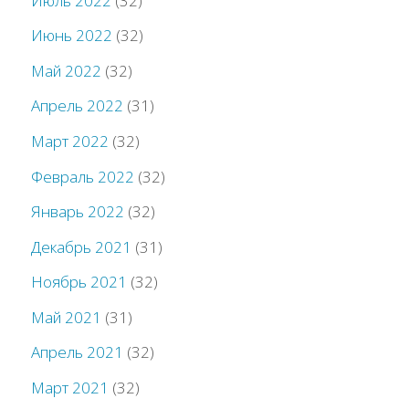
Июль 2022
(32)
Июнь 2022
(32)
Май 2022
(32)
Апрель 2022
(31)
Март 2022
(32)
Февраль 2022
(32)
Январь 2022
(32)
Декабрь 2021
(31)
Ноябрь 2021
(32)
Май 2021
(31)
Апрель 2021
(32)
Март 2021
(32)