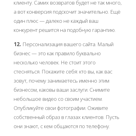
клиенту. Самих возвратов будет не так много,
а вот конверсия подскочит значительно. Ещё
один плюс — далеко не каждый ваш
конкурент решится на подобную гарантию.
12.
Персонализация вашего сайта. Малый
бизнес — это как правило буквально
несколько человек. Не стоит этого
стесняться. Покажите себя: кто вы, как вас
зовут, почему занимаетесь именно этим
бизнесом, каковы ваши заслуги. Снимите
небольшое видео со своим участием.
Опубликуйте свои фотографии. Оживите
собственный образ в глазах клиентов. Пусть
они знают, с кем общаются по телефону.