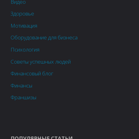
Видео
Здоровье
Мотивация
Оборудование для бизнеса
Психология
Советы успешных людей
Финансовый блог
Финансы
Франшизы
ПОПУЛЯРНЫЕ СТАТЬИ