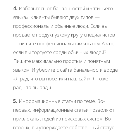
4.
Избавьтесь от банальностей и «птичьего
языка». Клиенты бывают двух типов —
профессионалы и обычные люди. Если вы
продаете продукт узкому кругу специалистов
— пишите профессиональным языком. А что,
если вы торгуете среди обычных людей?
Пишите максимально простым и понятным
языком. И уберите с сайта банальности вроде
«Я рад, что вы посетили наш сайт». Я тоже
рад, что вы рады.
5.
Информационные статьи по теме. Во-
первых, информационные статьи позволяют
привлекать людей из поисковых систем. Во-
вторых, вы утверждаете собственный статус