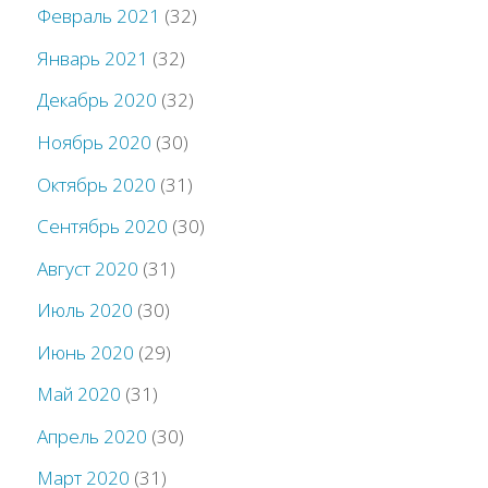
Февраль 2021
(32)
Январь 2021
(32)
Декабрь 2020
(32)
Ноябрь 2020
(30)
Октябрь 2020
(31)
Сентябрь 2020
(30)
Август 2020
(31)
Июль 2020
(30)
Июнь 2020
(29)
Май 2020
(31)
Апрель 2020
(30)
Март 2020
(31)