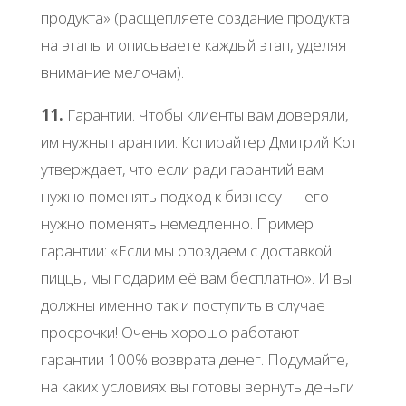
продукта» (расщепляете создание продукта
на этапы и описываете каждый этап, уделяя
внимание мелочам).
11.
Гарантии. Чтобы клиенты вам доверяли,
им нужны гарантии. Копирайтер Дмитрий Кот
утверждает, что если ради гарантий вам
нужно поменять подход к бизнесу — его
нужно поменять немедленно. Пример
гарантии: «Если мы опоздаем с доставкой
пиццы, мы подарим её вам бесплатно». И вы
должны именно так и поступить в случае
просрочки! Очень хорошо работают
гарантии 100% возврата денег. Подумайте,
на каких условиях вы готовы вернуть деньги