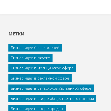
МЕТКИ
Бизнес идеи без вложений
Бизнес идеи в гараже
Бизнес идеи в медицинской сфере
Бизнес идеи в рекламной сфере
Бизнес идеи в сельскохозяйственной сфере
Бизнес идеи в сфере общественного питания
Бизнес идеи в сфере продаж