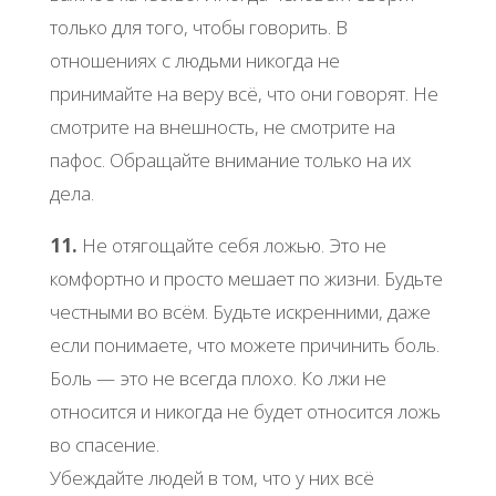
только для того, чтобы говорить. В
отношениях с людьми никогда не
принимайте на веру всё, что они говорят. Не
смотрите на внешность, не смотрите на
пафос. Обращайте внимание только на их
дела.
11.
Не отягощайте себя ложью. Это не
комфортно и просто мешает по жизни. Будьте
честными во всём. Будьте искренними, даже
если понимаете, что можете причинить боль.
Боль — это не всегда плохо. Ко лжи не
относится и никогда не будет относится ложь
во спасение.
Убеждайте людей в том, что у них всё