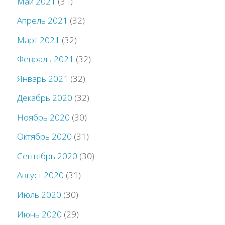
Май 2021
(31)
Апрель 2021
(32)
Март 2021
(32)
Февраль 2021
(32)
Январь 2021
(32)
Декабрь 2020
(32)
Ноябрь 2020
(30)
Октябрь 2020
(31)
Сентябрь 2020
(30)
Август 2020
(31)
Июль 2020
(30)
Июнь 2020
(29)