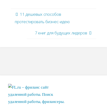
11 дешевых способов
протестировать бизнес-идею
7 книг для будущих лидеров