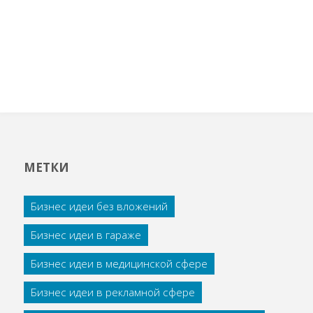
МЕТКИ
Бизнес идеи без вложений
Бизнес идеи в гараже
Бизнес идеи в медицинской сфере
Бизнес идеи в рекламной сфере