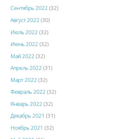
Сентябрь 2022
(32)
Август 2022
(30)
Июль 2022
(32)
Июнь 2022
(32)
Май 2022
(32)
Апрель 2022
(31)
Март 2022
(32)
Февраль 2022
(32)
Январь 2022
(32)
Декабрь 2021
(31)
Ноябрь 2021
(32)