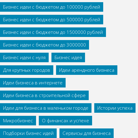
Бизнес идеи с бюджетом до 100000 рублей
Бизнес идеи с бюджетом до 500000 рублей
Бизнес идеи с бюджетом до 1500000 рублей
Бизнес идеи с бюджетом до 3000000
Бизнес идеи с нуля
Бизнес идея
Для крупных городов
Идеи арендного бизнеса
Идеи бизнеса в интернете
Идеи бизнеса в строительной сфере
Идеи для бизнеса в маленьком городе
Истории успеха
Микробизнес
О финансах и успехе
Подборки бизнес идей
Сервисы для бизнеса