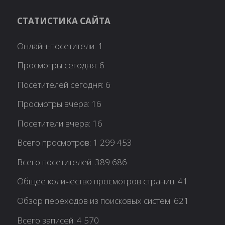
СТАТИСТИКА САЙТА
Онлайн-посетители:
1
Просмотры сегодня:
6
Посетителей сегодня:
6
Просмотры вчера:
16
Посетители вчера:
16
Всего просмотров:
1 299 453
Всего посетителей:
389 686
Общее количество просмотров страниц:
41
Обзор переходов из поисковых систем:
621
Всего записей:
4 570