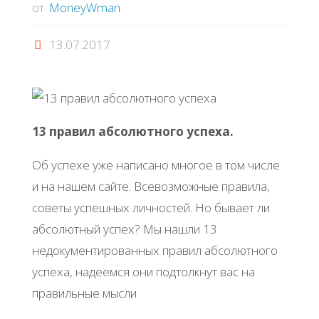
от
MoneyWman
13.07.2017
13 правил абсолютного успеха.
Об успехе уже написано многое в том числе
и на нашем сайте. Всевозможные правила,
советы успешных личностей. Но бывает ли
абсолютный успех? Мы нашли 13
недокументированных правил абсолютного
успеха, надеемся они подтолкнут вас на
правильные мысли