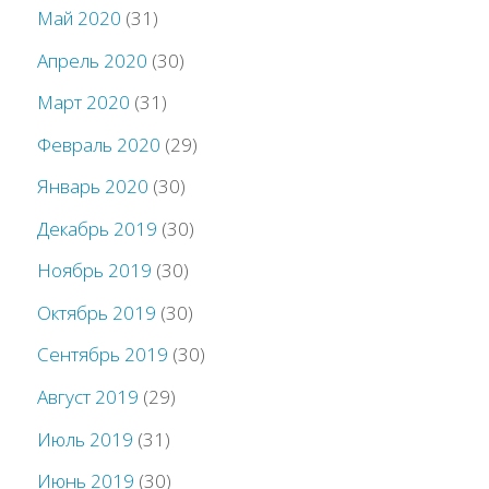
Май 2020
(31)
Апрель 2020
(30)
Март 2020
(31)
Февраль 2020
(29)
Январь 2020
(30)
Декабрь 2019
(30)
Ноябрь 2019
(30)
Октябрь 2019
(30)
Сентябрь 2019
(30)
Август 2019
(29)
Июль 2019
(31)
Июнь 2019
(30)