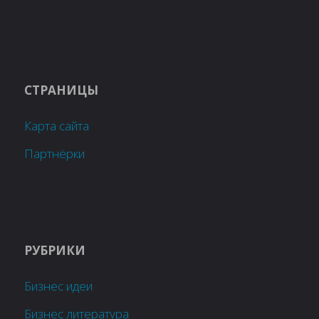
СТРАНИЦЫ
Карта сайта
Партнёрки
РУБРИКИ
Бизнес идеи
Бизнес литература