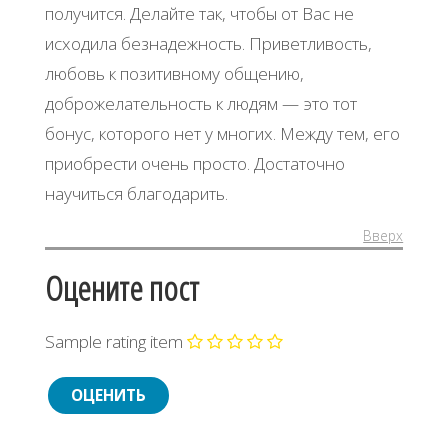
получится. Делайте так, чтобы от Вас не
исходила безнадежность. Приветливость,
любовь к позитивному общению,
доброжелательность к людям — это тот
бонус, которого нет у многих. Между тем, его
приобрести очень просто. Достаточно
научиться благодарить.
Вверх
Оцените пост
Sample rating item