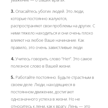
3.
Опасайтесь убогих людей. Это люди,
которые постоянно жалуются,
распространяют свои проблемы на других. С
ними тяжело находиться и они очень плохо
влияют на любое Ваше начинание. Как
правило, это очень завистливые люди.
4.
Учитесь говорить слово “Нет”. Это самое
полезное слово в Вашей жизни.
5.
Работайте постоянно. Будьте страстным в
своем деле. Люди, находящиеся в
постоянном движении, достигают
однозначного успеха в жизни. Но не
относитесь к лени, как к врагу. Лень — это