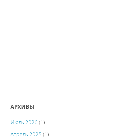
АРХИВЫ
Июль 2026
(1)
Апрель 2025
(1)