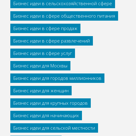
Бизнес идеи в сельскохозяйственной сфере
Бизнес идеи в сфере общественного питания
Бизнес идеи в сфере продаж
Бизнес идеи в сфере развлечений
Бизнес идеи в сфере услуг
Бизнес идеи для Москвы
Бизнес идеи для городов миллионников
Бизнес идеи для женщин
Бизнес идеи для крупных городов
Бизнес идеи для начинающих
Бизнес идеи для сельской местности