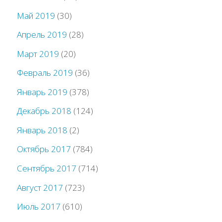
Май 2019
(30)
Апрель 2019
(28)
Март 2019
(20)
Февраль 2019
(36)
Январь 2019
(378)
Декабрь 2018
(124)
Январь 2018
(2)
Октябрь 2017
(784)
Сентябрь 2017
(714)
Август 2017
(723)
Июль 2017
(610)