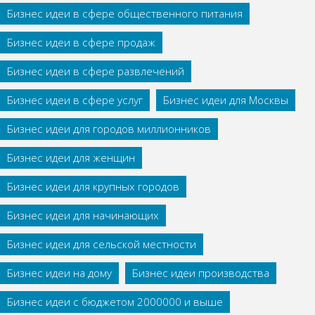
Бизнес идеи в сфере общественного питания
Бизнес идеи в сфере продаж
Бизнес идеи в сфере развлечений
Бизнес идеи в сфере услуг
Бизнес идеи для Москвы
Бизнес идеи для городов миллионников
Бизнес идеи для женщин
Бизнес идеи для крупных городов
Бизнес идеи для начинающих
Бизнес идеи для сельской местности
Бизнес идеи на дому
Бизнес идеи производства
Бизнес идеи с бюджетом 2000000 и выше