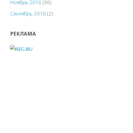
Ноябрь 2016
(36)
Сентябрь 2016
(2)
РЕКЛАМА