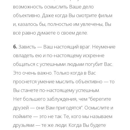
возможность осмыслить Ваше дело
объективно. Даже когда Вы смотрите фильм
и, казалось бы, полностью им увлечены, Вы
всё равно думаете о своем деле.
6.
Зависть — Ваш настоящий враг. Неумение
овладеть ею и по-настоящему искренне
общаться с успешными людьми погубит Вас.
Это очень важно. Только когда в Вас
проснется умение мыслить объективно — то
Вы станете по-настоящему успешным.
Нет большего заблуждения, чем “берегите
друзей — они Вам пригодятся”. Осмыслите и
поймите — это не так. Те, кого мы называем
друзьями — те же люди. Когда Вы будете