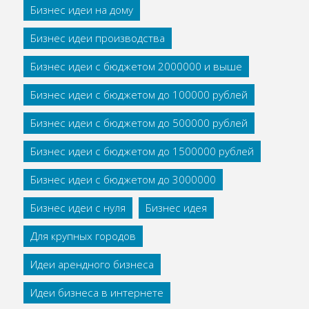
Бизнес идеи на дому
Бизнес идеи производства
Бизнес идеи с бюджетом 2000000 и выше
Бизнес идеи с бюджетом до 100000 рублей
Бизнес идеи с бюджетом до 500000 рублей
Бизнес идеи с бюджетом до 1500000 рублей
Бизнес идеи с бюджетом до 3000000
Бизнес идеи с нуля
Бизнес идея
Для крупных городов
Идеи арендного бизнеса
Идеи бизнеса в интернете