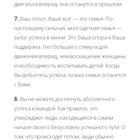
двигаться вперед, они останутся в прошлом.
7.
Ваш оплот, Ваше всё — это семья. По-
настоящему сильная, многодетная семья —
залог успеха в жизни. Это Ваша опора и Ваша
поддержка. Нет большего стимула для
движения вперед, чем восхищение женщины
и необходимость воспитывать детей. Когда
Вы добьетесь успеха, только семья останется
с Вами.
8.
Вы не можете достигнуть абсолютного
успеха командой. Как правило, это
утверждают люди, находящиеся в самом
начале своего безусловно успешного пути. О
том, что происходит потом, люди обычно