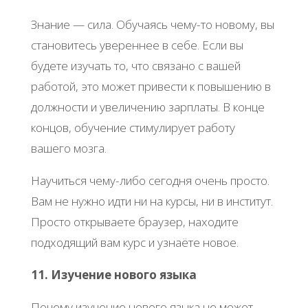
Знание — сила. Обучаясь чему-то новому, вы
становитесь увереннее в себе. Если вы
будете изучать то, что связано с вашей
работой, это может привести к повышению в
должности и увеличению зарплаты. В конце
концов, обучение стимулирует работу
вашего мозга.
Научиться чему-либо сегодня очень просто.
Вам не нужно идти ни на курсы, ни в институт.
Просто открываете браузер, находите
подходящий вам курс и узнаёте новое.
11. Изучение нового языка
Почему изучение нового языка не может