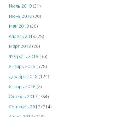
Июль 2019
(31)
Июнь 2019
(30)
Май 2019
(30)
Апрель 2019
(28)
Март 2019
(20)
Февраль 2019
(36)
Январь 2019
(378)
Декабрь 2018
(124)
Январь 2018
(2)
Октябрь 2017
(784)
Сентябрь 2017
(714)
Август 2017
(723)