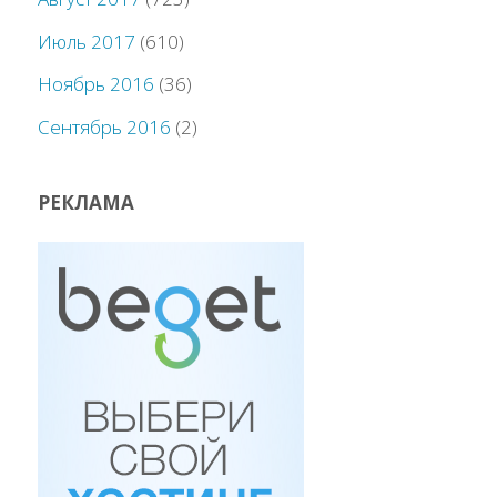
Июль 2017
(610)
Ноябрь 2016
(36)
Сентябрь 2016
(2)
РЕКЛАМА