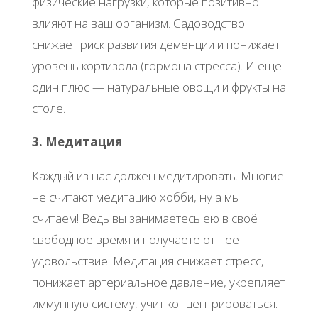
физические нагрузки, которые позитивно
влияют на ваш организм. Садоводство
снижает риск развития деменции и понижает
уровень кортизола (гормона стресса). И ещё
один плюс — натуральные овощи и фрукты на
столе.
3. Медитация
Каждый из нас должен медитировать. Многие
не считают медитацию хобби, ну а мы
считаем! Ведь вы занимаетесь ею в своё
свободное время и получаете от неё
удовольствие. Медитация снижает стресс,
понижает артериальное давление, укрепляет
иммунную систему, учит концентрироваться.