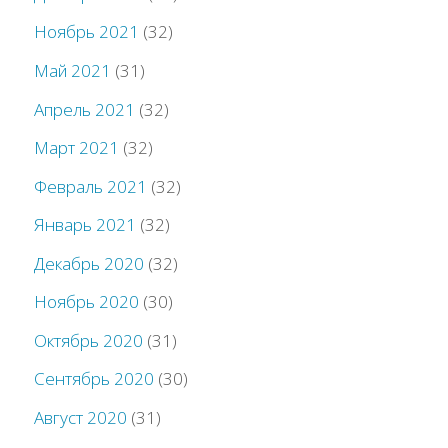
Ноябрь 2021
(32)
Май 2021
(31)
Апрель 2021
(32)
Март 2021
(32)
Февраль 2021
(32)
Январь 2021
(32)
Декабрь 2020
(32)
Ноябрь 2020
(30)
Октябрь 2020
(31)
Сентябрь 2020
(30)
Август 2020
(31)