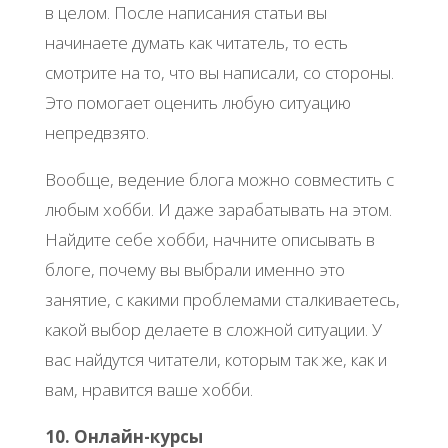
в целом. После написания статьи вы
начинаете думать как читатель, то есть
смотрите на то, что вы написали, со стороны.
Это помогает оценить любую ситуацию
непредвзято.
Вообще, ведение блога можно совместить с
любым хобби. И даже зарабатывать на этом.
Найдите себе хобби, начните описывать в
блоге, почему вы выбрали именно это
занятие, с какими проблемами сталкиваетесь,
какой выбор делаете в сложной ситуации. У
вас найдутся читатели, которым так же, как и
вам, нравится ваше хобби.
10. Онлайн-курсы