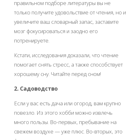
правильном подборе литературы вы не
только получите удовольствие от чтения, но и
увеличите ваш словарный запас, заставите
мозг фокусироваться и заодно его
потренируете.
Кстати, исследования доказали, что чтение
помогает снять стресс, а также способствует
хорошему сну. Читайте перед сном!
2. Садоводство
Если у вас есть дача или огород, вам крупно
повезло. Из этого хобби можно извлечь
много пользы. Во-первых, пребывание на
свежем воздухе — уже плюс. Во-вторых, это