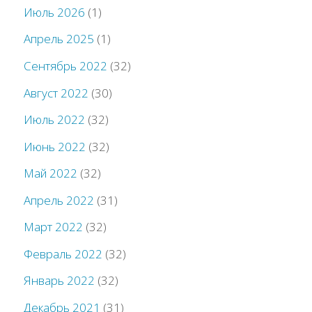
Июль 2026
(1)
Апрель 2025
(1)
Сентябрь 2022
(32)
Август 2022
(30)
Июль 2022
(32)
Июнь 2022
(32)
Май 2022
(32)
Апрель 2022
(31)
Март 2022
(32)
Февраль 2022
(32)
Январь 2022
(32)
Декабрь 2021
(31)