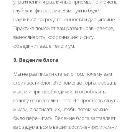
упражнения и различные приёмы, но и очень
глубокая философия. Вам нужно будет
научиться сосредоточенности и дисциплине.
Практика поможет вам развить равновесие,
выносливость, координацию и силу,
объединит ваше тело и ум.
9. Ведение блога
Мы не раз писали статьи о том, почему вам
стоит вести блог. Это помогает организовать
мысли и при необходимости освободить
голову от всего лишнего. Не просто выкинуть
мысли, а записать их, чтобы потом можно
было перечитать. Ведение блога заставляет
вас задуматься о ваших достижениях и жизни