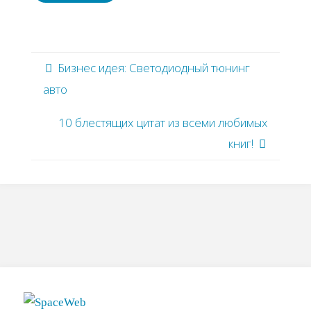
Бизнес идея: Светодиодный тюнинг
авто
10 блестящих цитат из всеми любимых
книг!