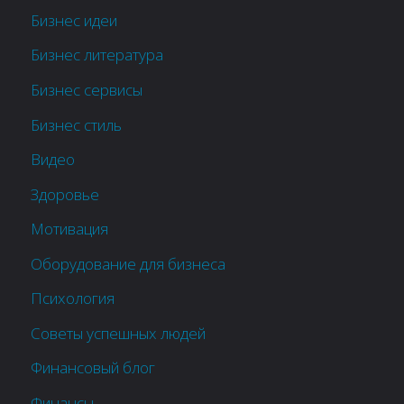
Бизнес идеи
Бизнес литература
Бизнес сервисы
Бизнес стиль
Видео
Здоровье
Мотивация
Оборудование для бизнеса
Психология
Советы успешных людей
Финансовый блог
Финансы