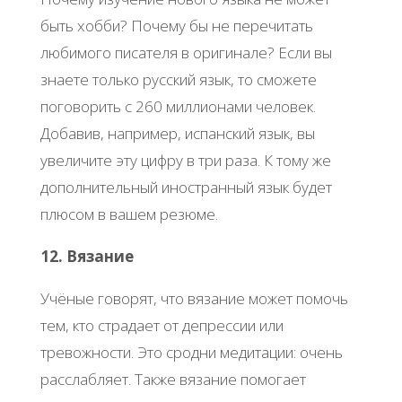
быть хобби? Почему бы не перечитать
любимого писателя в оригинале? Если вы
знаете только русский язык, то сможете
поговорить с 260 миллионами человек.
Добавив, например, испанский язык, вы
увеличите эту цифру в три раза. К тому же
дополнительный иностранный язык будет
плюсом в вашем резюме.
12. Вязание
Учёные говорят, что вязание может помочь
тем, кто страдает от депрессии или
тревожности. Это сродни медитации: очень
расслабляет. Также вязание помогает