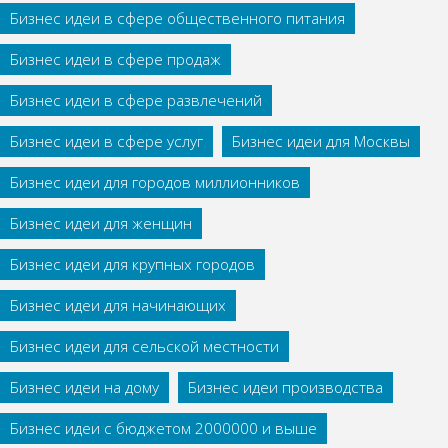
Бизнес идеи в сфере общественного питания
Бизнес идеи в сфере продаж
Бизнес идеи в сфере развлечений
Бизнес идеи в сфере услуг
Бизнес идеи для Москвы
Бизнес идеи для городов миллионников
Бизнес идеи для женщин
Бизнес идеи для крупных городов
Бизнес идеи для начинающих
Бизнес идеи для сельской местности
Бизнес идеи на дому
Бизнес идеи производства
Бизнес идеи с бюджетом 2000000 и выше