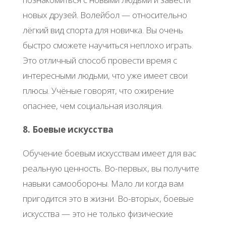
новых друзей. Волейбол — относительно
лёгкий вид спорта для новичка. Вы очень
быстро сможете научиться неплохо играть.
Это отличный способ провести время с
интересными людьми, что уже имеет свои
плюсы. Учёные говорят, что ожирение
опаснее, чем социальная изоляция.
8. Боевые искусства
Обучение боевым искусствам имеет для вас
реальную ценность. Во-первых, вы получите
навыки самообороны. Мало ли когда вам
пригодится это в жизни. Во-вторых, боевые
искусства — это не только физические