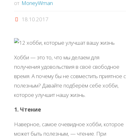
от
MoneyWman
18.10.2017
Хобби — это то, что мы делаем для
получения удовольствия в своё свободное
время. А почему бы не совместить приятное с
полезным? Давайте подберём себе хобби,
которое улучшит нашу жизнь.
1. Чтение
Наверное, самое очевидное хобби, которое
может быть полезным, — чтение. При