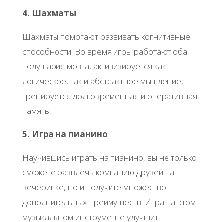
4. Шахматы
Шахматы помогают развивать когнитивные
способности. Во время игры работают оба
полушария мозга, активизируется как
логическое, так и абстрактное мышление,
тренируется долговременная и оперативная
память.
5. Игра на пианино
Научившись играть на пианино, вы не только
сможете развлечь компанию друзей на
вечеринке, но и получите множество
дополнительных преимуществ. Игра на этом
музыкальном инструменте улучшит