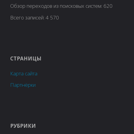
Обзор переходов из поисковых систем:
620
Всего записей:
4 570
СТРАНИЦЫ
Карта сайта
Партнёрки
РУБРИКИ