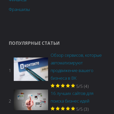
Франшизы
ПОПУЛЯРНЫЕ СТАТЬИ
Обзор сервисов, которые
автоматизируют
1
продвижение вашего
бизнеса в ВК
5/5
(4)
16 лучших сайтов для
2
поиска бизнес идей
5/5
(3)