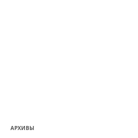
АРХИВЫ