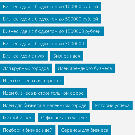
Бизнес идеи с бюджетом до 100000 рублей
Бизнес идеи с бюджетом до 500000 рублей
Бизнес идеи с бюджетом до 1500000 рублей
Бизнес идеи с бюджетом до 3000000
Бизнес идеи с нуля
Бизнес идея
Для крупных городов
Идеи арендного бизнеса
Идеи бизнеса в интернете
Идеи бизнеса в строительной сфере
Идеи для бизнеса в маленьком городе
Истории успеха
Микробизнес
О финансах и успехе
Подборки бизнес идей
Сервисы для бизнеса