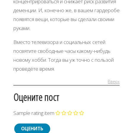
концентрироваться и снижает риск развития
деменции. И, конечно же, в вашем гардеробе
появятся вещи, которые вы сделали своими
руками.
Вместо телевизора и социальных сетей
посвятите свободные часы какому-нибудь
новому хобби. Тогда вы уж точно с пользой
проведёте время.
Вверх
Оцените пост
Sample rating item