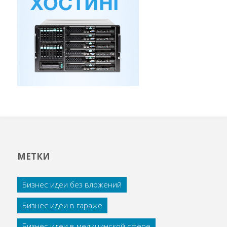
МЕТКИ
Бизнес идеи без вложений
Бизнес идеи в гараже
Бизнес идеи в медицинской сфере