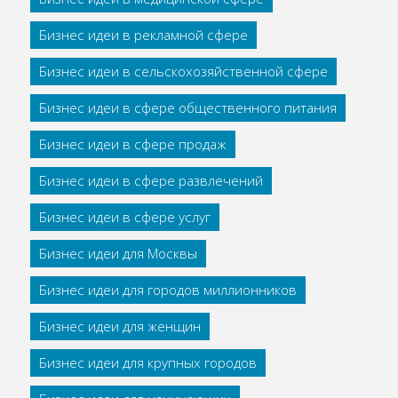
Бизнес идеи в рекламной сфере
Бизнес идеи в сельскохозяйственной сфере
Бизнес идеи в сфере общественного питания
Бизнес идеи в сфере продаж
Бизнес идеи в сфере развлечений
Бизнес идеи в сфере услуг
Бизнес идеи для Москвы
Бизнес идеи для городов миллионников
Бизнес идеи для женщин
Бизнес идеи для крупных городов