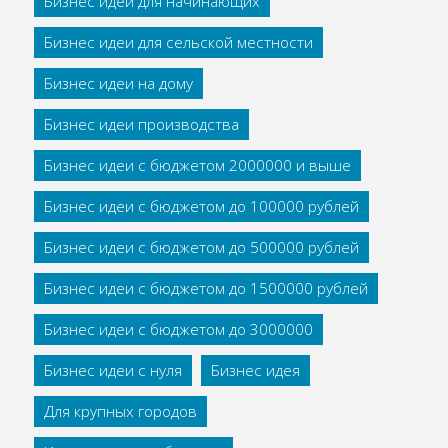
Бизнес идеи для начинающих
Бизнес идеи для сельской местности
Бизнес идеи на дому
Бизнес идеи производства
Бизнес идеи с бюджетом 2000000 и выше
Бизнес идеи с бюджетом до 100000 рублей
Бизнес идеи с бюджетом до 500000 рублей
Бизнес идеи с бюджетом до 1500000 рублей
Бизнес идеи с бюджетом до 3000000
Бизнес идеи с нуля
Бизнес идея
Для крупных городов