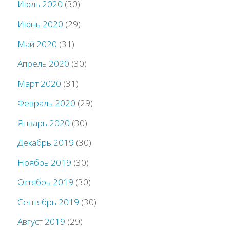
Июль 2020
(30)
Июнь 2020
(29)
Май 2020
(31)
Апрель 2020
(30)
Март 2020
(31)
Февраль 2020
(29)
Январь 2020
(30)
Декабрь 2019
(30)
Ноябрь 2019
(30)
Октябрь 2019
(30)
Сентябрь 2019
(30)
Август 2019
(29)