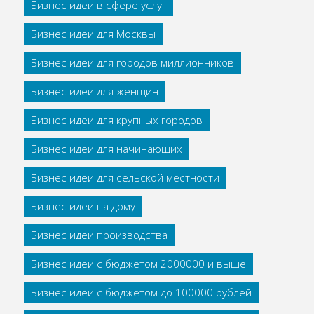
Бизнес идеи в сфере услуг
Бизнес идеи для Москвы
Бизнес идеи для городов миллионников
Бизнес идеи для женщин
Бизнес идеи для крупных городов
Бизнес идеи для начинающих
Бизнес идеи для сельской местности
Бизнес идеи на дому
Бизнес идеи производства
Бизнес идеи с бюджетом 2000000 и выше
Бизнес идеи с бюджетом до 100000 рублей