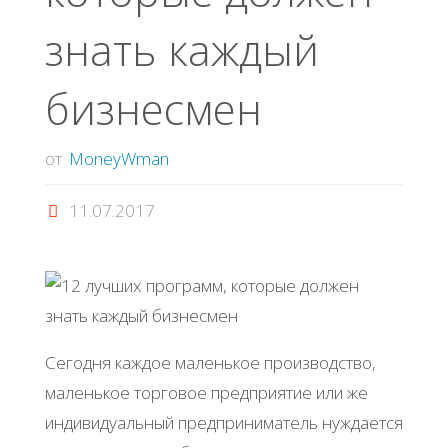
знать каждый
бизнесмен
от
MoneyWman
11.07.2017
Сегодня каждое маленькое производство,
маленькое торговое предприятие или же
индивидуальный предприниматель нуждается