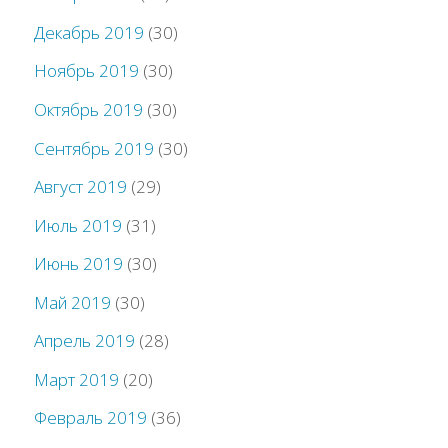
Декабрь 2019
(30)
Ноябрь 2019
(30)
Октябрь 2019
(30)
Сентябрь 2019
(30)
Август 2019
(29)
Июль 2019
(31)
Июнь 2019
(30)
Май 2019
(30)
Апрель 2019
(28)
Март 2019
(20)
Февраль 2019
(36)