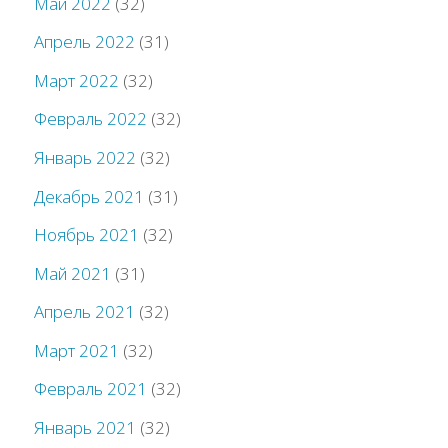
Май 2022
(32)
Апрель 2022
(31)
Март 2022
(32)
Февраль 2022
(32)
Январь 2022
(32)
Декабрь 2021
(31)
Ноябрь 2021
(32)
Май 2021
(31)
Апрель 2021
(32)
Март 2021
(32)
Февраль 2021
(32)
Январь 2021
(32)