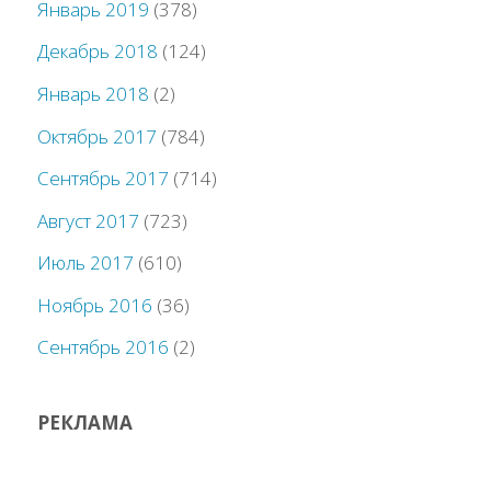
Январь 2019
(378)
Декабрь 2018
(124)
Январь 2018
(2)
Октябрь 2017
(784)
Сентябрь 2017
(714)
Август 2017
(723)
Июль 2017
(610)
Ноябрь 2016
(36)
Сентябрь 2016
(2)
РЕКЛАМА