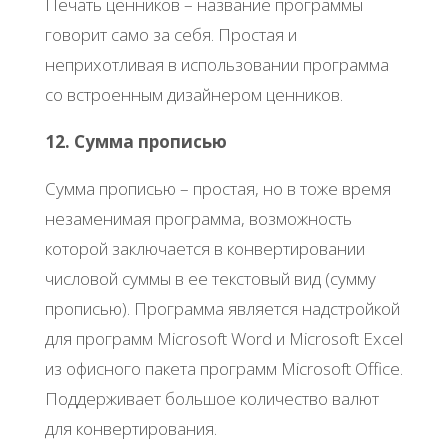
Печать ценников – название программы
говорит само за себя. Простая и
неприхотливая в использовании программа
со встроенным дизайнером ценников.
12. Сумма прописью
Сумма прописью – простая, но в тоже время
незаменимая программа, возможность
которой заключается в конвертировании
числовой суммы в ее текстовый вид (сумму
прописью). Программа является надстройкой
для программ Microsoft Word и Microsoft Excel
из офисного пакета программ Microsoft Office.
Поддерживает большое количество валют
для конвертирования.