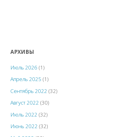
АРХИВЫ
Июль 2026
(1)
Апрель 2025
(1)
Сентябрь 2022
(32)
Август 2022
(30)
Июль 2022
(32)
Июнь 2022
(32)