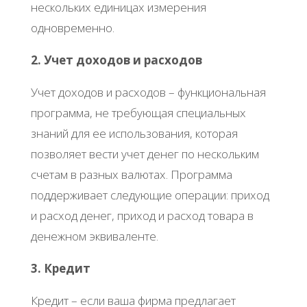
нескольких единицах измерения
одновременно.
2. Учет доходов и расходов
Учет доходов и расходов – функциональная
программа, не требующая специальных
знаний для ее использования, которая
позволяет вести учет денег по нескольким
счетам в разных валютах. Программа
поддерживает следующие операции: приход
и расход денег, приход и расход товара в
денежном эквиваленте.
3. Кредит
Кредит – если ваша фирма предлагает