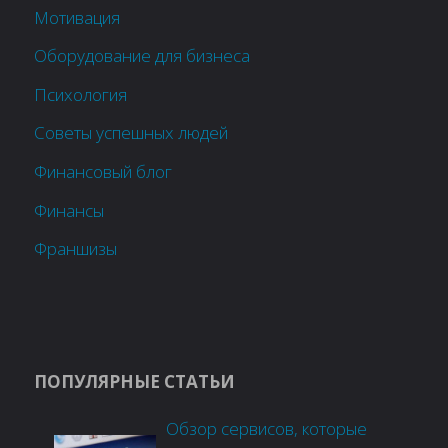
Мотивация
Оборудование для бизнеса
Психология
Советы успешных людей
Финансовый блог
Финансы
Франшизы
ПОПУЛЯРНЫЕ СТАТЬИ
Обзор сервисов, которые