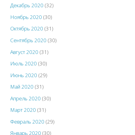
Декабрь 2020
(32)
Ноябрь 2020
(30)
Октябрь 2020
(31)
Сентябрь 2020
(30)
Август 2020
(31)
Июль 2020
(30)
Июнь 2020
(29)
Май 2020
(31)
Апрель 2020
(30)
Март 2020
(31)
Февраль 2020
(29)
Январь 2020
(30)