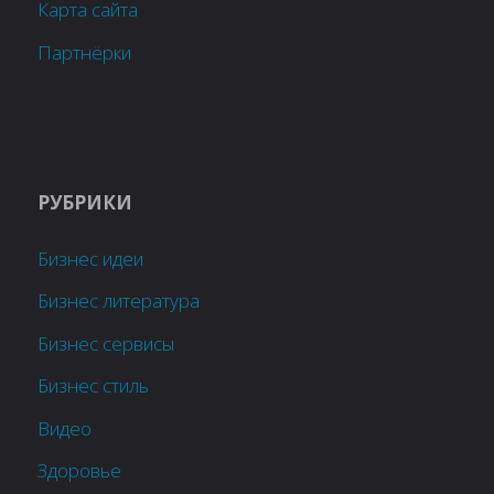
Карта сайта
Партнёрки
РУБРИКИ
Бизнес идеи
Бизнес литература
Бизнес сервисы
Бизнес стиль
Видео
Здоровье