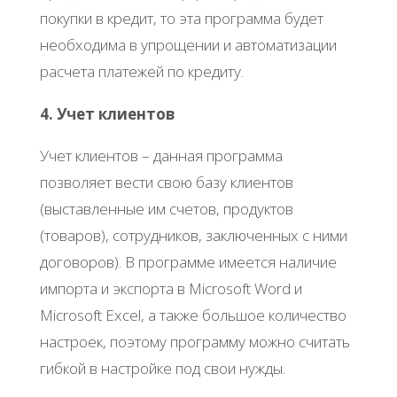
покупки в кредит, то эта программа будет
необходима в упрощении и автоматизации
расчета платежей по кредиту.
4. Учет клиентов
Учет клиентов – данная программа
позволяет вести свою базу клиентов
(выставленные им счетов, продуктов
(товаров), сотрудников, заключенных с ними
договоров). В программе имеется наличие
импорта и экспорта в Microsoft Word и
Microsoft Excel, а также большое количество
настроек, поэтому программу можно считать
гибкой в настройке под свои нужды.