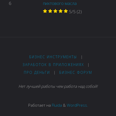
6
пихтового масла
5/5
(2)
БИЗНЕС ИНСТРУМЕНТЫ
|
ЗАРАБОТОК В ПРИЛОЖЕНИЯХ
|
ПРО ДЕНЬГИ
|
БИЗНЕС ФОРУМ
Нет лучшей работы чем работа над собой!
Работает на
Fluida
&
WordPress.