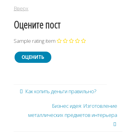
Вверх
Оцените пост
Sample rating item
Как копить деньги правильно?
Бизнес идея: Изготовление
металлических предметов интерьера