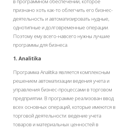
в программном обеспечении, которое
признано хоть как-то облегчить его бизнес-
деятельность и автоматизировать нудные,
однотипные и долговременные операции.
Поэтому ему всего-навсего нужны лучшие
программы для бизнеса.
1. Analitika
Программа Analitika является комплексным
решением автоматизации ведения учета и
управления бизнес-процессами в торговом
предприятии. В программе реализован ввод
всех основных операций, которые имеются в
торговой деятельности: ведение учета
товаров и материальных ценностей в