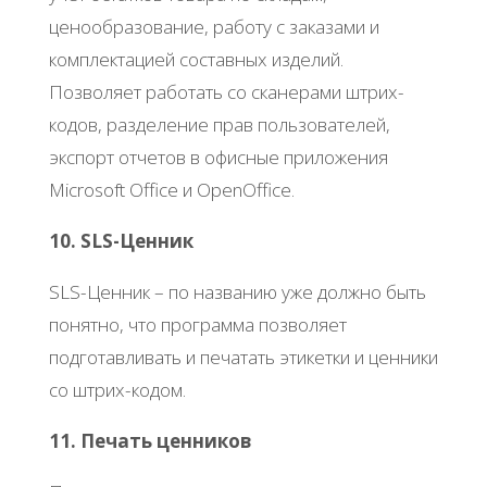
ценообразование, работу с заказами и
комплектацией составных изделий.
Позволяет работать со сканерами штрих-
кодов, разделение прав пользователей,
экспорт отчетов в офисные приложения
Microsoft Office и OpenOffice.
10. SLS-Ценник
SLS-Ценник – по названию уже должно быть
понятно, что программа позволяет
подготавливать и печатать этикетки и ценники
со штрих-кодом.
11. Печать ценников