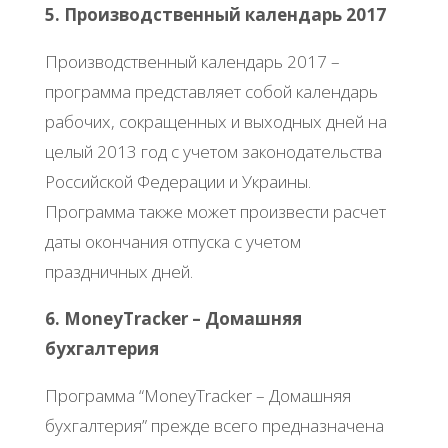
5. Производственный календарь 2017
Производственный календарь 2017 –
программа представляет собой календарь
рабочих, сокращенных и выходных дней на
целый 2013 год с учетом законодательства
Российской Федерации и Украины.
Программа также может произвести расчет
даты окончания отпуска с учетом
праздничных дней.
6. MoneyTracker – Домашняя
бухгалтерия
Программа “MoneyTracker – Домашняя
бухгалтерия” прежде всего предназначена