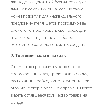
для ведения домашней бухгалтерии, учета
личных и семейных финансов, но также
может подойти и для индивидуального
предпринимателя. С этой программой вы
сможете контролировать свои расходы и
анализировать данные для более
экономного расхода денежных средств.
7. Торговля, склад, заказы
С помощью программы можно быстро
сформировать заказ, предоставить скидку,
распечатать необходимые документы, при
этом менеджер в реальном времени может
видеть оставшееся количество товара на
складе.