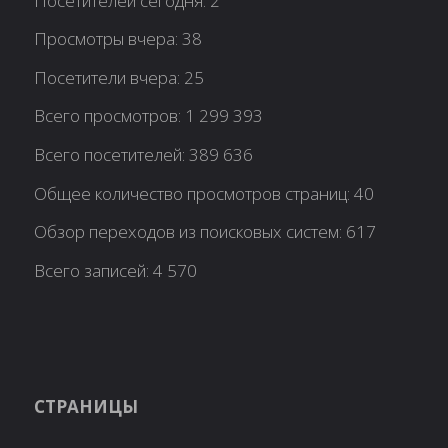
Посетителей сегодня:
2
Просмотры вчера:
38
Посетители вчера:
25
Всего просмотров:
1 299 393
Всего посетителей:
389 636
Общее количество просмотров страниц:
40
Обзор переходов из поисковых систем:
617
Всего записей:
4 570
СТРАНИЦЫ