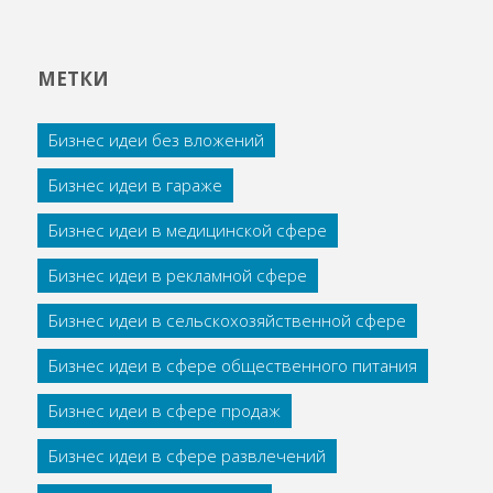
МЕТКИ
Бизнес идеи без вложений
Бизнес идеи в гараже
Бизнес идеи в медицинской сфере
Бизнес идеи в рекламной сфере
Бизнес идеи в сельскохозяйственной сфере
Бизнес идеи в сфере общественного питания
Бизнес идеи в сфере продаж
Бизнес идеи в сфере развлечений