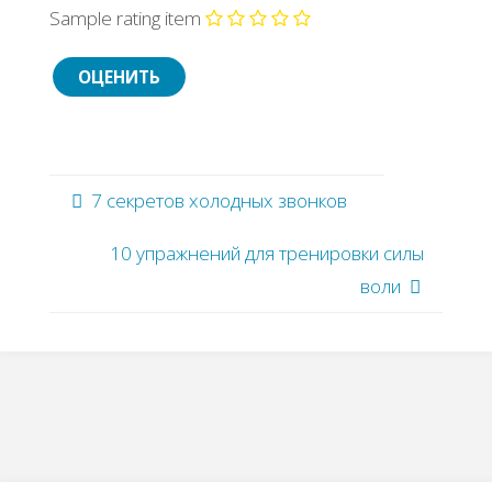
Sample rating item
7 секретов холодных звонков
10 упражнений для тренировки силы
воли