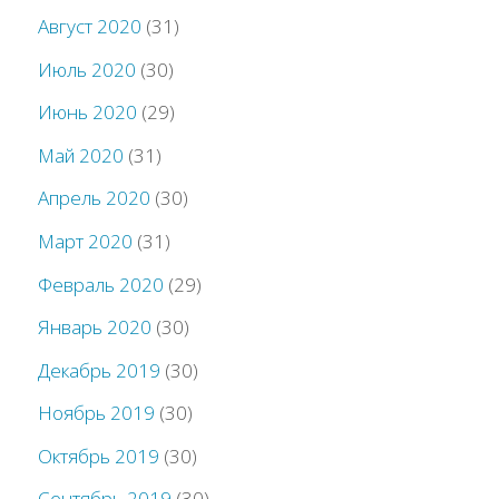
Август 2020
(31)
Июль 2020
(30)
Июнь 2020
(29)
Май 2020
(31)
Апрель 2020
(30)
Март 2020
(31)
Февраль 2020
(29)
Январь 2020
(30)
Декабрь 2019
(30)
Ноябрь 2019
(30)
Октябрь 2019
(30)
Сентябрь 2019
(30)