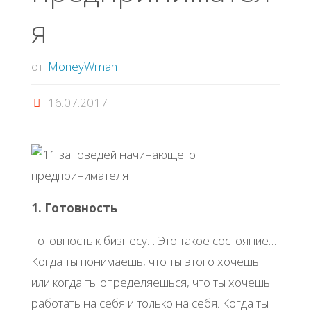
я
от
MoneyWman
16.07.2017
1. Готовность
Готовность к бизнесу… Это такое состояние…
Когда ты понимаешь, что ты этого хочешь
или когда ты определяешься, что ты хочешь
работать на себя и только на себя. Когда ты