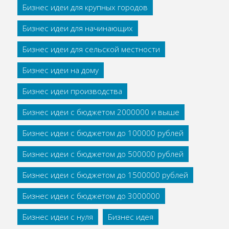
Бизнес идеи для крупных городов
Бизнес идеи для начинающих
Бизнес идеи для сельской местности
Бизнес идеи на дому
Бизнес идеи производства
Бизнес идеи с бюджетом 2000000 и выше
Бизнес идеи с бюджетом до 100000 рублей
Бизнес идеи с бюджетом до 500000 рублей
Бизнес идеи с бюджетом до 1500000 рублей
Бизнес идеи с бюджетом до 3000000
Бизнес идеи с нуля
Бизнес идея