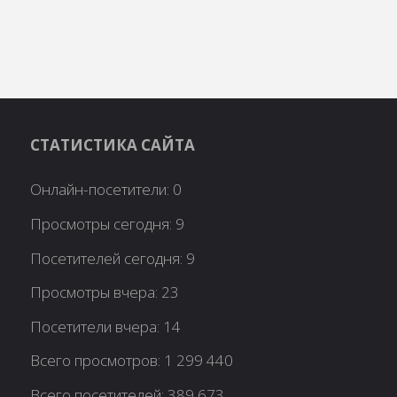
СТАТИСТИКА САЙТА
Онлайн-посетители:
0
Просмотры сегодня:
9
Посетителей сегодня:
9
Просмотры вчера:
23
Посетители вчера:
14
Всего просмотров:
1 299 440
Всего посетителей:
389 673