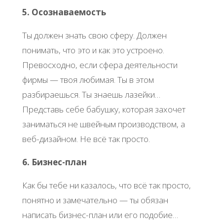
5. Осознаваемость
Ты должен знать свою сферу. Должен
понимать, что это и как это устроено.
Превосходно, если сфера деятельности
фирмы — твоя любимая. Ты в этом
разбираешься. Ты знаешь лазейки…
Представь себе бабушку, которая захочет
заниматься не швейным производством, а
веб-дизайном. Не всё так просто.
6. Бизнес-план
Как бы тебе ни казалось, что всё так просто,
понятно и замечательно — ты обязан
написать бизнес-план или его подобие…