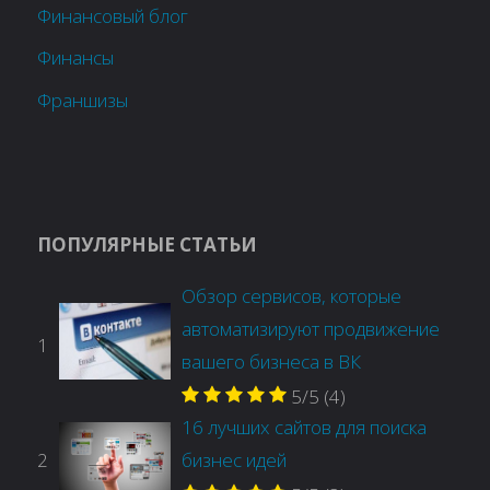
Финансовый блог
Финансы
Франшизы
ПОПУЛЯРНЫЕ СТАТЬИ
Обзор сервисов, которые
автоматизируют продвижение
1
вашего бизнеса в ВК
5/5
(4)
16 лучших сайтов для поиска
2
бизнес идей