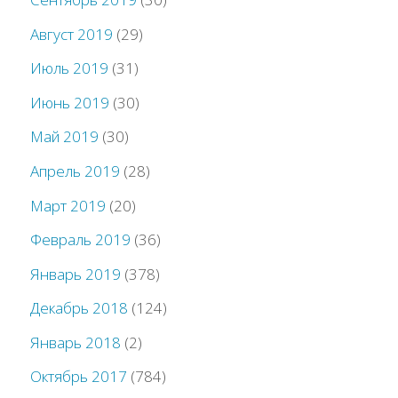
Август 2019
(29)
Июль 2019
(31)
Июнь 2019
(30)
Май 2019
(30)
Апрель 2019
(28)
Март 2019
(20)
Февраль 2019
(36)
Январь 2019
(378)
Декабрь 2018
(124)
Январь 2018
(2)
Октябрь 2017
(784)