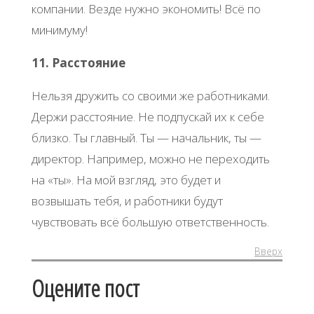
компании. Везде нужно экономить! Всё по
минимуму!
11. Расстояние
Нельзя дружить со своими же работниками.
Держи расстояние. Не подпускай их к себе
близко. Ты главный. Ты — начальник, ты —
директор. Например, можно не переходить
на «ты». На мой взгляд, это будет и
возвышать тебя, и работники будут
чувствовать всё большую ответственность.
Вверх
Оцените пост