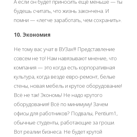
А если он будет приносить ещё меньше — ты
будешь считать, что жизнь закончена. И
помни — «легче заработать, чем сохранить».
10. Экономия
Не тому вас учат в ВУЗах!!! Представление
совсем не то! Нам навязывают мнение, что
компания — это когда есть корпоративная
культура, когда везде евро-ремонт, белые
стены, новая мебель и крутое оборудование!
Всё не так! Экономь! Не надо крутого
оборудования! Всё по минимуму! Зачем
офисы для работников? Подвалы, Pentium1,
обычные студенты, работающие за гроши.
Вот реалии бизнеса. Не будет крутой