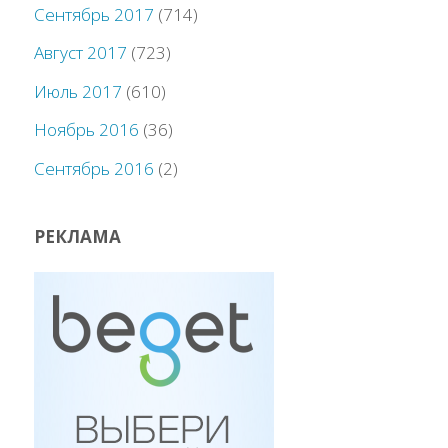
Сентябрь 2017
(714)
Август 2017
(723)
Июль 2017
(610)
Ноябрь 2016
(36)
Сентябрь 2016
(2)
РЕКЛАМА