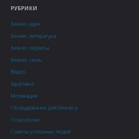
РУБРИКИ
Бизнес идеи
Бизнес литература
Бизнес сервисы
Бизнес стиль
Видео
Здоровье
Мотивация
Оборудование для бизнеса
Психология
Советы успешных людей