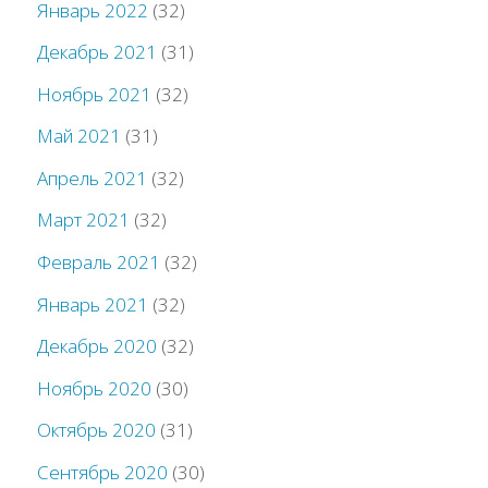
Январь 2022
(32)
Декабрь 2021
(31)
Ноябрь 2021
(32)
Май 2021
(31)
Апрель 2021
(32)
Март 2021
(32)
Февраль 2021
(32)
Январь 2021
(32)
Декабрь 2020
(32)
Ноябрь 2020
(30)
Октябрь 2020
(31)
Сентябрь 2020
(30)