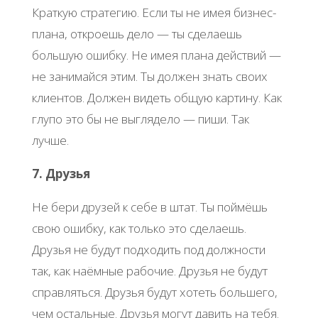
Краткую стратегию. Если ты не имея бизнес-
плана, откроешь дело — ты сделаешь
большую ошибку. Не имея плана действий —
не занимайся этим. Ты должен знать своих
клиентов. Должен видеть общую картину. Как
глупо это бы не выглядело — пиши. Так
лучше.
7. Друзья
Не бери друзей к себе в штат. Ты поймёшь
свою ошибку, как только это сделаешь.
Друзья не будут подходить под должности
так, как наёмные рабочие. Друзья не будут
справляться. Друзья будут хотеть большего,
чем остальные. Друзья могут давить на тебя.