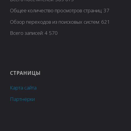
Общее количество просмотров страниц:
37
Обзор переходов из поисковых систем:
621
Всего записей:
4 570
СТРАНИЦЫ
Карта сайта
Партнёрки