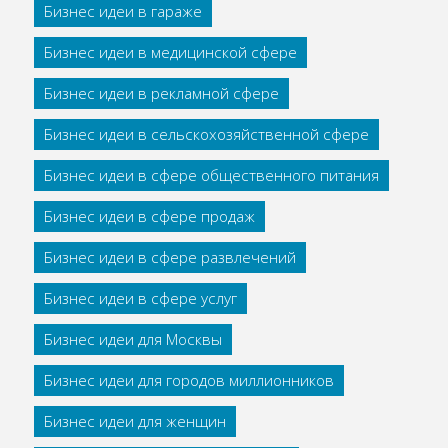
Бизнес идеи в гараже
Бизнес идеи в медицинской сфере
Бизнес идеи в рекламной сфере
Бизнес идеи в сельскохозяйственной сфере
Бизнес идеи в сфере общественного питания
Бизнес идеи в сфере продаж
Бизнес идеи в сфере развлечений
Бизнес идеи в сфере услуг
Бизнес идеи для Москвы
Бизнес идеи для городов миллионников
Бизнес идеи для женщин