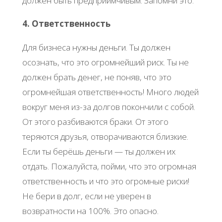
должен быть предприимчивым. Запомни это.
4. Ответственность
Для бизнеса нужны деньги. Ты должен
осознать, что это огромнейший риск. Ты не
должен брать денег, не поняв, что это
огромнейшая ответственность! Много людей
вокруг меня из-за долгов покончили с собой.
От этого разбиваются браки. От этого
теряются друзья, отворачиваются близкие.
Если ты берёшь деньги — ты должен их
отдать. Пожалуйста, пойми, что это огромная
ответственность и что это огромные риски!
Не бери в долг, если не уверен в
возвратности на 100%. Это опасно.