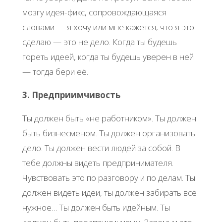
мозгу идея-фикс, сопровождающаяся
словами — я хочу или мне кажется, что я это
сделаю — это не дело. Когда ты будешь
гореть идеей, когда ты будешь уверен в ней
— тогда бери её.
3. Предприимчивость
Ты должен быть «не работником». Ты должен
быть бизнесменом. Ты должен организовать
дело. Ты должен вести людей за собой. В
тебе должны видеть предпринимателя.
Чувствовать это по разговору и по делам. Ты
должен видеть идеи, ты должен забирать всё
нужное… Ты должен быть идейным. Ты