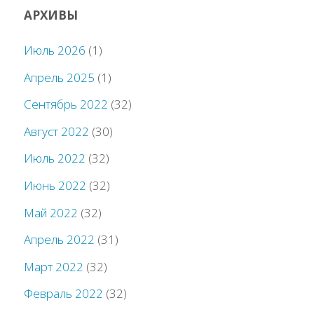
АРХИВЫ
Июль 2026
(1)
Апрель 2025
(1)
Сентябрь 2022
(32)
Август 2022
(30)
Июль 2022
(32)
Июнь 2022
(32)
Май 2022
(32)
Апрель 2022
(31)
Март 2022
(32)
Февраль 2022
(32)