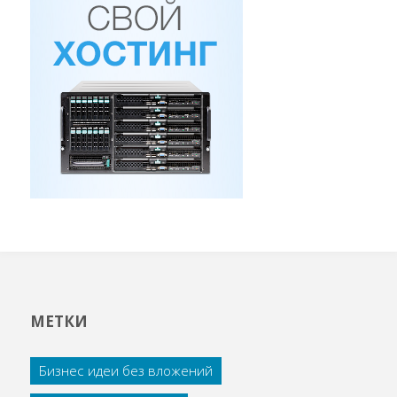
МЕТКИ
Бизнес идеи без вложений