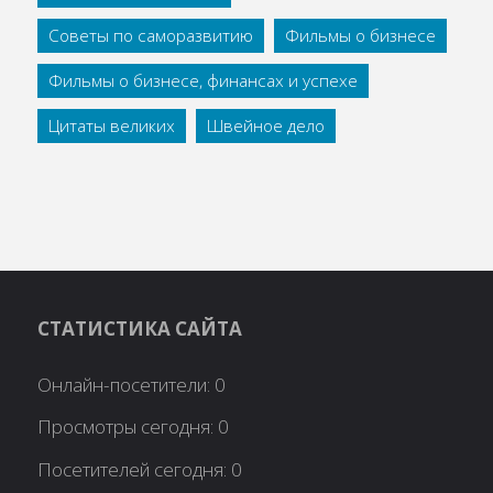
Советы по саморазвитию
Фильмы о бизнесе
Фильмы о бизнесе, финансах и успехе
Цитаты великих
Швейное дело
СТАТИСТИКА САЙТА
Онлайн-посетители:
0
Просмотры сегодня:
0
Посетителей сегодня:
0