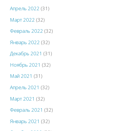
Апрель 2022
(31)
Март 2022
(32)
Февраль 2022
(32)
Январь 2022
(32)
Декабрь 2021
(31)
Ноябрь 2021
(32)
Май 2021
(31)
Апрель 2021
(32)
Март 2021
(32)
Февраль 2021
(32)
Январь 2021
(32)