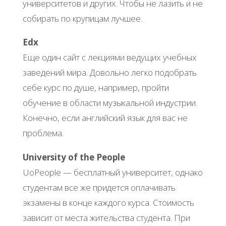
университетов и других. Чтобы не лазить и не
собирать по крупицам лучшее.
Еdx
Еще один сайт с лекциями ведущих учебных
заведений мира. Довольно легко подобрать
себе курс по душе, например, пройти
обучение в области музыкальной индустрии.
Конечно, если английский язык для вас не
проблема.
University of the People
UoPeople — бесплатный университет, однако
студентам все же придется оплачивать
экзамены в конце каждого курса. Стоимость
зависит от места жительства студента. При