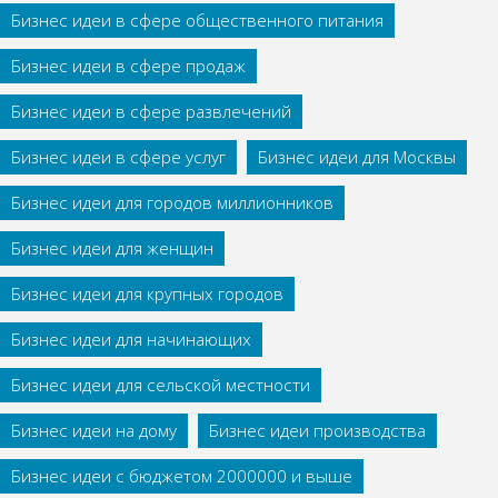
Бизнес идеи в сфере общественного питания
Бизнес идеи в сфере продаж
Бизнес идеи в сфере развлечений
Бизнес идеи в сфере услуг
Бизнес идеи для Москвы
Бизнес идеи для городов миллионников
Бизнес идеи для женщин
Бизнес идеи для крупных городов
Бизнес идеи для начинающих
Бизнес идеи для сельской местности
Бизнес идеи на дому
Бизнес идеи производства
Бизнес идеи с бюджетом 2000000 и выше