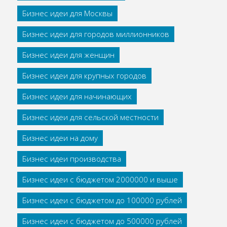
Бизнес идеи для Москвы
Бизнес идеи для городов миллионников
Бизнес идеи для женщин
Бизнес идеи для крупных городов
Бизнес идеи для начинающих
Бизнес идеи для сельской местности
Бизнес идеи на дому
Бизнес идеи производства
Бизнес идеи с бюджетом 2000000 и выше
Бизнес идеи с бюджетом до 100000 рублей
Бизнес идеи с бюджетом до 500000 рублей