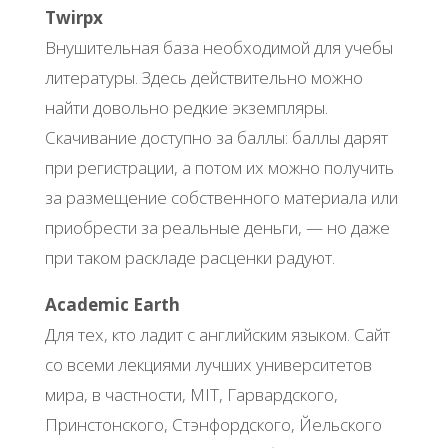
Twirpx
Внушительная база необходимой для учебы
литературы. Здесь действительно можно
найти довольно редкие экземпляры.
Скачивание доступно за баллы: баллы дарят
при регистрации, а потом их можно получить
за размещение собственного материала или
приобрести за реальные деньги, — но даже
при таком раскладе расценки радуют.
Academic Earth
Для тех, кто ладит с английским языком. Сайт
со всеми лекциями лучших университетов
мира, в частности, MIT, Гарвардского,
Принстонского, Стэнфордского, Йельского