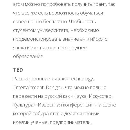
этом можно попробовать получить грант, так
что все же есть возможность обучаться
совершенно бесплатно. Чтобы стать
студентом университета, необходимо
продемонстрировать знание английского
языка и иметь хорошее среднее
образование.
TED
Расшифровывается как «Technology,
Entertainment, Design», что можно вольно
перевести на русский как «Наука, Искусство,
Культура». Известная конференция, на сцене
которой собираются и делятся своими
идеями ученые, предприниматели,