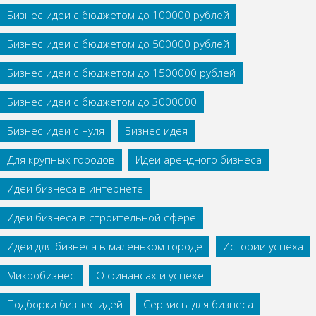
Бизнес идеи с бюджетом до 100000 рублей
Бизнес идеи с бюджетом до 500000 рублей
Бизнес идеи с бюджетом до 1500000 рублей
Бизнес идеи с бюджетом до 3000000
Бизнес идеи с нуля
Бизнес идея
Для крупных городов
Идеи арендного бизнеса
Идеи бизнеса в интернете
Идеи бизнеса в строительной сфере
Идеи для бизнеса в маленьком городе
Истории успеха
Микробизнес
О финансах и успехе
Подборки бизнес идей
Сервисы для бизнеса