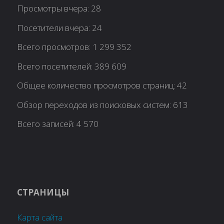
Просмотры вчера:
28
Посетители вчера:
24
Всего просмотров:
1 299 352
Всего посетителей:
389 609
Общее количество просмотров страниц:
42
Обзор переходов из поисковых систем:
613
Всего записей:
4 570
СТРАНИЦЫ
Карта сайта