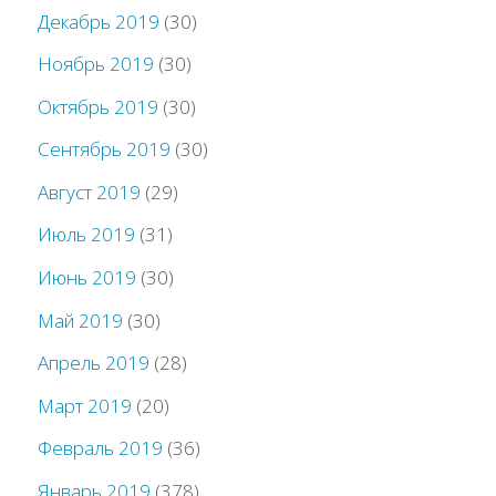
Декабрь 2019
(30)
Ноябрь 2019
(30)
Октябрь 2019
(30)
Сентябрь 2019
(30)
Август 2019
(29)
Июль 2019
(31)
Июнь 2019
(30)
Май 2019
(30)
Апрель 2019
(28)
Март 2019
(20)
Февраль 2019
(36)
Январь 2019
(378)