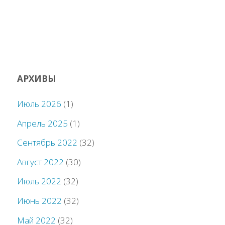
АРХИВЫ
Июль 2026
(1)
Апрель 2025
(1)
Сентябрь 2022
(32)
Август 2022
(30)
Июль 2022
(32)
Июнь 2022
(32)
Май 2022
(32)