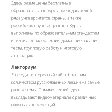
Здесь размещены бесплатные
образовательные курсы преподавателей
ряда университетов страны, а также
российских научных центров. Курсы
выполнены по образовательным стандартам
и включают видеолекции, домашние задания,
тесты, групповую работу и итоговую
аттестацию.
Лекториум
Еще один интересный сайт с большим
количеством русскоязычных лекций на самые
разные темы. Помимо лекций здесь
выкладывают видеоматериалы с различных
научных конференций.