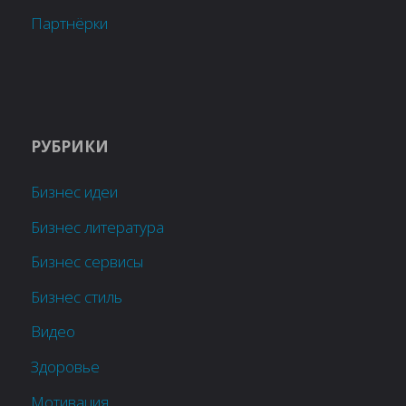
Партнёрки
РУБРИКИ
Бизнес идеи
Бизнес литература
Бизнес сервисы
Бизнес стиль
Видео
Здоровье
Мотивация