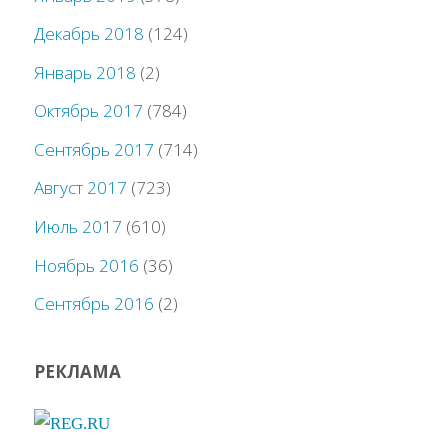
Декабрь 2018
(124)
Январь 2018
(2)
Октябрь 2017
(784)
Сентябрь 2017
(714)
Август 2017
(723)
Июль 2017
(610)
Ноябрь 2016
(36)
Сентябрь 2016
(2)
РЕКЛАМА