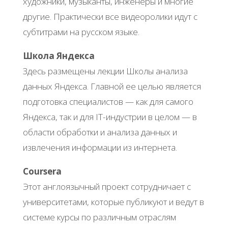
художники, музыканты, инженеры и многие
другие. Практически все видеоролики идут с
субтитрами на русском языке.
Школа Яндекса
Здесь размещены лекции Школы анализа
данных Яндекса. Главной ее целью является
подготовка специалистов — как для самого
Яндекса, так и для IT-индустрии в целом — в
области обработки и анализа данных и
извлечения информации из интернета.
Сoursera
Этот англоязычный проект сотрудничает с
университетами, которые публикуют и ведут в
системе курсы по различным отраслям