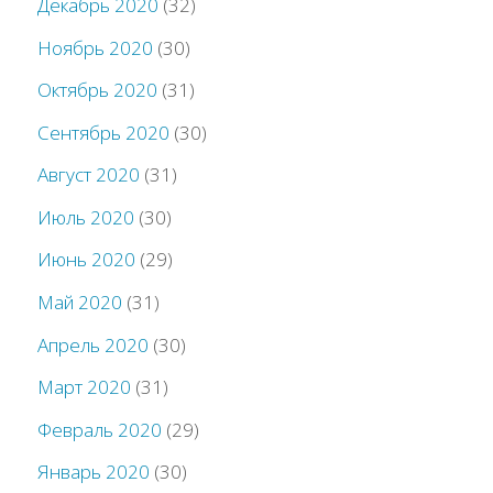
Декабрь 2020
(32)
Ноябрь 2020
(30)
Октябрь 2020
(31)
Сентябрь 2020
(30)
Август 2020
(31)
Июль 2020
(30)
Июнь 2020
(29)
Май 2020
(31)
Апрель 2020
(30)
Март 2020
(31)
Февраль 2020
(29)
Январь 2020
(30)