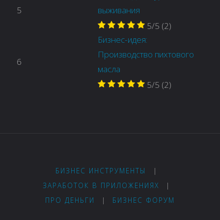
5
выживания
5/5
(2)
Бизнес-идея:
Производство пихтового
6
масла
5/5
(2)
БИЗНЕС ИНСТРУМЕНТЫ
|
ЗАРАБОТОК В ПРИЛОЖЕНИЯХ
|
ПРО ДЕНЬГИ
|
БИЗНЕС ФОРУМ