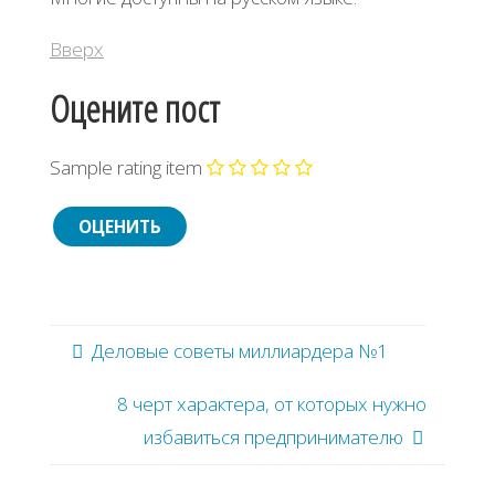
Вверх
Оцените пост
Sample rating item
Деловые советы миллиардера №1
8 черт характера, от которых нужно
избавиться предпринимателю