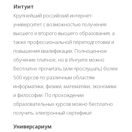
Интуит
Крупнейший российский интернет-
университет с возможностью получения
высшего и второго высшего образования, а
также профессиональной переподготовки и
повышения квалификации. Полноценное
обучение платное, но в Интуите можно
бесплатно прочитать (или прослушать) более
500 курсов по различным областям
информатики, физики, математики, экономики
и философии. По прохождении
образовательных курсов можно бесплатно
получить электронный сертификат.
Универсариум