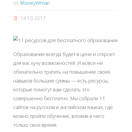
от
MoneyWman
14.10.2017
Образование всегда будет в цене и откроет
для вас кучу возможностей. И вовсе не
обязательно тратить на повышение своих
навыков большие суммы — есть ресурсы,
которые помогут вам сделать это
совершенно бесплатно. Мы собрали 11
сайтов на русском и английском языках, где
можно пройти обучение, вложив в него
только свое время.