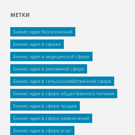
МЕТКИ
Бизнес идеи без вложений
Бизнес идеи в гараже
Бизнес идеи в медицинской сфере
Бизнес идеи в рекламной сфере
Бизнес идеи в сельскохозяйственной сфере
Бизнес идеи в сфере общественного питания
Бизнес идеи в сфере продаж
Бизнес идеи в сфере развлечений
Бизнес идеи в сфере услуг