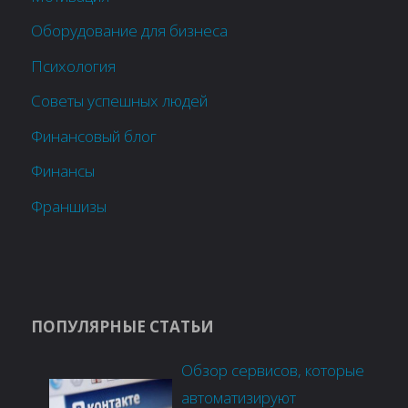
Оборудование для бизнеса
Психология
Советы успешных людей
Финансовый блог
Финансы
Франшизы
ПОПУЛЯРНЫЕ СТАТЬИ
Обзор сервисов, которые
автоматизируют