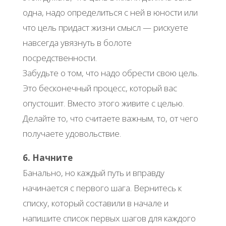
одна, надо определиться с ней в юности или
что цель придаст жизни смысл — рискуете
навсегда увязнуть в болоте
посредственности.
Забудьте о том, что надо обрести свою цель.
Это бесконечный процесс, который вас
опустошит. Вместо этого живите с целью.
Делайте то, что считаете важным, то, от чего
получаете удовольствие.
6. Начните
Банально, но каждый путь и вправду
начинается с первого шага. Вернитесь к
списку, который составили в начале и
напишите список первых шагов для каждого