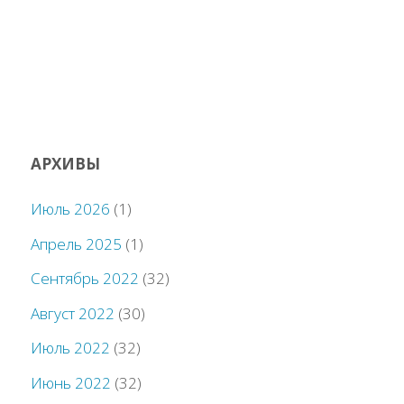
АРХИВЫ
Июль 2026
(1)
Апрель 2025
(1)
Сентябрь 2022
(32)
Август 2022
(30)
Июль 2022
(32)
Июнь 2022
(32)