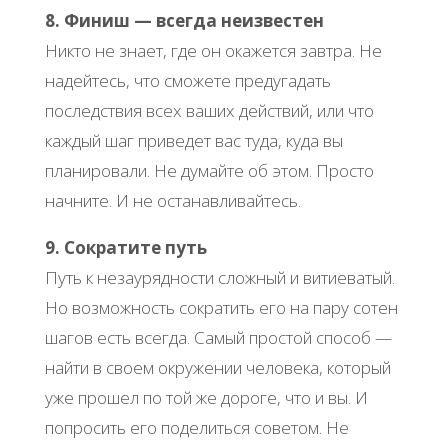
8. Финиш — всегда неизвестен
Никто не знает, где он окажется завтра. Не
надейтесь, что сможете предугадать
последствия всех ваших действий, или что
каждый шаг приведет вас туда, куда вы
планировали. Не думайте об этом. Просто
начните. И не останавливайтесь.
9. Сократите путь
Путь к незаурядности сложный и витиеватый.
Но возможность сократить его на пару сотен
шагов есть всегда. Самый простой способ —
найти в своем окружении человека, который
уже прошел по той же дороге, что и вы. И
попросить его поделиться советом. Не