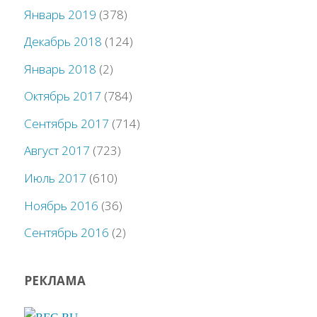
Январь 2019
(378)
Декабрь 2018
(124)
Январь 2018
(2)
Октябрь 2017
(784)
Сентябрь 2017
(714)
Август 2017
(723)
Июль 2017
(610)
Ноябрь 2016
(36)
Сентябрь 2016
(2)
РЕКЛАМА