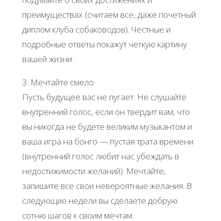
преимуществах (считаем все, даже почетный
диплом клуба собаководов). Честные и
подробные ответы покажут четкую картину
вашей жизни.
3. Мечтайте смело
Пусть будущее вас не пугает. Не слушайте
внутренний голос, если он твердит вам, что
вы никогда не будете великим музыкантом и
ваша игра на бонго — пустая трата времени
(внутренний голос любит нас убеждать в
недостижимости желаний). Мечтайте,
запишите все свои невероятные желания. В
следующие недели вы сделаете добрую
сотню шагов к своим мечтам.