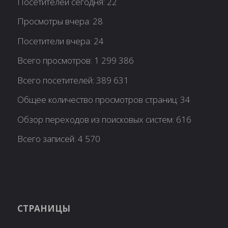
Посетителей сегодня:
22
Просмотры вчера:
28
Посетители вчера:
24
Всего просмотров:
1 299 386
Всего посетителей:
389 631
Общее количество просмотров страниц:
34
Обзор переходов из поисковых систем:
616
Всего записей:
4 570
СТРАНИЦЫ