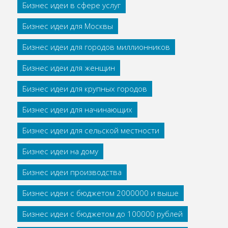
Бизнес идеи в сфере услуг
Бизнес идеи для Москвы
Бизнес идеи для городов миллионников
Бизнес идеи для женщин
Бизнес идеи для крупных городов
Бизнес идеи для начинающих
Бизнес идеи для сельской местности
Бизнес идеи на дому
Бизнес идеи производства
Бизнес идеи с бюджетом 2000000 и выше
Бизнес идеи с бюджетом до 100000 рублей