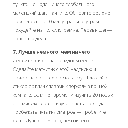
пункта. Не надо ничего глобального —
маленький шаг. Начните. Обновите резюме,
проснитесь на 10 минут раньше утром,
похудейте на полкилограмма. Первый шаг—
половина дела.
7. Лучше немного, чем ничего
Держите эти слова на видном месте.
Сделайте магнитик с этой надписью и
прикрепите его к холодильнику. Приклейте
стикер с этими словами к зеркалу в ванной
комнате. Если нет времени изучить 20 новых
английских слов — изучите пять. Некогда
пробежать пять километров — пробегите
один. Лучше немного, чем ничего.