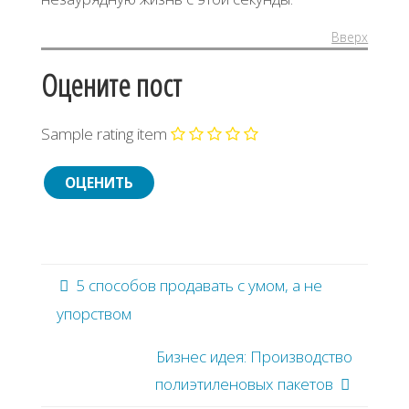
Вверх
Оцените пост
Sample rating item
5 способов продавать с умом, а не
упорством
Бизнес идея: Производство
полиэтиленовых пакетов