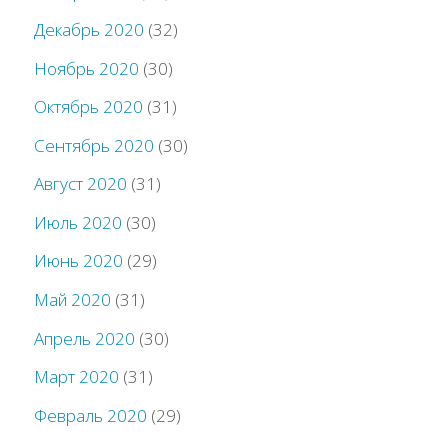
Декабрь 2020
(32)
Ноябрь 2020
(30)
Октябрь 2020
(31)
Сентябрь 2020
(30)
Август 2020
(31)
Июль 2020
(30)
Июнь 2020
(29)
Май 2020
(31)
Апрель 2020
(30)
Март 2020
(31)
Февраль 2020
(29)