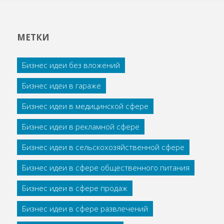
МЕТКИ
Бизнес идеи без вложений
Бизнес идеи в гараже
Бизнес идеи в медицинской сфере
Бизнес идеи в рекламной сфере
Бизнес идеи в сельскохозяйственной сфере
Бизнес идеи в сфере общественного питания
Бизнес идеи в сфере продаж
Бизнес идеи в сфере развлечений