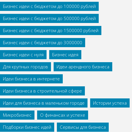
Бизнес идеи с бюджетом до 100000 рублей
Бизнес идеи с бюджетом до 500000 рублей
Бизнес идеи с бюджетом до 1500000 рублей
Бизнес идеи с бюджетом до 3000000
Бизнес идеи с нуля
Бизнес идея
Для крупных городов
Идеи арендного бизнеса
Идеи бизнеса в интернете
Идеи бизнеса в строительной сфере
Идеи для бизнеса в маленьком городе
Истории успеха
Микробизнес
О финансах и успехе
Подборки бизнес идей
Сервисы для бизнеса