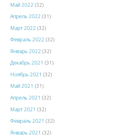
Май 2022
(32)
Апрель 2022
(31)
Март 2022
(32)
Февраль 2022
(32)
Январь 2022
(32)
Декабрь 2021
(31)
Ноябрь 2021
(32)
Май 2021
(31)
Апрель 2021
(32)
Март 2021
(32)
Февраль 2021
(32)
Январь 2021
(32)