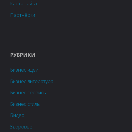
Карта сайта
Партнёрки
РУБРИКИ
Бизнес идеи
Бизнес литература
Бизнес сервисы
Бизнес стиль
Видео
Здоровье