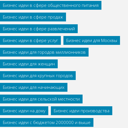
Бизнес идеи в сфере общественного питания
Бизнес идеи в сфере продаж
Бизнес идеи в сфере развлечений
Бизнес идеи в сфере услуг
Бизнес идеи для Москвы
Бизнес идеи для городов миллионников
Бизнес идеи для женщин
Бизнес идеи для крупных городов
Бизнес идеи для начинающих
Бизнес идеи для сельской местности
Бизнес идеи на дому
Бизнес идеи производства
Бизнес идеи с бюджетом 2000000 и выше