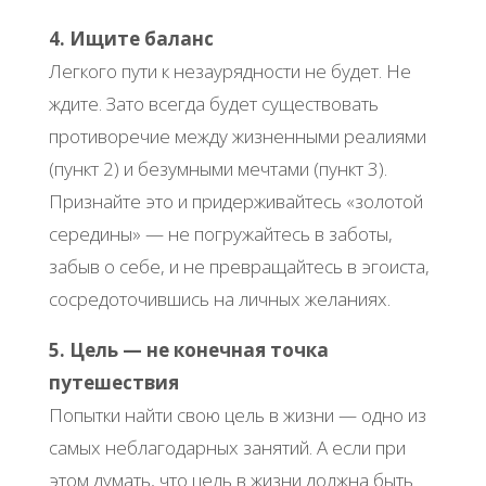
4. Ищите баланс
Легкого пути к незаурядности не будет. Не
ждите. Зато всегда будет существовать
противоречие между жизненными реалиями
(пункт 2) и безумными мечтами (пункт 3).
Признайте это и придерживайтесь «золотой
середины» — не погружайтесь в заботы,
забыв о себе, и не превращайтесь в эгоиста,
сосредоточившись на личных желаниях.
5. Цель — не конечная точка
путешествия
Попытки найти свою цель в жизни — одно из
самых неблагодарных занятий. А если при
этом думать, что цель в жизни должна быть