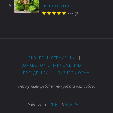
6
пихтового масла
5/5
(2)
БИЗНЕС ИНСТРУМЕНТЫ
|
ЗАРАБОТОК В ПРИЛОЖЕНИЯХ
|
ПРО ДЕНЬГИ
|
БИЗНЕС ФОРУМ
Нет лучшей работы чем работа над собой!
Работает на
Fluida
&
WordPress.