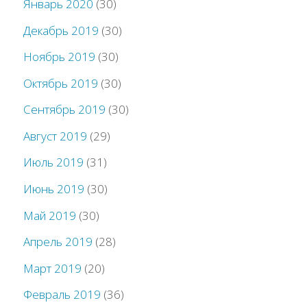
Январь 2020
(30)
Декабрь 2019
(30)
Ноябрь 2019
(30)
Октябрь 2019
(30)
Сентябрь 2019
(30)
Август 2019
(29)
Июль 2019
(31)
Июнь 2019
(30)
Май 2019
(30)
Апрель 2019
(28)
Март 2019
(20)
Февраль 2019
(36)