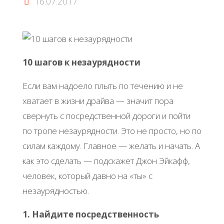
16.07.2017
10 шагов к незаурядности
Если вам надоело плыть по течению и не
хватает в жизни драйва — значит пора
свернуть с посредственной дороги и пойти
по тропе незаурядности. Это не просто, но по
силам каждому. Главное — желать и начать. А
как это сделать — подскажет Джон Эйкафф,
человек, который давно на «ты» с
незаурядностью.
1. Найдите посредственность