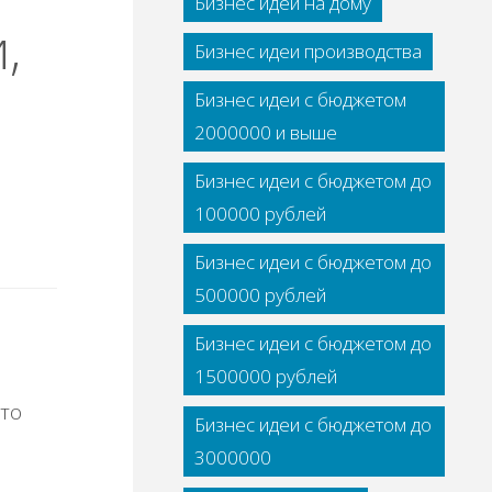
Бизнес идеи на дому
,
Бизнес идеи производства
Бизнес идеи с бюджетом
2000000 и выше
Бизнес идеи с бюджетом до
100000 рублей
Бизнес идеи с бюджетом до
500000 рублей
Бизнес идеи с бюджетом до
1500000 рублей
Бизнес идеи с бюджетом до
3000000