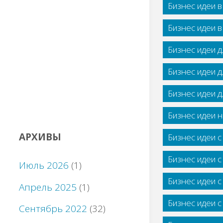
Бизнес идеи 
Бизнес идеи 
Бизнес идеи 
Бизнес идеи 
Бизнес идеи 
Бизнес идеи н
АРХИВЫ
Бизнес идеи 
Бизнес идеи 
Июль 2026
(1)
Бизнес идеи 
Апрель 2025
(1)
Бизнес идеи 
Сентябрь 2022
(32)