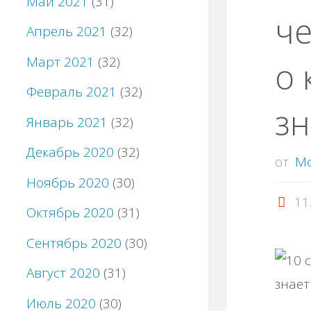
Май 2021
(31)
че
Апрель 2021
(32)
Март 2021
(32)
о 
Февраль 2021
(32)
зн
Январь 2021
(32)
Декабрь 2020
(32)
от
M
Ноябрь 2020
(30)
11
Октябрь 2020
(31)
Сентябрь 2020
(30)
Август 2020
(31)
Июль 2020
(30)