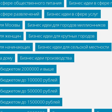
в сфере общественного питания
Бизнес идеи в сфере
в сфере развлечений
Бизнес идеи в сфере услуг
для Москвы
Бизнес идеи для городов миллионников
для женщин
Бизнес идеи для крупных городов
для начинающих
Бизнес идеи для сельской местности
а дому
Бизнес идеи производства
с бюджетом 2000000 и выше
с бюджетом до 100000 рублей
с бюджетом до 500000 рублей
с бюджетом до 1500000 рублей