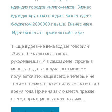
идеи для городов миллионников
,
Бизнес
идеи для крупных городов
,
Бизнес идеи с
бюджетом 2000000 и выше
,
Бизнес идея
,
Идеи бизнеса в строительной сфере
1. Еще в древние века зодчие говорили:
«Зима – бездельница, а лето –
рукодельница». И в самом деле, строить в
морозы тогда не получалось никак. Не
получается это, чаще всего, и теперь, и не
только потому что работникам холодно в это
время года. Причина заключается, прежде
всего, в традиционных технологиях …