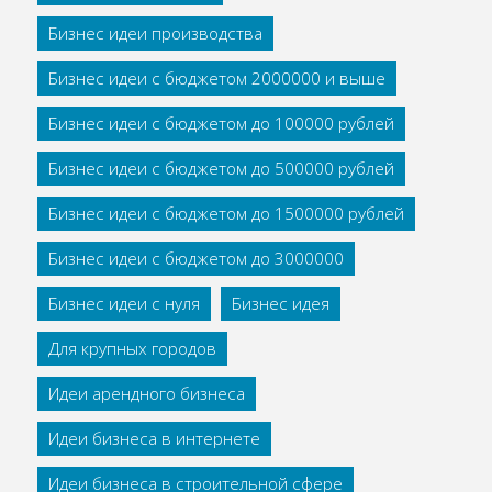
Бизнес идеи производства
Бизнес идеи с бюджетом 2000000 и выше
Бизнес идеи с бюджетом до 100000 рублей
Бизнес идеи с бюджетом до 500000 рублей
Бизнес идеи с бюджетом до 1500000 рублей
Бизнес идеи с бюджетом до 3000000
Бизнес идеи с нуля
Бизнес идея
Для крупных городов
Идеи арендного бизнеса
Идеи бизнеса в интернете
Идеи бизнеса в строительной сфере