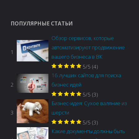
ПОПУЛЯРНЫЕ СТАТЬИ
Обзор сервисов, которые
автоматизируют продвижение
1
вашего бизнеса в ВК
5/5
(4)
16 лучших сайтов для поиска
2
бизнес идей
5/5
(3)
Бизнес-идея: Сухое валяние из
3
шерсти
5/5
(3)
Какие документы должны быть