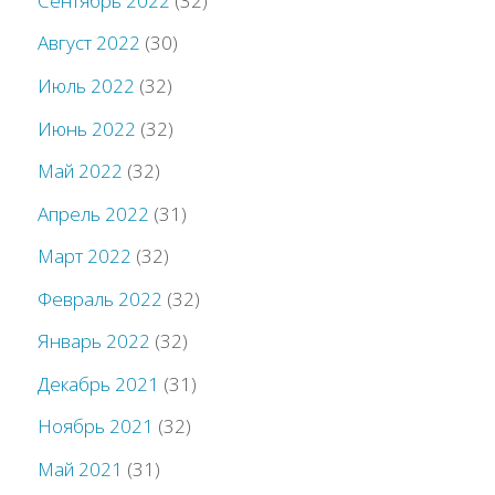
Сентябрь 2022
(32)
Август 2022
(30)
Июль 2022
(32)
Июнь 2022
(32)
Май 2022
(32)
Апрель 2022
(31)
Март 2022
(32)
Февраль 2022
(32)
Январь 2022
(32)
Декабрь 2021
(31)
Ноябрь 2021
(32)
Май 2021
(31)