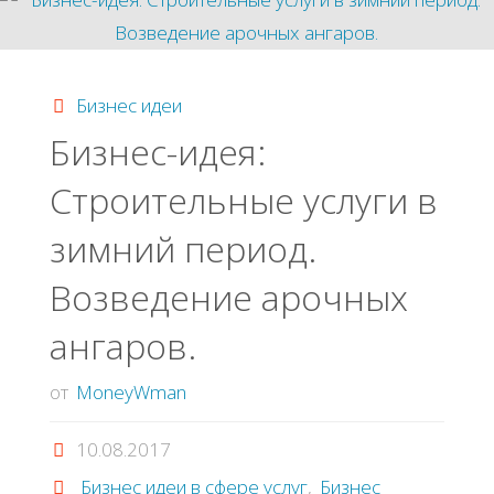
бытовок"
Бизнес идеи
Бизнес-идея:
Строительные услуги в
зимний период.
Возведение арочных
ангаров.
от
MoneyWman
10.08.2017
Бизнес идеи в сфере услуг
,
Бизнес