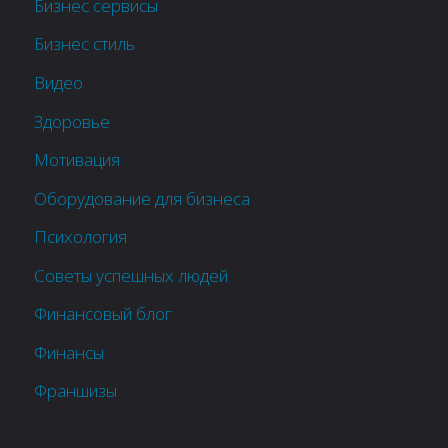
Бизнес сервисы
Бизнес стиль
Видео
Здоровье
Мотивация
Оборудование для бизнеса
Психология
Советы успешных людей
Финансовый блог
Финансы
Франшизы