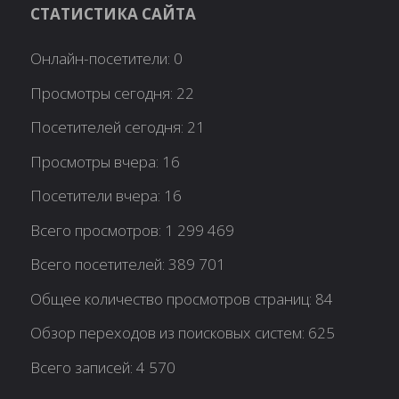
СТАТИСТИКА САЙТА
Онлайн-посетители:
0
Просмотры сегодня:
22
Посетителей сегодня:
21
Просмотры вчера:
16
Посетители вчера:
16
Всего просмотров:
1 299 469
Всего посетителей:
389 701
Общее количество просмотров страниц:
84
Обзор переходов из поисковых систем:
625
Всего записей:
4 570