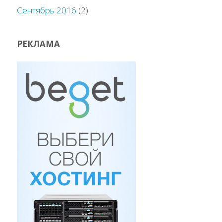
Сентябрь 2016
(2)
РЕКЛАМА