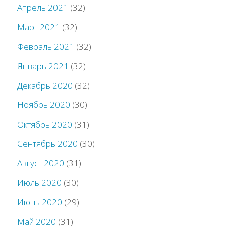
Апрель 2021
(32)
Март 2021
(32)
Февраль 2021
(32)
Январь 2021
(32)
Декабрь 2020
(32)
Ноябрь 2020
(30)
Октябрь 2020
(31)
Сентябрь 2020
(30)
Август 2020
(31)
Июль 2020
(30)
Июнь 2020
(29)
Май 2020
(31)