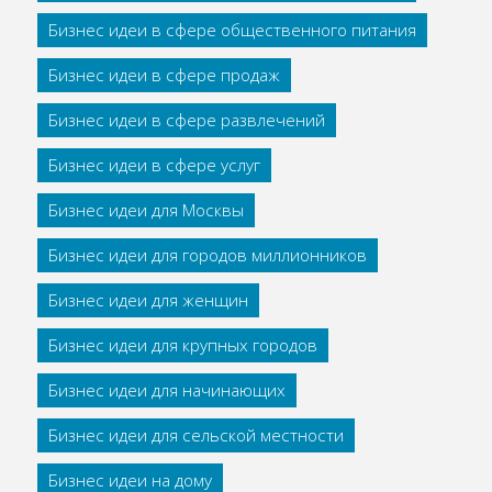
Бизнес идеи в сфере общественного питания
Бизнес идеи в сфере продаж
Бизнес идеи в сфере развлечений
Бизнес идеи в сфере услуг
Бизнес идеи для Москвы
Бизнес идеи для городов миллионников
Бизнес идеи для женщин
Бизнес идеи для крупных городов
Бизнес идеи для начинающих
Бизнес идеи для сельской местности
Бизнес идеи на дому