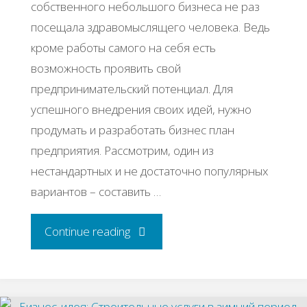
собственного небольшого бизнеса не раз
посещала здравомыслящего человека. Ведь
кроме работы самого на себя есть
возможность проявить свой
предпринимательский потенциал. Для
успешного внедрения своих идей, нужно
продумать и разработать бизнес план
предприятия. Рассмотрим, один из
нестандартных и не достаточно популярных
вариантов – составить …
"Бизнес
Continue reading
идея:
Строительство