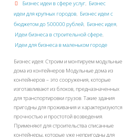
Бизнес идеи в сфере услуг
,
Бизнес
идеи для крупных городов
,
Бизнес идеи с
бюджетом до 500000 рублей
,
Бизнес идея
,
Идеи бизнеса в строительной сфере
,
Идеи для бизнеса в маленьком городе
Бизнес идея: Строим и монтируем модульные
дома из контейнеров Модульные дома из
контейнеров – это сооружения, которые
изготавливают из блоков, предназначенных
для транспортировки грузов. Такие здания
пригодны для проживания и характеризуются
прочностью и простотой возведения.
Применяют для строительства списанные
контейнеры, которые уже непригодны для