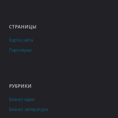
СТРАНИЦЫ
Карта сайта
Партнёрки
РУБРИКИ
Бизнес идеи
Бизнес литература