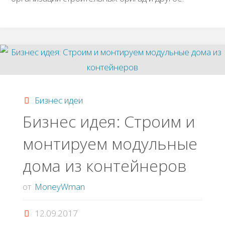
Бизнес идеи
Бизнес идея: Строим и
монтируем модульные
дома из контейнеров
от
MoneyWman
12.09.2017