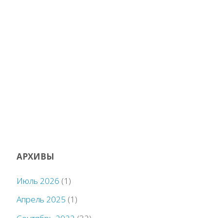
ангаров."
АРХИВЫ
Июль 2026
(1)
Апрель 2025
(1)