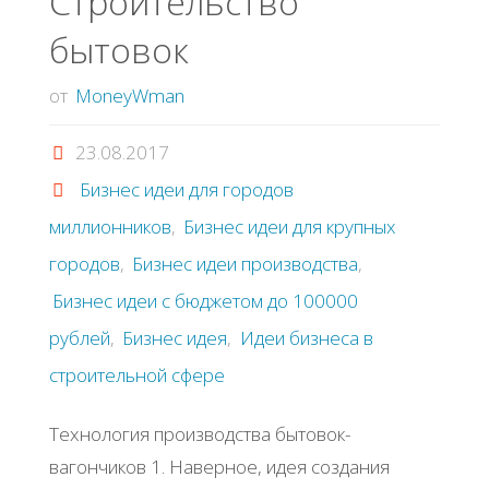
Строительство
бытовок
от
MoneyWman
23.08.2017
Бизнес идеи для городов
миллионников
,
Бизнес идеи для крупных
городов
,
Бизнес идеи производства
,
Бизнес идеи с бюджетом до 100000
рублей
,
Бизнес идея
,
Идеи бизнеса в
строительной сфере
Технология производства бытовок-
вагончиков 1. Наверное, идея создания