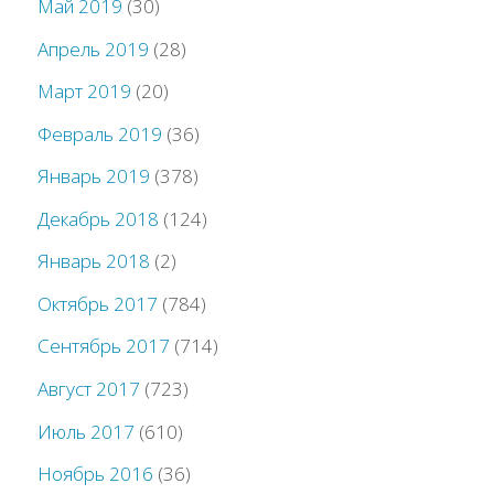
Май 2019
(30)
Апрель 2019
(28)
Март 2019
(20)
Февраль 2019
(36)
Январь 2019
(378)
Декабрь 2018
(124)
Январь 2018
(2)
Октябрь 2017
(784)
Сентябрь 2017
(714)
Август 2017
(723)
Июль 2017
(610)
Ноябрь 2016
(36)