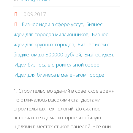
10.09.2017
Бизнес идеи в сфере услуг
,
Бизнес
идеи для городов миллионников
,
Бизнес
идеи для крупных городов
,
Бизнес идеи с
бюджетом до 500000 рублей
,
Бизнес идея
,
Идеи бизнеса в строительной сфере
,
Идеи для бизнеса в маленьком городе
1. Строительство зданий в советское время
не отличалось высокими стандартами
строительных технологий. До сих пор
встречаются дома, которые изобилуют
щелями в местах стыков панелей. Все они