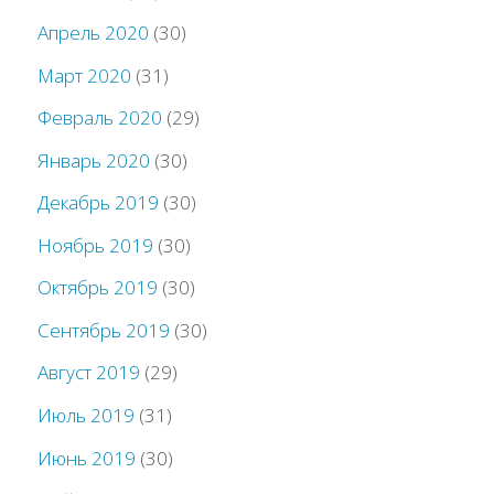
Апрель 2020
(30)
Март 2020
(31)
Февраль 2020
(29)
Январь 2020
(30)
Декабрь 2019
(30)
Ноябрь 2019
(30)
Октябрь 2019
(30)
Сентябрь 2019
(30)
Август 2019
(29)
Июль 2019
(31)
Июнь 2019
(30)