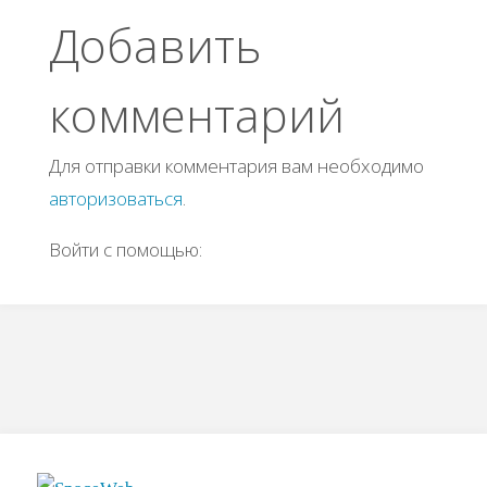
Добавить
комментарий
Для отправки комментария вам необходимо
авторизоваться
.
Войти с помощью: