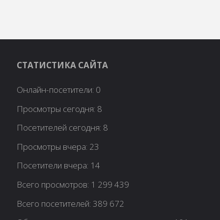
СТАТИСТИКА САЙТА
Онлайн-посетители:
0
Просмотры сегодня:
8
Посетителей сегодня:
8
Просмотры вчера:
23
Посетители вчера:
14
Всего просмотров:
1 299 439
Всего посетителей:
389 672