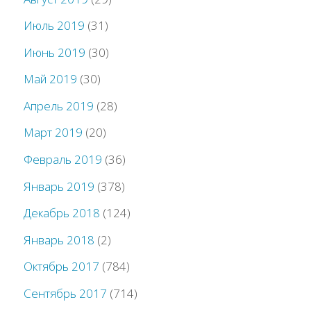
Июль 2019
(31)
Июнь 2019
(30)
Май 2019
(30)
Апрель 2019
(28)
Март 2019
(20)
Февраль 2019
(36)
Январь 2019
(378)
Декабрь 2018
(124)
Январь 2018
(2)
Октябрь 2017
(784)
Сентябрь 2017
(714)