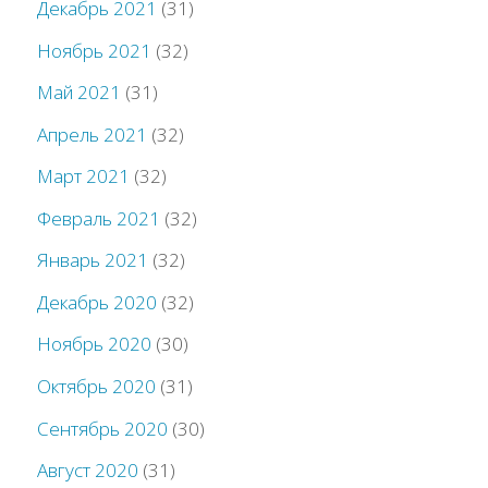
Декабрь 2021
(31)
Ноябрь 2021
(32)
Май 2021
(31)
Апрель 2021
(32)
Март 2021
(32)
Февраль 2021
(32)
Январь 2021
(32)
Декабрь 2020
(32)
Ноябрь 2020
(30)
Октябрь 2020
(31)
Сентябрь 2020
(30)
Август 2020
(31)