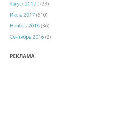
Август 2017
(723)
Июль 2017
(610)
Ноябрь 2016
(36)
Сентябрь 2016
(2)
РЕКЛАМА