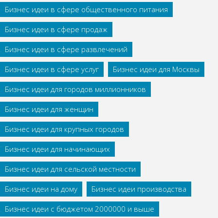
Бизнес идеи в сфере общественного питания
Бизнес идеи в сфере продаж
Бизнес идеи в сфере развлечений
Бизнес идеи в сфере услуг
Бизнес идеи для Москвы
Бизнес идеи для городов миллионников
Бизнес идеи для женщин
Бизнес идеи для крупных городов
Бизнес идеи для начинающих
Бизнес идеи для сельской местности
Бизнес идеи на дому
Бизнес идеи производства
Бизнес идеи с бюджетом 2000000 и выше