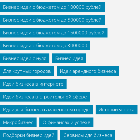
Бизнес идеи с бюджетом до 100000 рублей
Бизнес идеи с бюджетом до 500000 рублей
Бизнес идеи с бюджетом до 1500000 рублей
Бизнес идеи с бюджетом до 3000000
Бизнес идеи с нуля
Бизнес идея
Для крупных городов
Идеи арендного бизнеса
Идеи бизнеса в интернете
Идеи бизнеса в строительной сфере
Идеи для бизнеса в маленьком городе
Истории успеха
Микробизнес
О финансах и успехе
Подборки бизнес идей
Сервисы для бизнеса