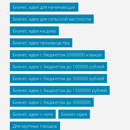
Бизнес идеи для начинающих
Бизнес идеи для сельской местности
Бизнес идеи на дому
Бизнес идеи производства
Бизнес идеи с бюджетом 2000000 и выше
Бизнес идеи с бюджетом до 100000 рублей
Бизнес идеи с бюджетом до 500000 рублей
Бизнес идеи с бюджетом до 1500000 рублей
Бизнес идеи с бюджетом до 3000000
Бизнес идеи с нуля
Бизнес идея
Для крупных городов