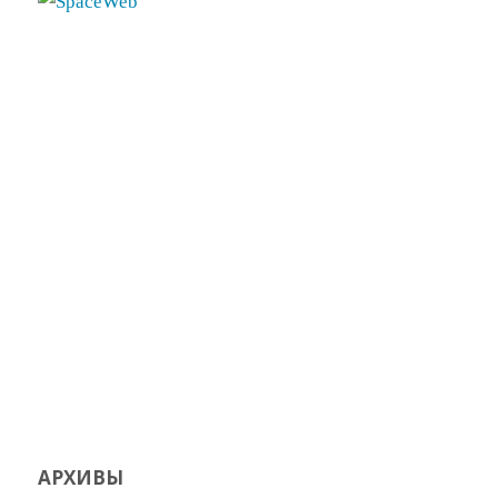
АРХИВЫ