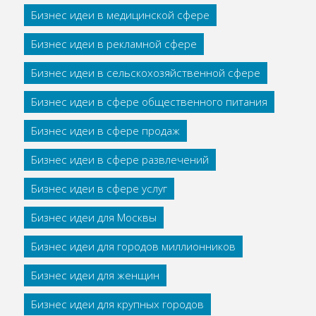
Бизнес идеи в медицинской сфере
Бизнес идеи в рекламной сфере
Бизнес идеи в сельскохозяйственной сфере
Бизнес идеи в сфере общественного питания
Бизнес идеи в сфере продаж
Бизнес идеи в сфере развлечений
Бизнес идеи в сфере услуг
Бизнес идеи для Москвы
Бизнес идеи для городов миллионников
Бизнес идеи для женщин
Бизнес идеи для крупных городов