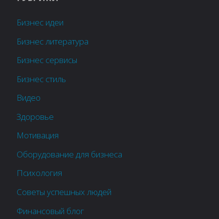
Бизнес идеи
Бизнес литература
Бизнес сервисы
Бизнес стиль
Видео
Здоровье
Мотивация
Оборудование для бизнеса
Психология
Советы успешных людей
Финансовый блог