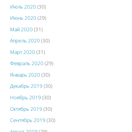
Июль 2020
(30)
Июнь 2020
(29)
Май 2020
(31)
Апрель 2020
(30)
Март 2020
(31)
Февраль 2020
(29)
Январь 2020
(30)
Декабрь 2019
(30)
Ноябрь 2019
(30)
Октябрь 2019
(30)
Сентябрь 2019
(30)
Август 2019
(29)