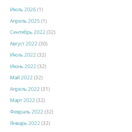
Июль 2026
(1)
Апрель 2025
(1)
Сентябрь 2022
(32)
Август 2022
(30)
Июль 2022
(32)
Июнь 2022
(32)
Май 2022
(32)
Апрель 2022
(31)
Март 2022
(32)
Февраль 2022
(32)
Январь 2022
(32)