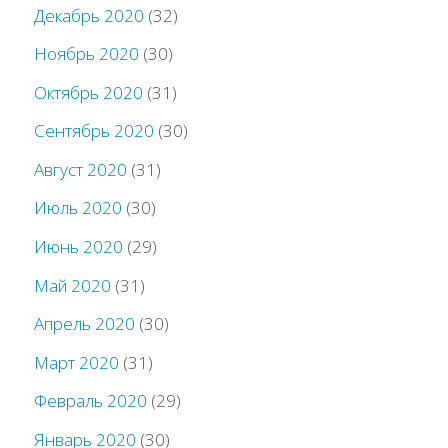
Декабрь 2020
(32)
Ноябрь 2020
(30)
Октябрь 2020
(31)
Сентябрь 2020
(30)
Август 2020
(31)
Июль 2020
(30)
Июнь 2020
(29)
Май 2020
(31)
Апрель 2020
(30)
Март 2020
(31)
Февраль 2020
(29)
Январь 2020
(30)