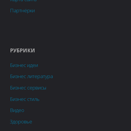
Партнёрки
РУБРИКИ
Бизнес идеи
Бизнес литература
Бизнес сервисы
Бизнес стиль
Видео
Здоровье