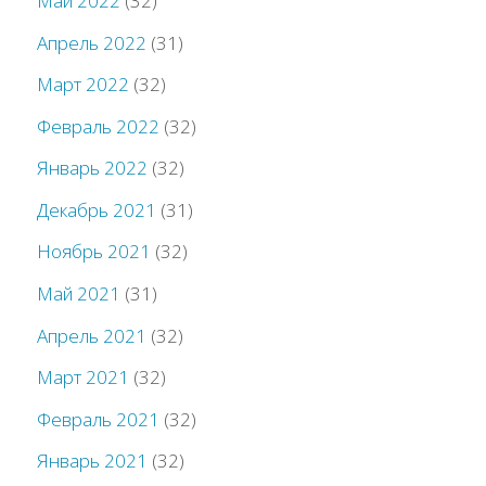
Май 2022
(32)
Апрель 2022
(31)
Март 2022
(32)
Февраль 2022
(32)
Январь 2022
(32)
Декабрь 2021
(31)
Ноябрь 2021
(32)
Май 2021
(31)
Апрель 2021
(32)
Март 2021
(32)
Февраль 2021
(32)
Январь 2021
(32)