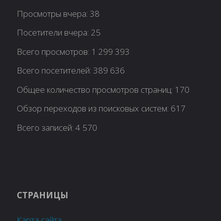
Просмотры вчера:
38
Посетители вчера:
25
Всего просмотров:
1 299 393
Всего посетителей:
389 636
Общее количество просмотров страниц:
170
Обзор переходов из поисковых систем:
617
Всего записей:
4 570
СТРАНИЦЫ
Карта сайта