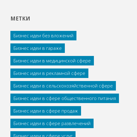
МЕТКИ
Бизнес идеи без вложений
Бизнес идеи в гараже
Бизнес идеи в медицинской сфере
Бизнес идеи в рекламной сфере
Бизнес идеи в сельскохозяйственной сфере
Бизнес идеи в сфере общественного питания
Бизнес идеи в сфере продаж
Бизнес идеи в сфере развлечений
Бизнес идеи в сфере услуг