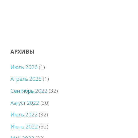
АРХИВЫ
Июль 2026
(1)
Апрель 2025
(1)
Сентябрь 2022
(32)
Август 2022
(30)
Июль 2022
(32)
Июнь 2022
(32)