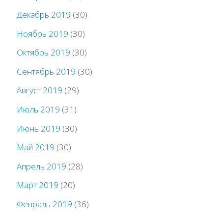
Декабрь 2019
(30)
Ноябрь 2019
(30)
Октябрь 2019
(30)
Сентябрь 2019
(30)
Август 2019
(29)
Июль 2019
(31)
Июнь 2019
(30)
Май 2019
(30)
Апрель 2019
(28)
Март 2019
(20)
Февраль 2019
(36)