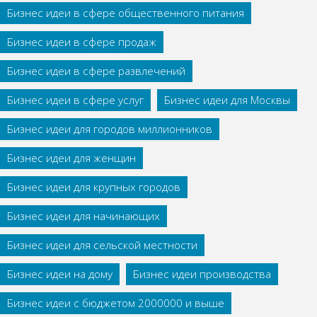
Бизнес идеи в сфере общественного питания
Бизнес идеи в сфере продаж
Бизнес идеи в сфере развлечений
Бизнес идеи в сфере услуг
Бизнес идеи для Москвы
Бизнес идеи для городов миллионников
Бизнес идеи для женщин
Бизнес идеи для крупных городов
Бизнес идеи для начинающих
Бизнес идеи для сельской местности
Бизнес идеи на дому
Бизнес идеи производства
Бизнес идеи с бюджетом 2000000 и выше