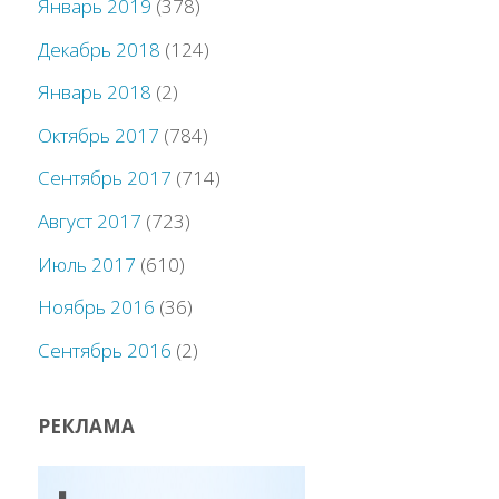
Январь 2019
(378)
Декабрь 2018
(124)
Январь 2018
(2)
Октябрь 2017
(784)
Сентябрь 2017
(714)
Август 2017
(723)
Июль 2017
(610)
Ноябрь 2016
(36)
Сентябрь 2016
(2)
РЕКЛАМА