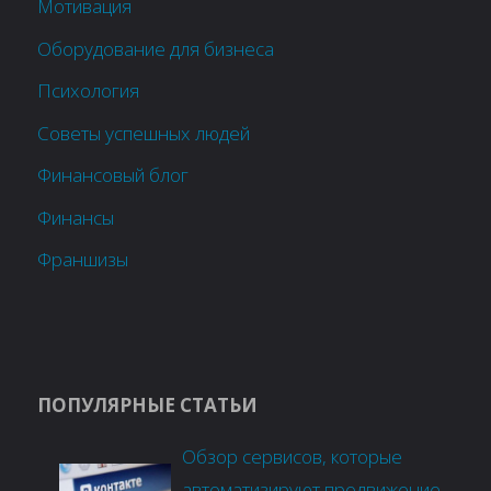
Мотивация
Оборудование для бизнеса
Психология
Советы успешных людей
Финансовый блог
Финансы
Франшизы
ПОПУЛЯРНЫЕ СТАТЬИ
Обзор сервисов, которые
автоматизируют продвижение