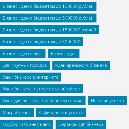
Бизнес идеи с бюджетом до 100000 рублей
Бизнес идеи с бюджетом до 500000 рублей
Бизнес идеи с бюджетом до 1500000 рублей
Бизнес идеи с бюджетом до 3000000
Бизнес идеи с нуля
Бизнес идея
Для крупных городов
Идеи арендного бизнеса
Идеи бизнеса в интернете
Идеи бизнеса в строительной сфере
Идеи для бизнеса в маленьком городе
Истории успеха
Микробизнес
О финансах и успехе
Подборки бизнес идей
Сервисы для бизнеса