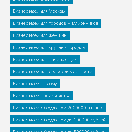
Бизнес идеи для Москвы
Бизнес идеи для городов миллионников
Бизнес идеи для женщин
Бизнес идеи для крупных городов
Бизнес идеи для начинающих
Бизнес идеи для сельской местности
Бизнес идеи на дому
Бизнес идеи производства
Бизнес идеи с бюджетом 2000000 и выше
Бизнес идеи с бюджетом до 100000 рублей
Бизнес идеи с бюджетом до 500000 рублей