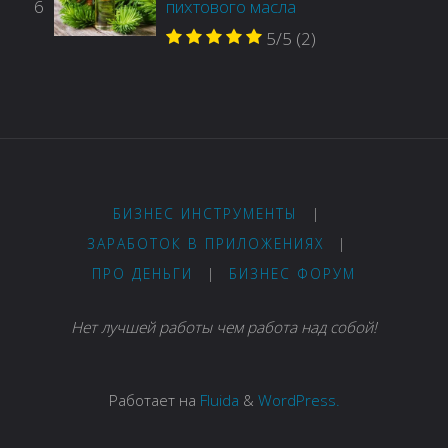
6
пихтового масла
5/5
(2)
БИЗНЕС ИНСТРУМЕНТЫ
|
ЗАРАБОТОК В ПРИЛОЖЕНИЯХ
|
ПРО ДЕНЬГИ
|
БИЗНЕС ФОРУМ
Нет лучшей работы чем работа над собой!
Работает на
Fluida
&
WordPress.