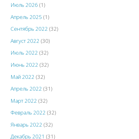
Июль 2026
(1)
Апрель 2025
(1)
Сентябрь 2022
(32)
Август 2022
(30)
Июль 2022
(32)
Июнь 2022
(32)
Май 2022
(32)
Апрель 2022
(31)
Март 2022
(32)
Февраль 2022
(32)
Январь 2022
(32)
Декабрь 2021
(31)