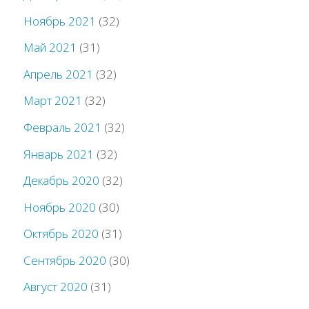
Ноябрь 2021
(32)
Май 2021
(31)
Апрель 2021
(32)
Март 2021
(32)
Февраль 2021
(32)
Январь 2021
(32)
Декабрь 2020
(32)
Ноябрь 2020
(30)
Октябрь 2020
(31)
Сентябрь 2020
(30)
Август 2020
(31)