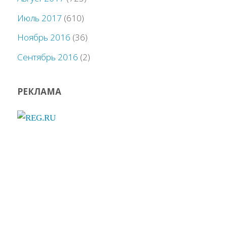
Июль 2017
(610)
Ноябрь 2016
(36)
Сентябрь 2016
(2)
РЕКЛАМА