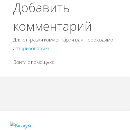
Добавить
комментарий
Для отправки комментария вам необходимо
авторизоваться
.
Войти с помощью: