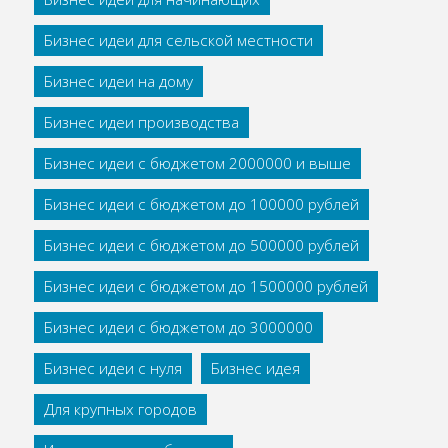
Бизнес идеи для сельской местности
Бизнес идеи на дому
Бизнес идеи производства
Бизнес идеи с бюджетом 2000000 и выше
Бизнес идеи с бюджетом до 100000 рублей
Бизнес идеи с бюджетом до 500000 рублей
Бизнес идеи с бюджетом до 1500000 рублей
Бизнес идеи с бюджетом до 3000000
Бизнес идеи с нуля
Бизнес идея
Для крупных городов