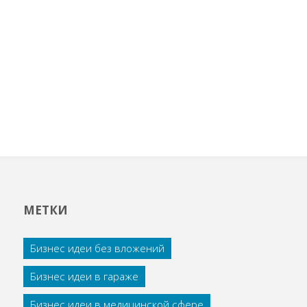
МЕТКИ
Бизнес идеи без вложений
Бизнес идеи в гараже
Бизнес идеи в медицинской сфере