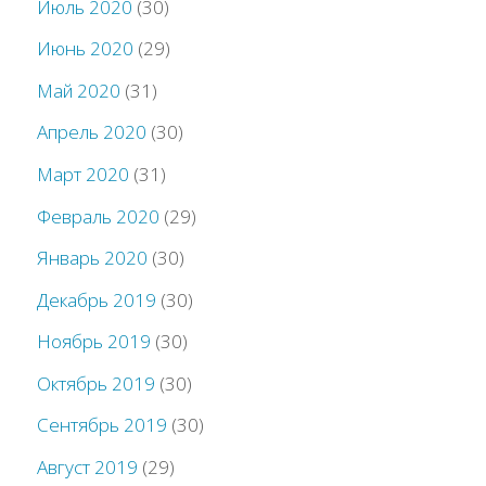
Июль 2020
(30)
Июнь 2020
(29)
Май 2020
(31)
Апрель 2020
(30)
Март 2020
(31)
Февраль 2020
(29)
Январь 2020
(30)
Декабрь 2019
(30)
Ноябрь 2019
(30)
Октябрь 2019
(30)
Сентябрь 2019
(30)
Август 2019
(29)