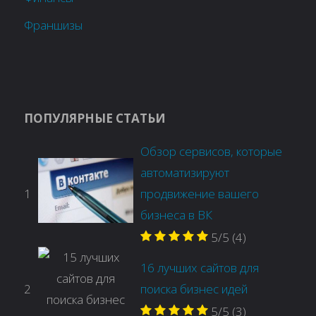
Франшизы
ПОПУЛЯРНЫЕ СТАТЬИ
Обзор сервисов, которые
автоматизируют
1
продвижение вашего
бизнеса в ВК
5/5
(4)
16 лучших сайтов для
2
поиска бизнес идей
5/5
(3)