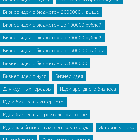
Бизнес идеи с бюджетом 2000000 и выше
Бизнес идеи с бюджетом до 100000 рублей
Бизнес идеи с бюджетом до 500000 рублей
Бизнес идеи с бюджетом до 1500000 рублей
Бизнес идеи с бюджетом до 3000000
Бизнес идеи с нуля
Бизнес идея
Для крупных городов
Идеи арендного бизнеса
Идеи бизнеса в интернете
Идеи бизнеса в строительной сфере
Идеи для бизнеса в маленьком городе
Истории успеха