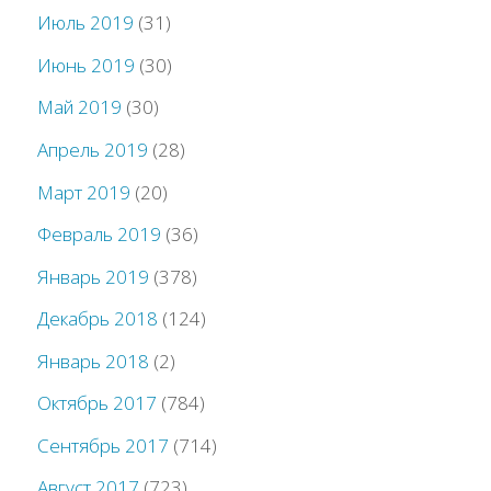
Июль 2019
(31)
Июнь 2019
(30)
Май 2019
(30)
Апрель 2019
(28)
Март 2019
(20)
Февраль 2019
(36)
Январь 2019
(378)
Декабрь 2018
(124)
Январь 2018
(2)
Октябрь 2017
(784)
Сентябрь 2017
(714)
Август 2017
(723)