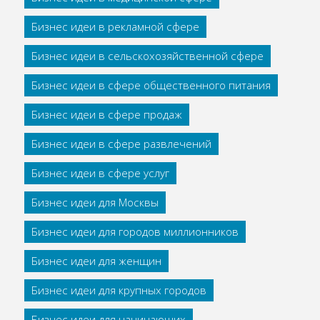
Бизнес идеи в рекламной сфере
Бизнес идеи в сельскохозяйственной сфере
Бизнес идеи в сфере общественного питания
Бизнес идеи в сфере продаж
Бизнес идеи в сфере развлечений
Бизнес идеи в сфере услуг
Бизнес идеи для Москвы
Бизнес идеи для городов миллионников
Бизнес идеи для женщин
Бизнес идеи для крупных городов
Бизнес идеи для начинающих