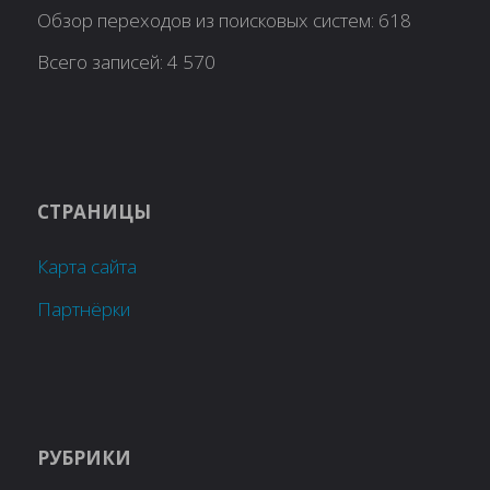
Обзор переходов из поисковых систем:
618
Всего записей:
4 570
СТРАНИЦЫ
Карта сайта
Партнёрки
РУБРИКИ