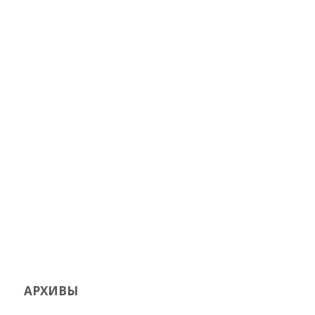
АРХИВЫ