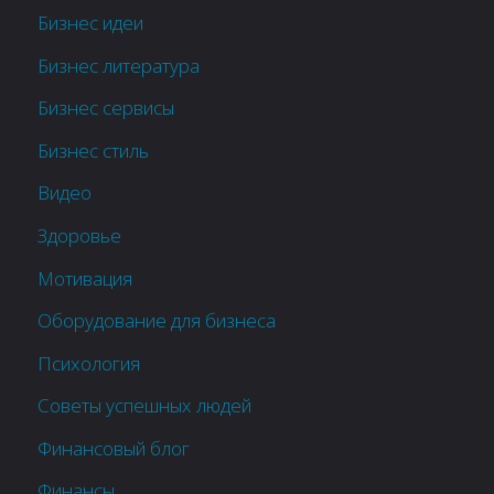
Бизнес идеи
Бизнес литература
Бизнес сервисы
Бизнес стиль
Видео
Здоровье
Мотивация
Оборудование для бизнеса
Психология
Советы успешных людей
Финансовый блог
Финансы