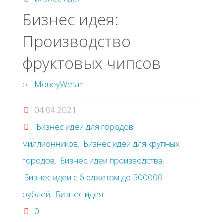
брикетов
Бизнес идея:
Производство
из
фруктовых чипсов
листьев"
от
MoneyWman
04.04.2021
Бизнес идеи для городов
миллионников
,
Бизнес идеи для крупных
городов
,
Бизнес идеи производства
,
Бизнес идеи с бюджетом до 500000
рублей
,
Бизнес идея
0