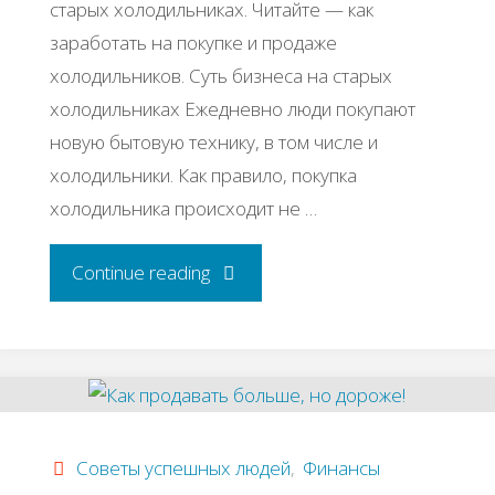
старых холодильниках. Читайте — как
заработать на покупке и продаже
холодильников. Суть бизнеса на старых
холодильниках Ежедневно люди покупают
новую бытовую технику, в том числе и
холодильники. Как правило, покупка
холодильника происходит не …
"Бизнес-
Continue reading
идея:
Перепродажа
старых
Советы успешных людей
,
Финансы