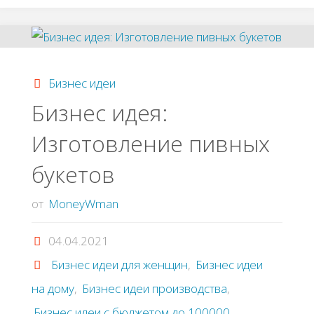
Производство
фруктовых
Бизнес идеи
чипсов"
Бизнес идея:
Изготовление пивных
букетов
от
MoneyWman
04.04.2021
Бизнес идеи для женщин
,
Бизнес идеи
на дому
,
Бизнес идеи производства
,
Бизнес идеи с бюджетом до 100000