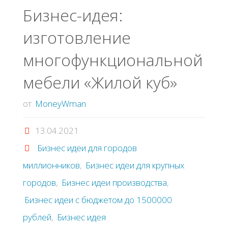
Бизнес-идея:
изготовление
многофункциональной
мебели «Жилой куб»
от
MoneyWman
13.04.2021
Бизнес идеи для городов
миллионников
,
Бизнес идеи для крупных
городов
,
Бизнес идеи производства
,
Бизнес идеи с бюджетом до 1500000
рублей
,
Бизнес идея