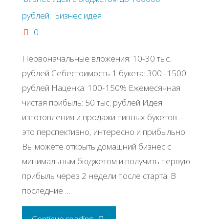
рублей
,
Бизнес идея
0
Первоначальные вложения: 10-30 тыс.
рублей Себестоимость 1 букета: 300 -1500
рублей Наценка: 100-150% Ежемесячная
чистая прибыль: 50 тыс. рублей Идея
изготовления и продажи пивных букетов –
это перспективно, интересно и прибыльно.
Вы можете открыть домашний бизнес с
минимальным бюджетом и получить первую
прибыль через 2 недели после старта. В
последние …
"Бизнес
Continue reading