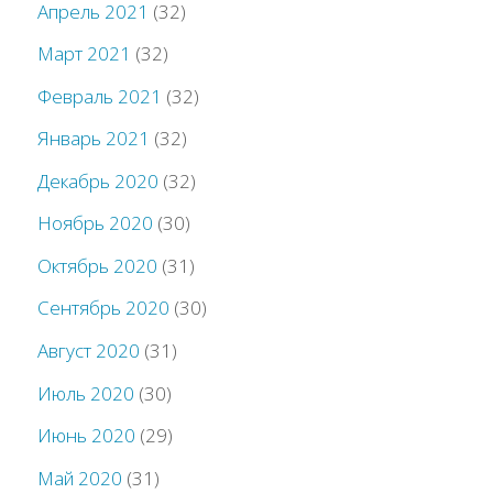
Апрель 2021
(32)
Март 2021
(32)
Февраль 2021
(32)
Январь 2021
(32)
Декабрь 2020
(32)
Ноябрь 2020
(30)
Октябрь 2020
(31)
Сентябрь 2020
(30)
Август 2020
(31)
Июль 2020
(30)
Июнь 2020
(29)
Май 2020
(31)