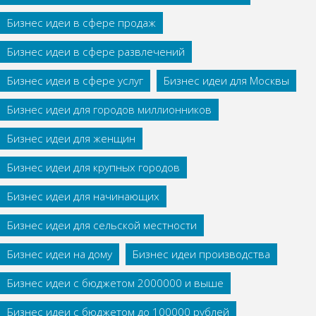
Бизнес идеи в сфере продаж
Бизнес идеи в сфере развлечений
Бизнес идеи в сфере услуг
Бизнес идеи для Москвы
Бизнес идеи для городов миллионников
Бизнес идеи для женщин
Бизнес идеи для крупных городов
Бизнес идеи для начинающих
Бизнес идеи для сельской местности
Бизнес идеи на дому
Бизнес идеи производства
Бизнес идеи с бюджетом 2000000 и выше
Бизнес идеи с бюджетом до 100000 рублей