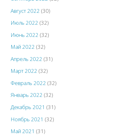
Август 2022
(30)
Июль 2022
(32)
Июнь 2022
(32)
Май 2022
(32)
Апрель 2022
(31)
Март 2022
(32)
Февраль 2022
(32)
Январь 2022
(32)
Декабрь 2021
(31)
Ноябрь 2021
(32)
Май 2021
(31)