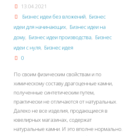
13.04.2021
Бизнес идеи без вложений
,
Бизнес
идеи для начинающих
,
Бизнес идеи на
дому
,
Бизнес идеи производства
,
Бизнес
идеи с нуля
,
Бизнес идея
0
По своим физическим свойствам и по
химическому составу драгоценные камни,
полученные синтетическим путем,
практически не отличаются от натуральных.
Далеко не все изделия, продающиеся в
ювелирных магазинах, содержат
натуральные камни. И это вполне нормально.