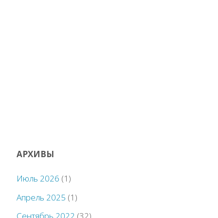
АРХИВЫ
Июль 2026
(1)
Апрель 2025
(1)
Сентябрь 2022
(32)