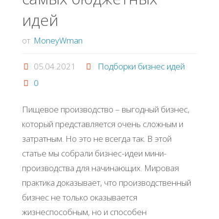
идей
от
MoneyWman
05.04.2021
Подборки бизнес идей
0
Пищевое производство – выгодный бизнес,
который представляется очень сложным и
затратным. Но это не всегда так. В этой
статье мы собрали бизнес-идеи мини-
производства для начинающих. Мировая
практика доказывает, что производственный
бизнес не только оказывается
жизнеспособным, но и способен