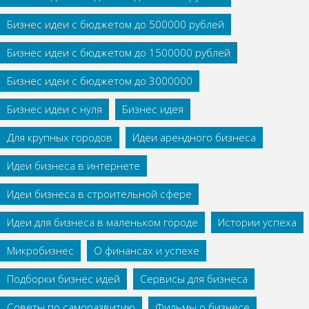
Бизнес идеи с бюджетом до 500000 рублей
Бизнес идеи с бюджетом до 1500000 рублей
Бизнес идеи с бюджетом до 3000000
Бизнес идеи с нуля
Бизнес идея
Для крупных городов
Идеи арендного бизнеса
Идеи бизнеса в интернете
Идеи бизнеса в строительной сфере
Идеи для бизнеса в маленьком городе
Истории успеха
Микробизнес
О финансах и успехе
Подборки бизнес идей
Сервисы для бизнеса
Советы по саморазвитию
Фильмы о бизнесе