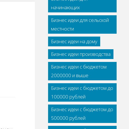
начинающих
Бизнес идеи для сельской
местности
Бизнес идеи на дому
Бизнес идеи производства
Бизнес идеи с бюджетом
2000000 и выше
Бизнес идеи с бюджетом до
100000 рублей
Бизнес идеи с бюджетом до
500000 рублей