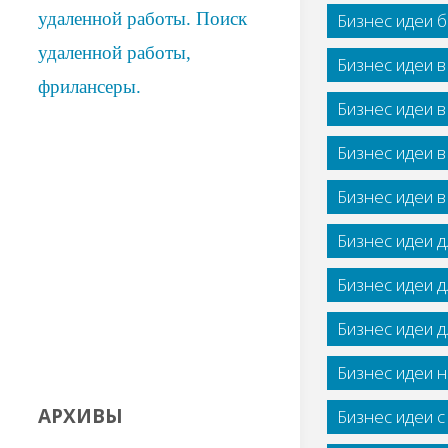
Бизнес идеи 
Бизнес идеи 
Бизнес идеи 
Бизнес идеи 
Бизнес идеи 
Бизнес идеи 
Бизнес идеи 
Бизнес идеи 
Бизнес идеи н
АРХИВЫ
Бизнес идеи 