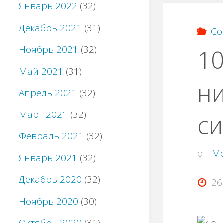
Январь 2022
(32)
Декабрь 2021
(31)
Со
Ноябрь 2021
(32)
10
Май 2021
(31)
ни
Апрель 2021
(32)
Март 2021
(32)
с
Февраль 2021
(32)
от
M
Январь 2021
(32)
Декабрь 2020
(32)
26
Ноябрь 2020
(30)
Октябрь 2020
(31)