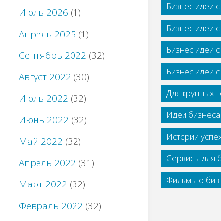
Бизнес идеи 
Июль 2026
(1)
Бизнес идеи 
Апрель 2025
(1)
Бизнес идеи 
Сентябрь 2022
(32)
Бизнес идеи 
Август 2022
(30)
Для крупных 
Июль 2022
(32)
Идеи бизнеса
Июнь 2022
(32)
Истории успе
Май 2022
(32)
Сервисы для 
Апрель 2022
(31)
Фильмы о бизн
Март 2022
(32)
Февраль 2022
(32)