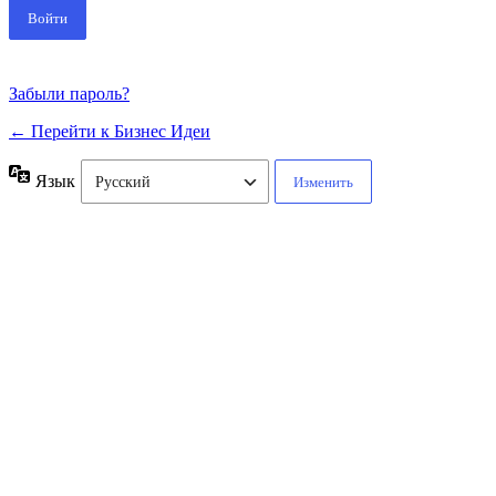
Забыли пароль?
← Перейти к Бизнес Идеи
Язык