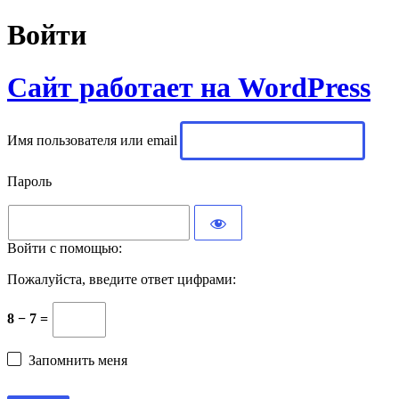
Войти
Сайт работает на WordPress
Имя пользователя или email
Пароль
Войти с помощью:
Пожалуйста, введите ответ цифрами:
8 − 7 =
Запомнить меня