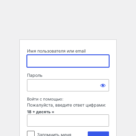
Войти
Имя пользователя или email
Пароль
Войти с помощью:
Пожалуйста, введите ответ цифрами:
18 + десять =
Запомнить меня