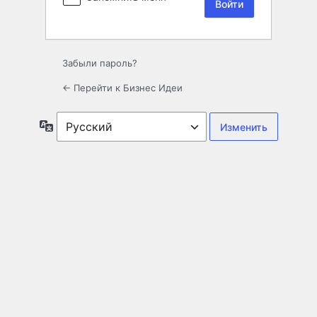
Забыли пароль?
← Перейти к Бизнес Идеи
Язык