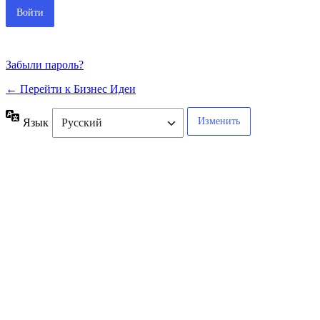
Забыли пароль?
← Перейти к Бизнес Идеи
Язык