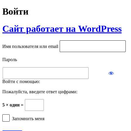
Войти
Сайт работает на WordPress
Имя пользователя или email
Пароль
Войти с помощью:
Пожалуйста, введите ответ цифрами:
5 × один =
Запомнить меня