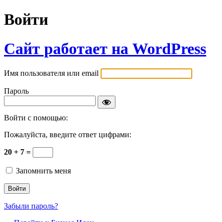
Войти
Сайт работает на WordPress
Имя пользователя или email
Пароль
Войти с помощью:
Пожалуйста, введите ответ цифрами:
20 + 7 =
Запомнить меня
Забыли пароль?