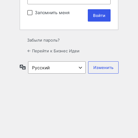
Запомнить меня
Забыли пароль?
← Перейти к Бизнес Идеи
Язык