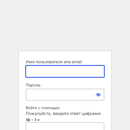
Имя пользователя или email
Пароль
Войти с помощью:
Пожалуйста, введите ответ цифрами:
18 − 1 =