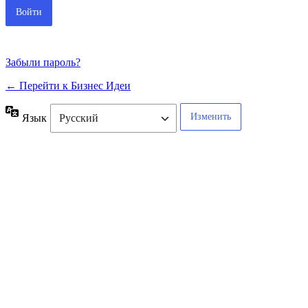
Забыли пароль?
← Перейти к Бизнес Идеи
Язык