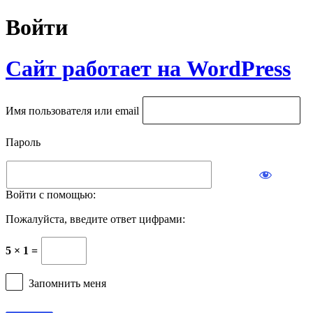
Войти
Сайт работает на WordPress
Имя пользователя или email
Пароль
Войти с помощью:
Пожалуйста, введите ответ цифрами:
5 × 1 =
Запомнить меня