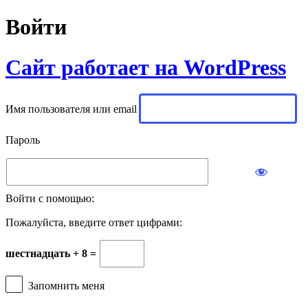
Войти
Сайт работает на WordPress
Имя пользователя или email
Пароль
Войти с помощью:
Пожалуйста, введите ответ цифрами:
шестнадцать + 8 =
Запомнить меня