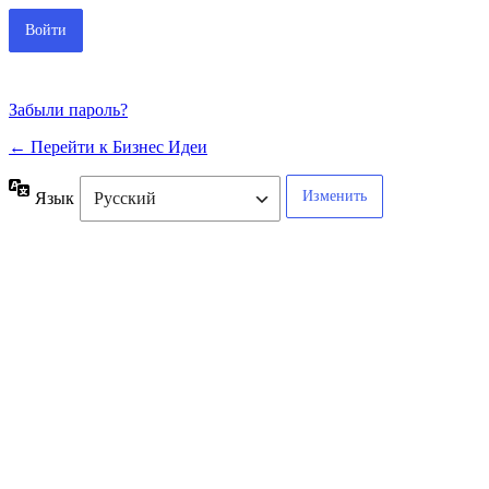
Забыли пароль?
← Перейти к Бизнес Идеи
Язык