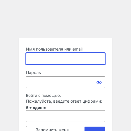
Войти
Имя пользователя или email
Пароль
Войти с помощью:
Пожалуйста, введите ответ цифрами:
5 + один =
Запомнить меня