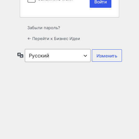
Забыли пароль?
← Перейти к Бизнес Идеи
Язык