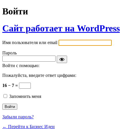
Войти
Сайт работает на WordPress
Имя пользователя или email
Пароль
Войти с помощью:
Пожалуйста, введите ответ цифрами:
16 − 7 =
Запомнить меня
Забыли пароль?
← Перейти к Бизнес Идеи