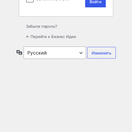
Забыли пароль?
← Перейти к Бизнес Идеи
Язык