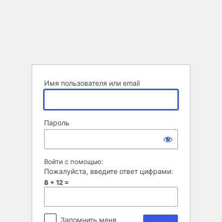
Войти
Имя пользователя или email
Пароль
Войти с помощью:
Пожалуйста, введите ответ цифрами:
8 + 12 =
Запомнить меня