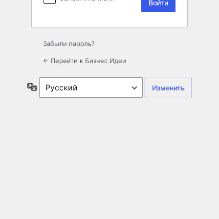
Забыли пароль?
← Перейти к Бизнес Идеи
Язык