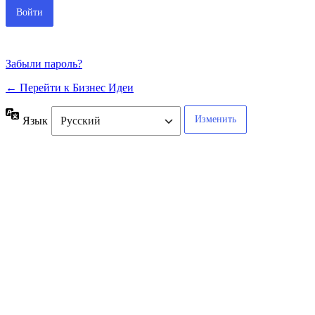
Забыли пароль?
← Перейти к Бизнес Идеи
Язык