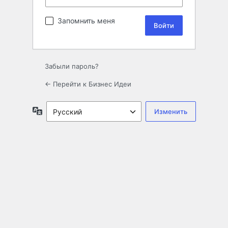
Запомнить меня
Забыли пароль?
← Перейти к Бизнес Идеи
Язык