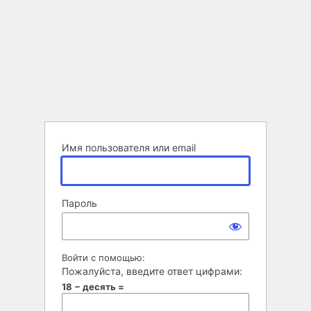
Имя пользователя или email
Пароль
Войти с помощью:
Пожалуйста, введите ответ цифрами:
18 − десять =